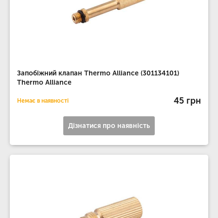
Запобіжний клапан Thermo Alliance (301134101)
Thermo Alliance
45 грн
Немає в наявності
Дізнатися про наявність