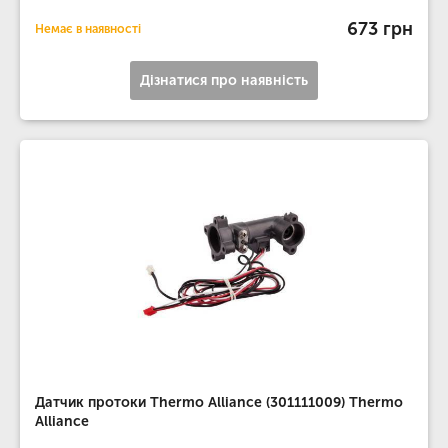
673 грн
Немає в наявності
Дізнатися про наявність
Датчик протоки Thermo Alliance (301111009) Thermo
Alliance