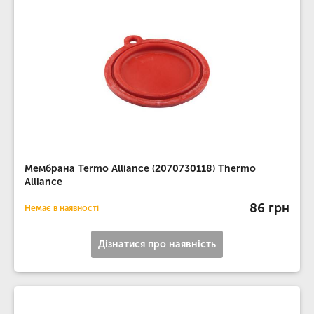
Мембрана Termo Alliance (2070730118) Thermo
Alliance
86 грн
Немає в наявності
Дізнатися про наявність