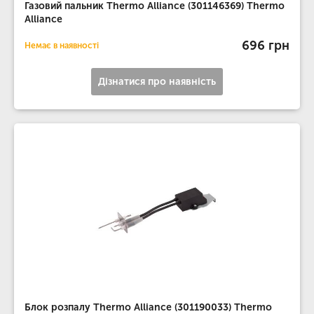
Газовий пальник Thermo Alliance (301146369) Thermo
Alliance
696 грн
Немає в наявності
Дізнатися про наявність
Блок розпалу Thermo Alliance (301190033) Thermo