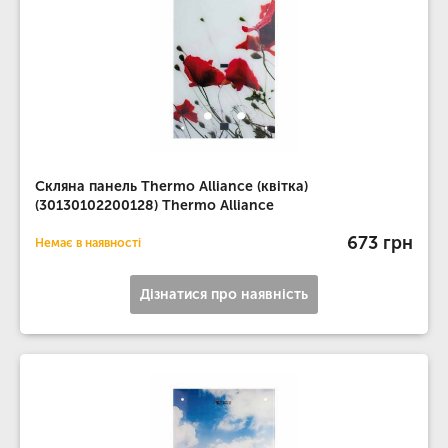
Скляна панель Thermo Alliance (квітка)
(30130102200128) Thermo Alliance
673 грн
Немає в наявності
Дізнатися про наявність