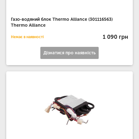
Газо-водяний блок Thermo Alliance (301116563)
Thermo Alliance
1 090 грн
Немає в наявності
Дізнатися про наявність