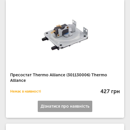
Пресостат Thermo Alliance (301130006) Thermo
Alliance
427 грн
Немає в наявності
Дізнатися про наявність