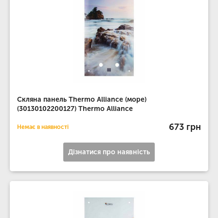
Скляна панель Thermo Alliance (море)
(30130102200127) Thermo Alliance
673 грн
Немає в наявності
Дізнатися про наявність