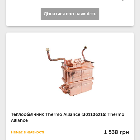
Дізнатися про наявність
Теплообмінник Thermo Alliance (301106216) Thermo
Alliance
1 538 грн
Немає в наявності