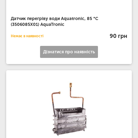
Датчик перегріву води Aquatronic, 85 °С
(3506085X01) AquaTronic
90 грн
Немає в наявності
Дізнатися про наявність