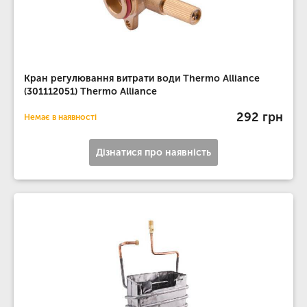
Кран регулювання витрати води Thermo Alliance
(301112051) Thermo Alliance
292 грн
Немає в наявності
Дізнатися про наявність