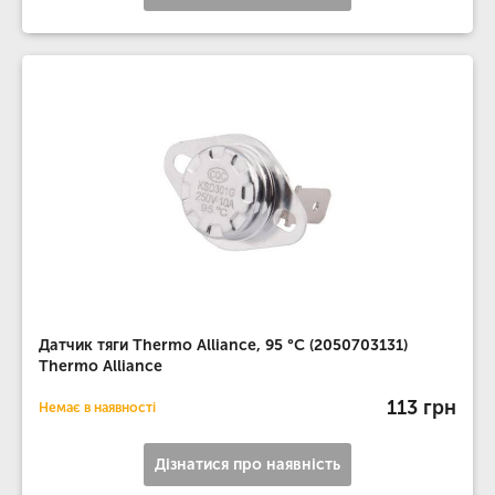
Датчик тяги Thermo Alliance, 95 °С (2050703131)
Thermo Alliance
113 грн
Немає в наявності
Дізнатися про наявність