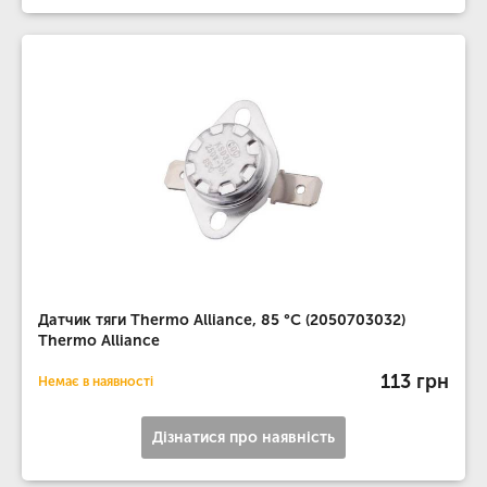
Датчик тяги Thermo Alliance, 85 °С (2050703032)
Thermo Alliance
113 грн
Немає в наявності
Дізнатися про наявність