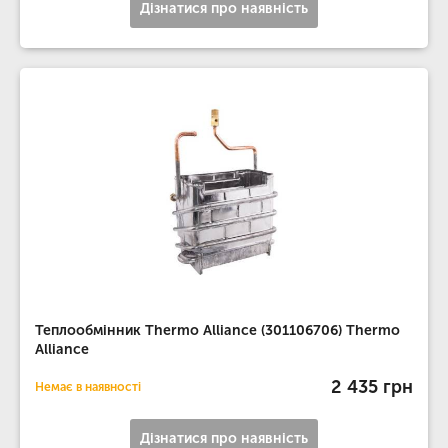
Дізнатися про наявність
Теплообмінник Thermo Alliance (301106706) Thermo
Alliance
2 435 грн
Немає в наявності
Дізнатися про наявність