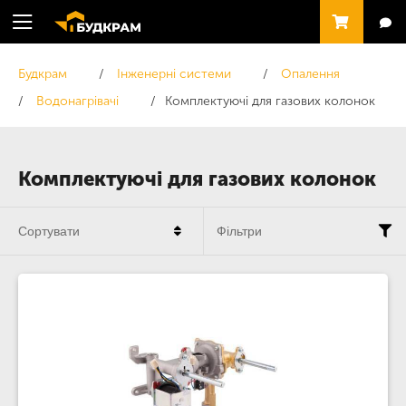
Будкрам
Інженерні системи
Опалення
Водонагрівачі
Комплектуючі для газових колонок
Комплектуючі для газових колонок
Сортувати
Фільтри