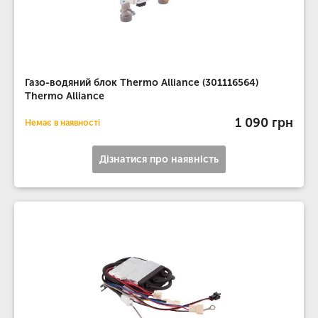
Газо-водяний блок Thermo Alliance (301116564)
Thermo Alliance
1 090 грн
Немає в наявності
Дізнатися про наявність