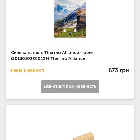
Скляна панель Thermo Alliance (гори)
(30130102200129) Thermo Alliance
673 грн
Немає в наявності
Дізнатися про наявність