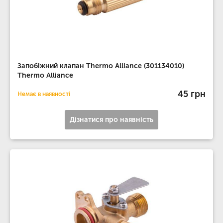
Запобіжний клапан Thermo Alliance (301134010)
Thermo Alliance
45 грн
Немає в наявності
Дізнатися про наявність