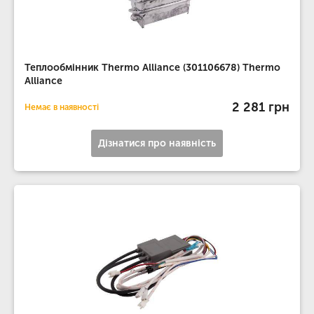
Теплообмінник Thermo Alliance (301106678) Thermo
Alliance
2 281 грн
Немає в наявності
Дізнатися про наявність