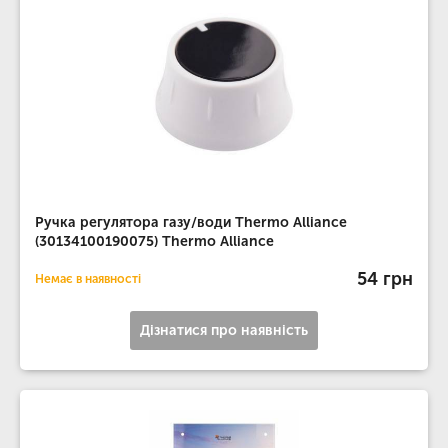
Ручка регулятора газу/води Thermo Alliance
(30134100190075) Thermo Alliance
54 грн
Немає в наявності
Дізнатися про наявність