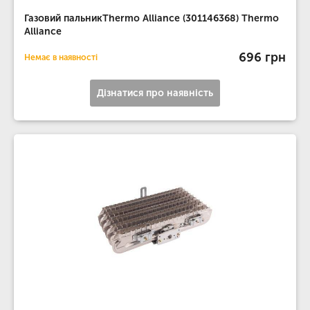
Газовий пальникThermo Alliance (301146368) Thermo
Alliance
696 грн
Немає в наявності
Дізнатися про наявність