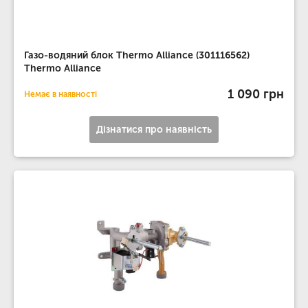
Газо-водяний блок Thermo Alliance (301116562)
Thermo Alliance
1 090 грн
Немає в наявності
Дізнатися про наявність