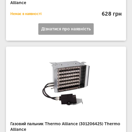
Alliance
628 грн
Немає в наявності
Дізнатися про наявність
Газовий пальник Thermo Alliance (301206425) Thermo
Alliance