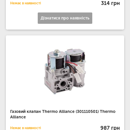
314 грн
Немає в наявності
Дізнатися про наявність
Газовий клапан Thermo Alliance (301110501) Thermo
Alliance
987 грн
Немає в наявності