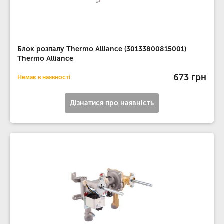
Блок розпалу Thermo Alliance (30133800815001)
Thermo Alliance
673 грн
Немає в наявності
Дізнатися про наявність