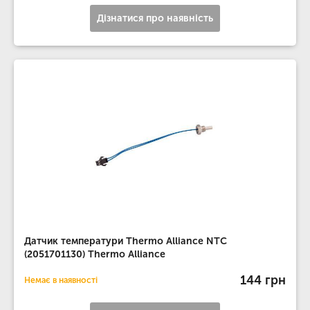
Дізнатися про наявність
Датчик температури Thermo Alliance NTC
(2051701130) Thermo Alliance
144 грн
Немає в наявності