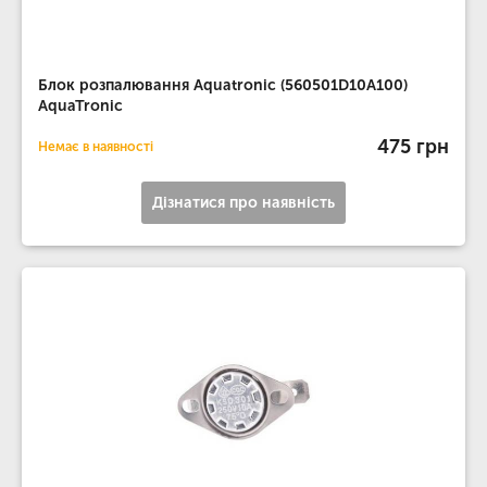
Блок розпалювання Aquatronic (560501D10A100)
AquaTronic
475 грн
Немає в наявності
Дізнатися про наявність