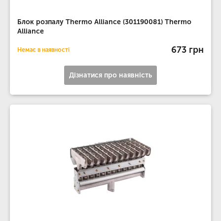
Блок розпалу Thermo Alliance (301190081) Thermo
Alliance
673 грн
Немає в наявності
Дізнатися про наявність