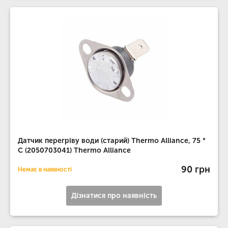
Датчик перегріву води (старий) Thermo Alliance, 75 °
С (2050703041) Thermo Alliance
90 грн
Немає в наявності
Дізнатися про наявність