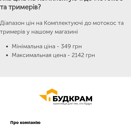
та тримерів?
Діапазон цін на Комплектуючі до мотокос та
тримерів у нашому магазині
Мінімальна ціна - 349 грн
Максимальная цена - 2142 грн
Про компанію