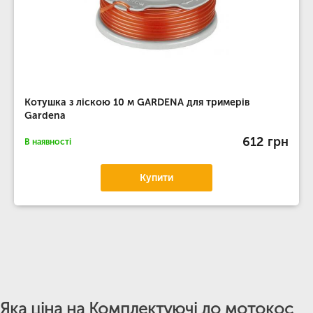
Котушка з ліскою 10 м GARDENA для тримерів
Gardena
612 грн
В наявності
Купити
Яка ціна на Комплектуючі до мотокос