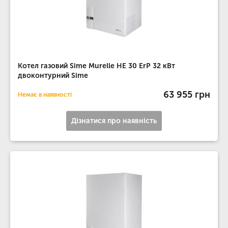
Котел газовий Sime Murelle HE 30 ErP 32 кВт
двоконтурний Sime
63 955 грн
Немає в наявності
Дізнатися про наявність