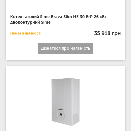
Котел газовий Sime Brava Slim HE 30 ErP 26 кВт
двоконтурний Sime
35 918 грн
Немає в наявності
Дізнатися про наявність