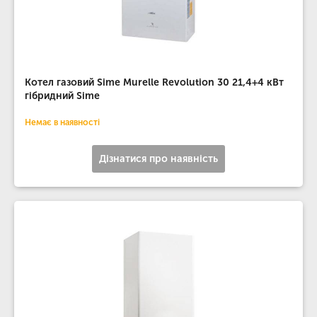
Котел газовий Sime Murelle Revolution 30 21,4+4 кВт
гібридний Sime
Немає в наявності
Дізнатися про наявність