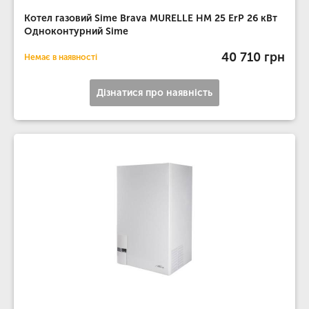
Котел газовий Sime Brava MURELLE HM 25 ErP 26 кВт
Одноконтурний Sime
40 710 грн
Немає в наявності
Дізнатися про наявність