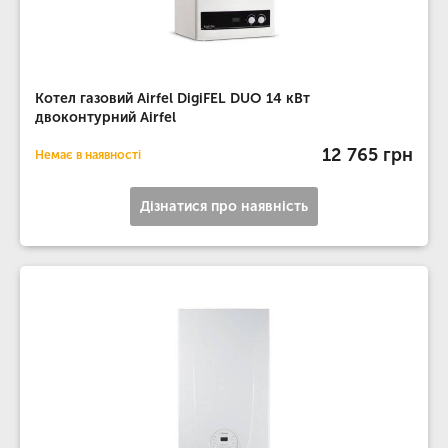
Котел газовий Airfel DigiFEL DUO 14 кВт
двоконтурний Airfel
12 765 грн
Немає в наявності
Дізнатися про наявність