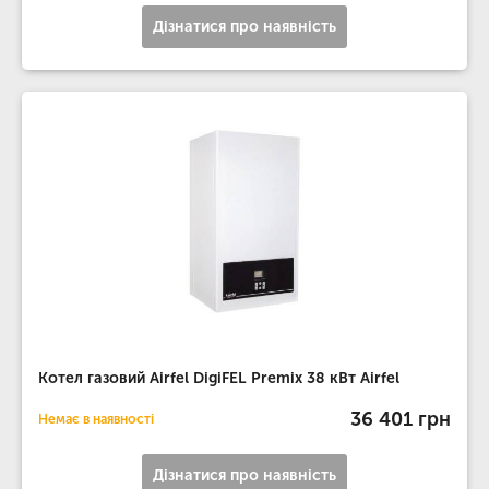
Дізнатися про наявність
Котел газовий Airfel DigiFEL Premix 38 кВт Airfel
36 401 грн
Немає в наявності
Дізнатися про наявність