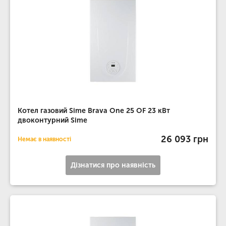
Котел газовий Sime Brava One 25 OF 23 кВт
двоконтурний Sime
26 093 грн
Немає в наявності
Дізнатися про наявність