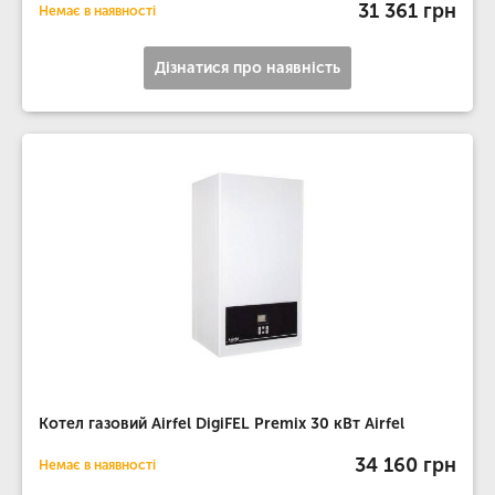
31 361 грн
Немає в наявності
Дізнатися про наявність
Котел газовий Airfel DigiFEL Premix 30 кВт Airfel
34 160 грн
Немає в наявності