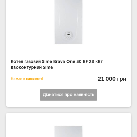
Котел газовий Sime Brava One 30 BF 28 кВт
двоконтурний Sime
21 000 грн
Немає в наявності
Дізнатися про наявність