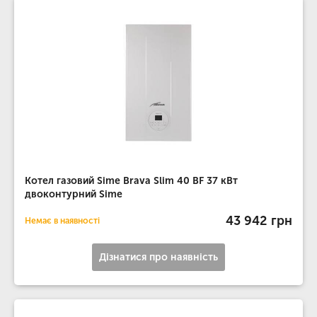
Котел газовий Sime Brava Slim 40 BF 37 кВт
двоконтурний Sime
43 942 грн
Немає в наявності
Дізнатися про наявність