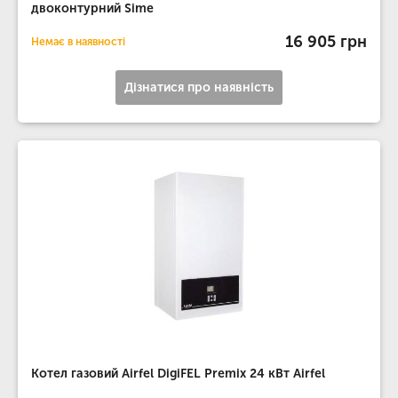
двоконтурний Sime
16 905 грн
Немає в наявності
Дізнатися про наявність
Котел газовий Airfel DigiFEL Premix 24 кВт Airfel