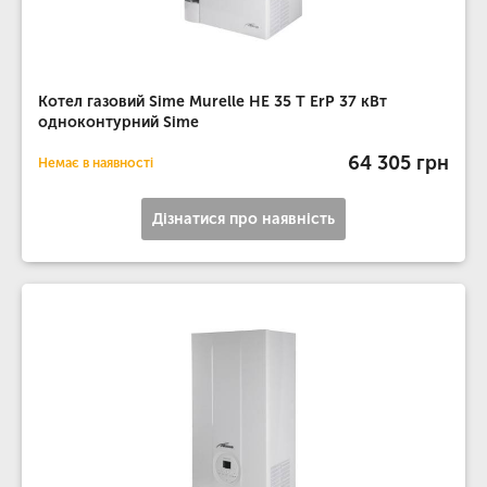
Котел газовий Sime Murelle HE 35 T ErP 37 кВт
одноконтурний Sime
64 305 грн
Немає в наявності
Дізнатися про наявність