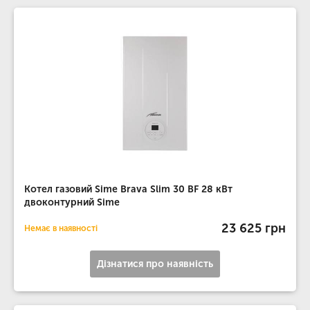
Котел газовий Sime Brava Slim 30 BF 28 кВт
двоконтурний Sime
23 625 грн
Немає в наявності
Дізнатися про наявність