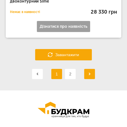
двоконтурний Sime
28 330 грн
Немає в наявності
Дізнатися про наявність
Завантажити
1
2