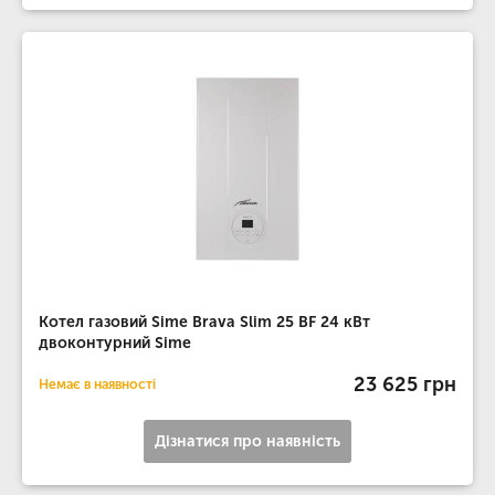
Котел газовий Sime Brava Slim 25 BF 24 кВт
двоконтурний Sime
23 625 грн
Немає в наявності
Дізнатися про наявність