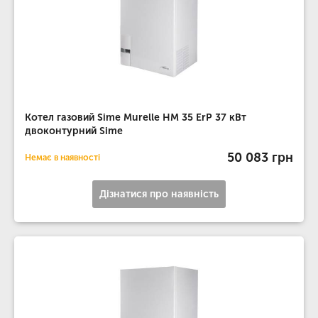
Котел газовий Sime Murelle HM 35 ErP 37 кВт
двоконтурний Sime
50 083 грн
Немає в наявності
Дізнатися про наявність