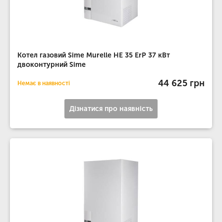
Котел газовий Sime Murelle HE 35 ErP 37 кВт
двоконтурний Sime
44 625 грн
Немає в наявності
Дізнатися про наявність