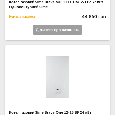
Котел газовий Sime Brava MURELLE HM 35 ErP 37 кВт
Одноконтурний Sime
44 850 грн
Немає в наявності
Дізнатися про наявність
Котел газовий Sime Brava One 12-25 BF 24 кВт