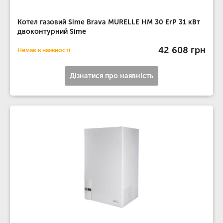
Котел газовий Sime Brava MURELLE HM 30 ErP 31 кВт
двоконтурний Sime
42 608 грн
Немає в наявності
Дізнатися про наявність