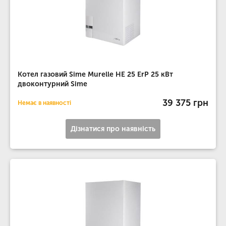
Котел газовий Sime Murelle HE 25 ErP 25 кВт
двоконтурний Sime
39 375 грн
Немає в наявності
Дізнатися про наявність