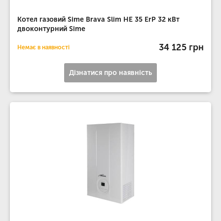
Котел газовий Sime Brava Slim HE 35 ErP 32 кВт
двоконтурний Sime
34 125 грн
Немає в наявності
Дізнатися про наявність