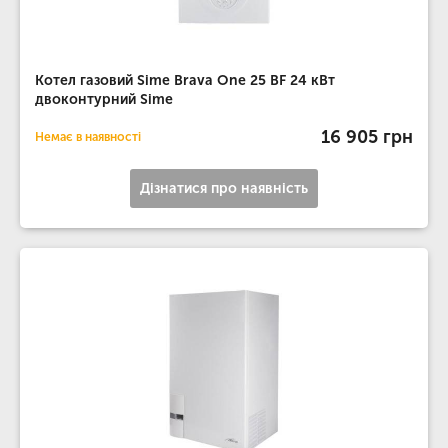
Котел газовий Sime Brava One 25 BF 24 кВт
двоконтурний Sime
16 905 грн
Немає в наявності
Дізнатися про наявність