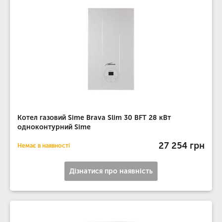
Котел газовий Sime Brava Slim 30 BFT 28 кВт
одноконтурний Sime
27 254 грн
Немає в наявності
Дізнатися про наявність