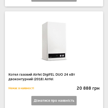
Котел газовий Airfel DigiFEL DUO 24 кВт
двоконтурний (2018) Airfel
20 888 грн
Немає в наявності
Дізнатися про наявність