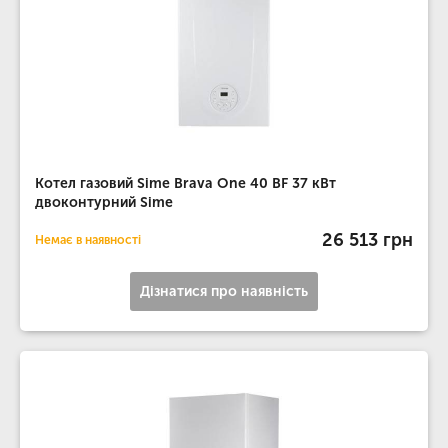
Котел газовий Sime Brava One 40 BF 37 кВт
двоконтурний Sime
26 513 грн
Немає в наявності
Дізнатися про наявність