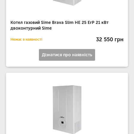
Котел газовий Sime Brava Slim HE 25 ErP 21 кВт
двоконтурний Sime
32 550 грн
Немає в наявності
Дізнатися про наявність