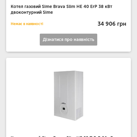
Котел газовий Sime Brava Slim HE 40 ErP 38 кВт
двоконтурний Sime
34 906 грн
Немає в наявності
Дізнатися про наявність