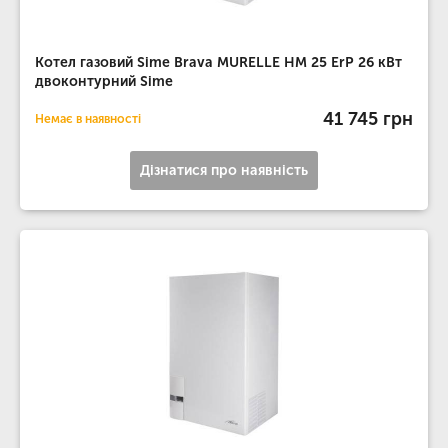
Котел газовий Sime Brava MURELLE HM 25 ErP 26 кВт
двоконтурний Sime
41 745 грн
Немає в наявності
Дізнатися про наявність