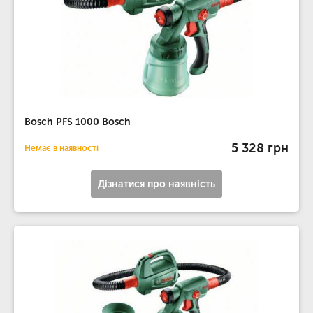
Bosch PFS 1000 Bosch
5 328 грн
Немає в наявності
Дізнатися про наявність