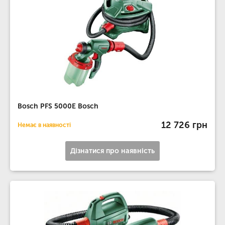
Bosch PFS 5000E Bosch
12 726 грн
Немає в наявності
Дізнатися про наявність