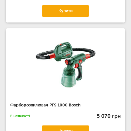
Купити
Фарборозпилювач PFS 1000 Bosch
5 070 грн
В наявності