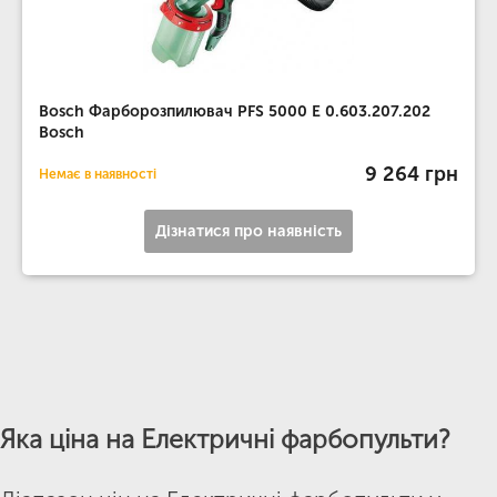
Bosch Фарборозпилювач PFS 5000 E 0.603.207.202
Bosch
9 264 грн
Немає в наявності
Дізнатися про наявність
Яка ціна на Електричні фарбопульти?