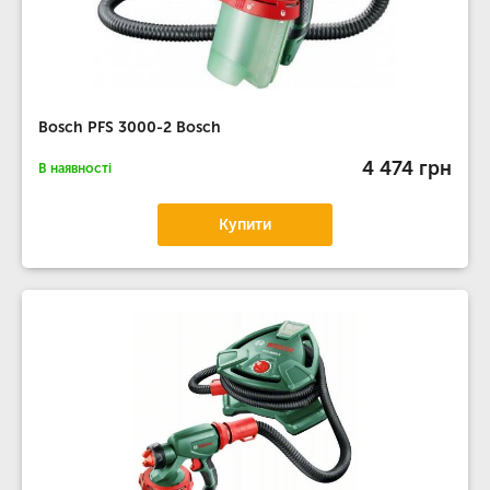
Bosch PFS 3000-2 Bosch
4 474 грн
В наявності
Купити