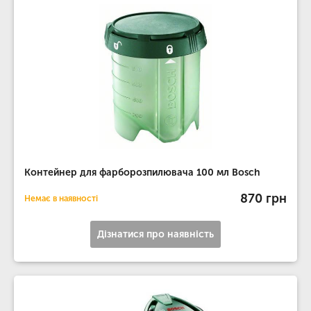
Контейнер для фарборозпилювача 100 мл Bosch
870 грн
Немає в наявності
Дізнатися про наявність