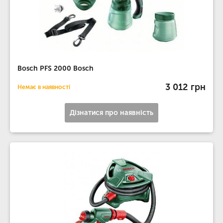
Bosch PFS 2000 Bosch
3 012 грн
Немає в наявності
Дізнатися про наявність