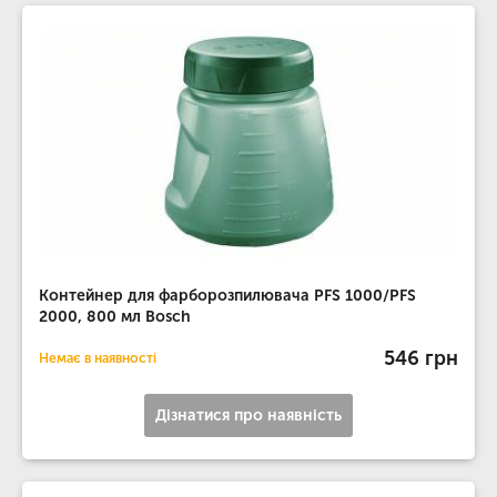
Контейнер для фарборозпилювача PFS 1000/PFS
2000, 800 мл Bosch
546 грн
Немає в наявності
Дізнатися про наявність