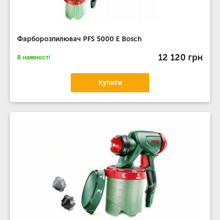
Фарборозпилювач PFS 5000 E Bosch
12 120 грн
В наявності
Купити