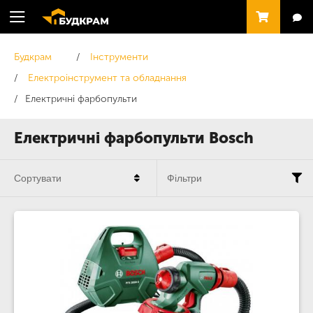
Будкрам
Інструменти
Електроінструмент та обладнання
Електричні фарбопульти
Електричні фарбопульти Bosch
Сортувати
Фільтри