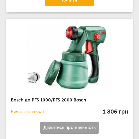
Купити
Bosch до PFS 1000/PFS 2000 Bosch
1 806 грн
Немає в наявності
Дізнатися про наявність