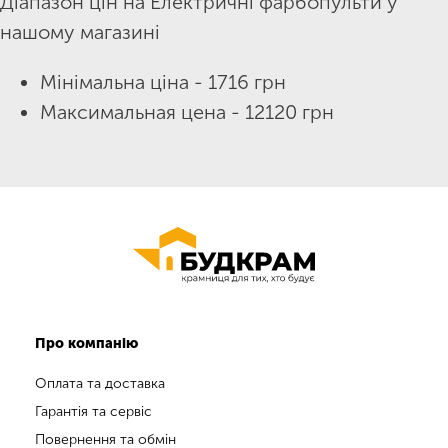
Діапазон цін на Електричні фарбопульти у
нашому магазині
Мінімальна ціна - 1716 грн
Максимальная цена - 12120 грн
Про компанію
Оплата та доставка
Гарантія та сервіс
Повернення та обмін