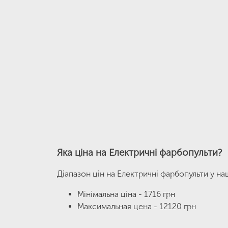
Яка ціна на Електричні фарбопульти?
Діапазон цін на Електричні фарбопульти у н
Мінімальна ціна - 1716 грн
Максимальная цена - 12120 грн