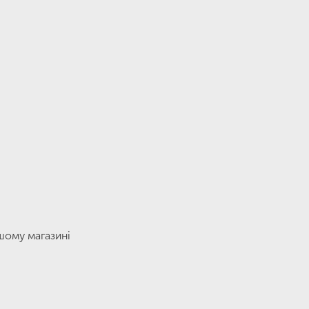
ашому магазині