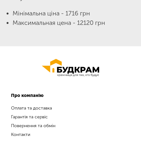
Мінімальна ціна - 1716 грн
Максимальная цена - 12120 грн
Про компанію
Оплата та доставка
Гарантія та сервіс
Повернення та обмін
Контакти