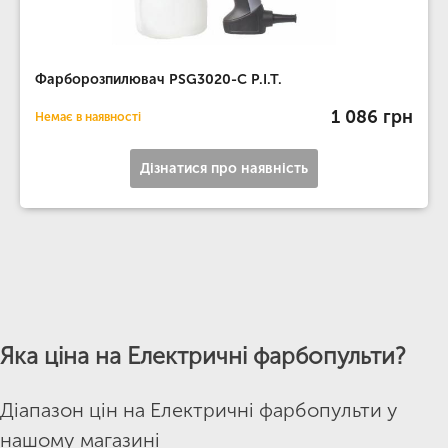
Фарборозпилювач PSG3020-C P.I.T.
1 086 грн
Немає в наявності
Дізнатися про наявність
Яка ціна на Електричні фарбопульти?
Діапазон цін на Електричні фарбопульти у
нашому магазині