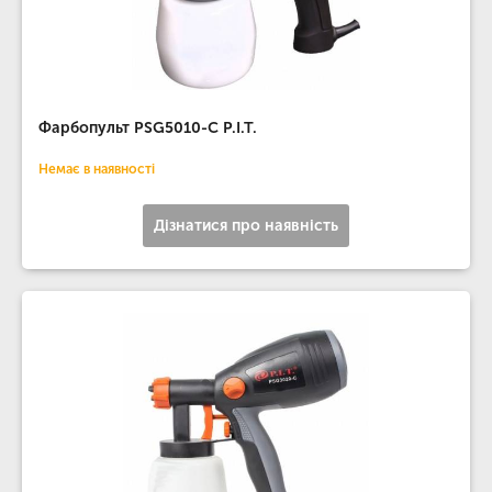
Фарбопульт PSG5010-С P.I.T.
Немає в наявності
Дізнатися про наявність