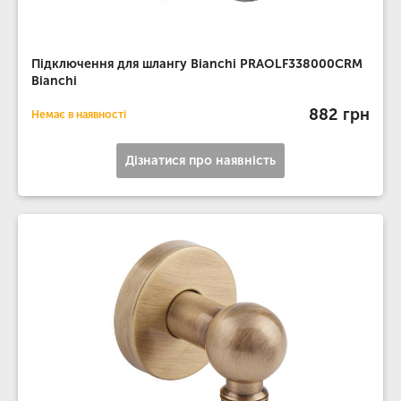
Підключення для шлангу Bianchi PRAOLF338000CRM
Bianchi
882 грн
Немає в наявності
Дізнатися про наявність