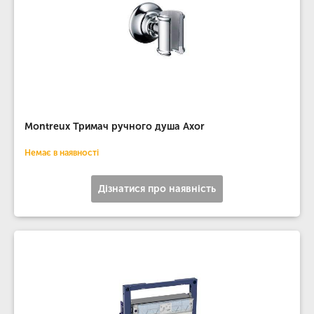
Montreux Тримач ручного душа Axor
Немає в наявності
Дізнатися про наявність