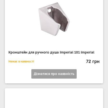
Кронштейн для ручного душа Imperial 101 Imperial
72 грн
Немає в наявності
Дізнатися про наявність