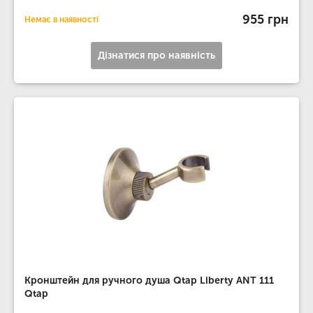
955 грн
Немає в наявності
Дізнатися про наявність
Кронштейн для ручного душа Qtap Liberty ANT 111
Qtap