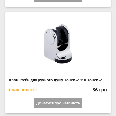
Кронштейн для ручного душу Touch-Z 110 Touch-Z
36 грн
Немає в наявності
Дізнатися про наявність