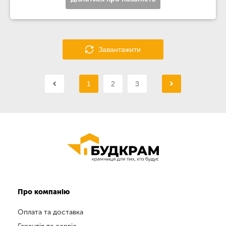
Завантажити
1
2
3
Про компанію
Оплата та доставка