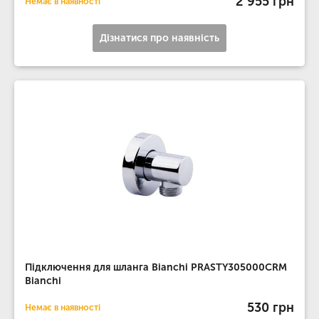
2 955 грн
Немає в наявності
Дізнатися про наявність
Підключення для шланга Bianchi PRASTY305000CRM
Bianchi
530 грн
Немає в наявності