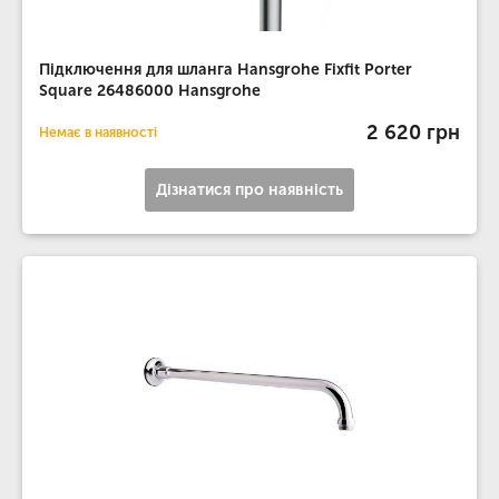
Підключення для шланга Hansgrohe Fixfit Porter
Square 26486000 Hansgrohe
2 620 грн
Немає в наявності
Дізнатися про наявність