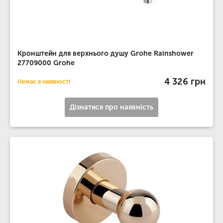
Кронштейн для верхнього душу Grohe Rainshower
27709000 Grohe
4 326 грн
Немає в наявності
Дізнатися про наявність