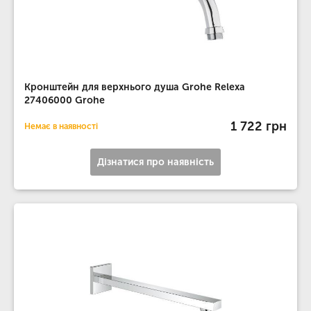
Кронштейн для верхнього душа Grohe Relexa
27406000 Grohe
1 722 грн
Немає в наявності
Дізнатися про наявність