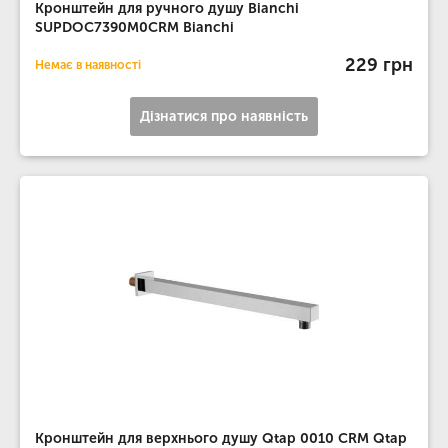
Кронштейн для ручного душу Bianchi
SUPDOC7390M0CRM Bianchi
229 грн
Немає в наявності
Дізнатися про наявність
Кронштейн для верхнього душу Qtap 0010 CRM Qtap