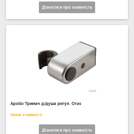
Дізнатися про наявність
Apollo Тримач д/душа регул. Oras
Немає в наявності
Дізнатися про наявність