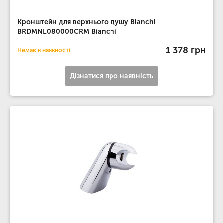
Кронштейн для верхнього душу Bianchi
BRDMNL080000CRM Bianchi
1 378 грн
Немає в наявності
Дізнатися про наявність