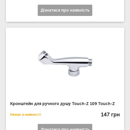
Дізнатися про наявність
Кронштейн для ручного душу Touch-Z 109 Touch-Z
147 грн
Немає в наявності
Дізнатися про наявність