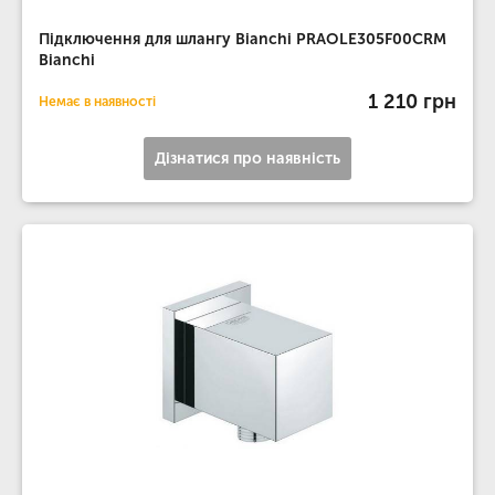
Підключення для шлангу Bianchi PRAOLE305F00CRM
Bianchi
1 210 грн
Немає в наявності
Дізнатися про наявність