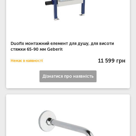
Duofix монтажний елемент для душу, для висоти
стяжки 65-90 мм Geberit
11 599 грн
Немає в наявності
Дізнатися про наявність