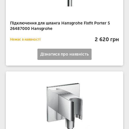
Підключення для шланга Hansgrohe Fixfit Porter S
26487000 Hansgrohe
2 620 грн
Немає в наявності
Дізнатися про наявність