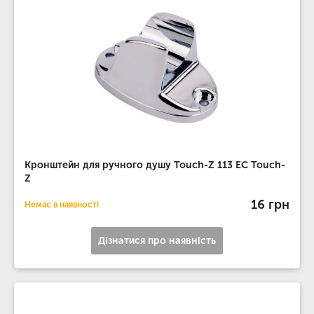
Кронштейн для ручного душу Touch-Z 113 EC Touch-
Z
16 грн
Немає в наявності
Дізнатися про наявність