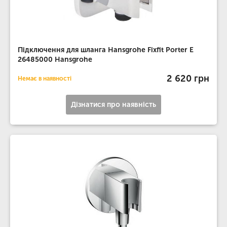
Підключення для шланга Hansgrohe Fixfit Porter E
26485000 Hansgrohe
2 620 грн
Немає в наявності
Дізнатися про наявність