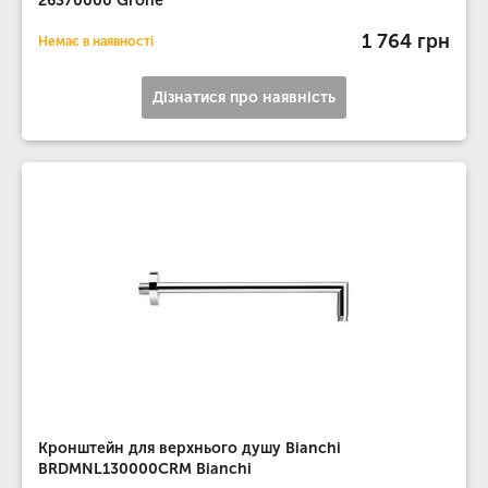
26370000 Grohe
1 764 грн
Немає в наявності
Дізнатися про наявність
Кронштейн для верхнього душу Bianchi
BRDMNL130000CRM Bianchi