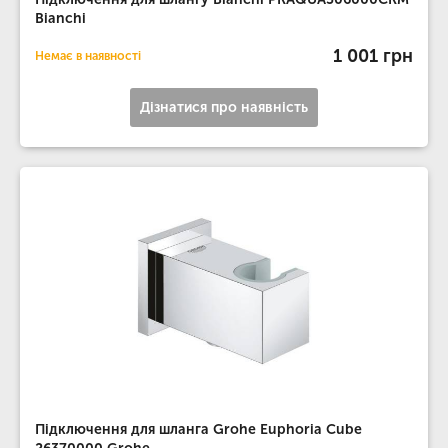
Bianchi
1 001 грн
Немає в наявності
Дізнатися про наявність
Підключення для шланга Grohe Euphoria Cube