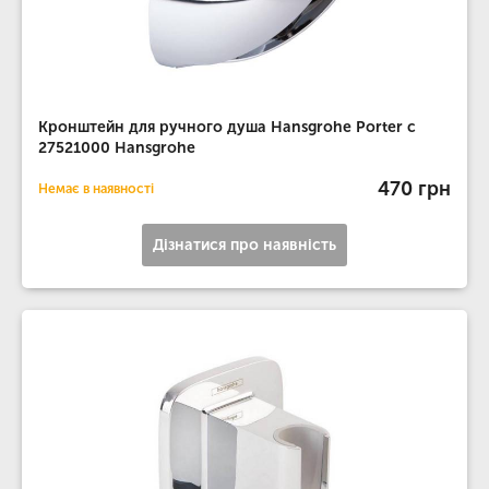
Кронштейн для ручного душа Hansgrohe Porter c
27521000 Hansgrohe
470 грн
Немає в наявності
Дізнатися про наявність