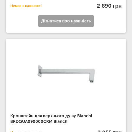
2 890 грн
Немає в наявності
Дізнатися про наявність
Кронштейн для верхнього душу Bianchi
BRDQUA090000CRM Bianchi