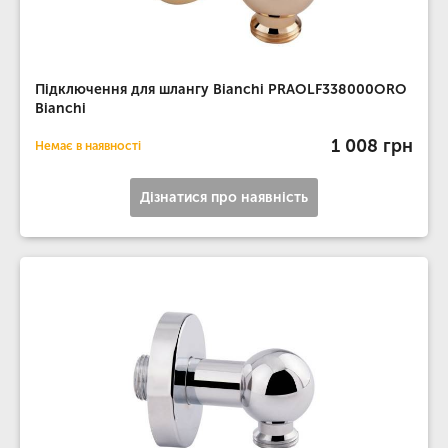
Підключення для шлангу Bianchi PRAOLF338000ORO
Bianchi
1 008 грн
Немає в наявності
Дізнатися про наявність