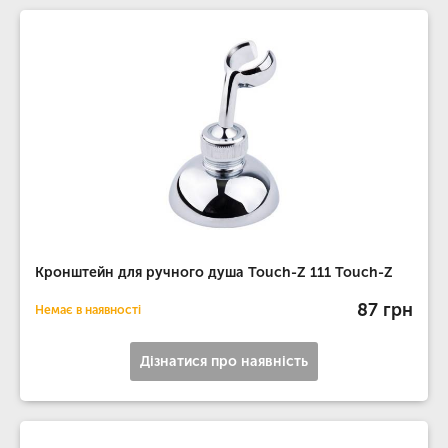
Кронштейн для ручного душа Touch-Z 111 Touch-Z
87 грн
Немає в наявності
Дізнатися про наявність