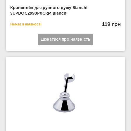
Кронштейн для ручного душу Bianchi
SUPDOC2990P0CRM Bianchi
119 грн
Немає в наявності
Дізнатися про наявність