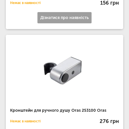
156 грн
Немає в наявності
Дізнатися про наявність
Кронштейн для ручного душу Oras 253100 Oras
276 грн
Немає в наявності