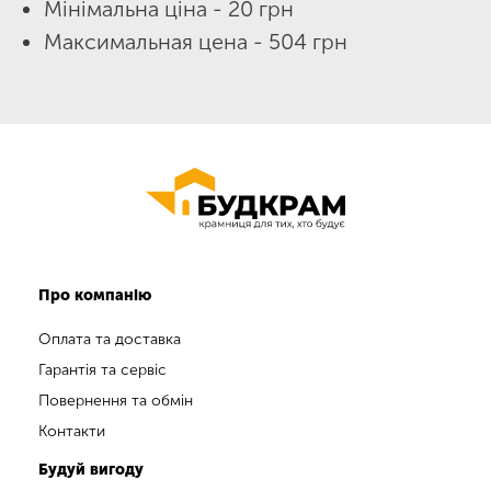
Мінімальна ціна - 20 грн
Максимальная цена - 504 грн
Про компанію
Оплата та доставка
Гарантія та сервіс
Повернення та обмін
Контакти
Будуй вигоду