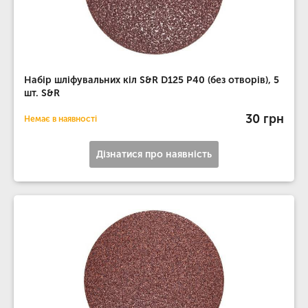
Набір шліфувальних кіл S&R D125 P40 (без отворів), 5
шт. S&R
30 грн
Немає в наявності
Дізнатися про наявність