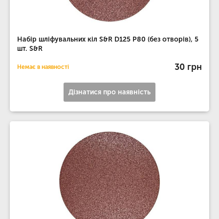
Набір шліфувальних кіл S&R D125 P80 (без отворів), 5
шт. S&R
30 грн
Немає в наявності
Дізнатися про наявність