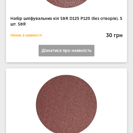
Набір шліфувальних кіл S&R D125 P120 (без отворів), 5
шт. S&R
30 грн
Немає в наявності
Дізнатися про наявність