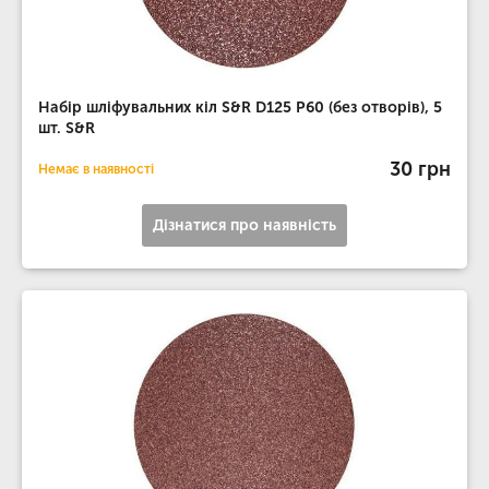
Набір шліфувальних кіл S&R D125 P60 (без отворів), 5
шт. S&R
30 грн
Немає в наявності
Дізнатися про наявність