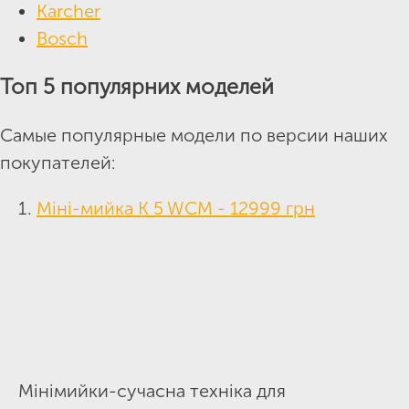
Karcher
Bosch
Топ 5 популярних моделей
Самые популярные модели по версии наших
покупателей:
Міні-мийка K 5 WCM - 12999 грн
Мінімийки-сучасна техніка для