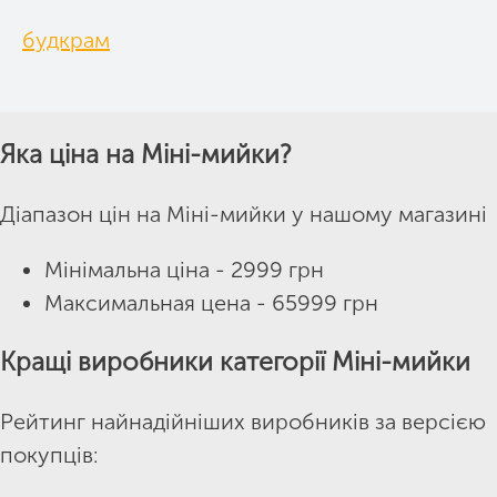
будкрам
Яка ціна на Міні-мийки?
Діапазон цін на Міні-мийки у нашому магазині
Мінімальна ціна - 2999 грн
Максимальная цена - 65999 грн
Кращі виробники категорії Міні-мийки
Рейтинг найнадійніших виробників за версією
покупців: