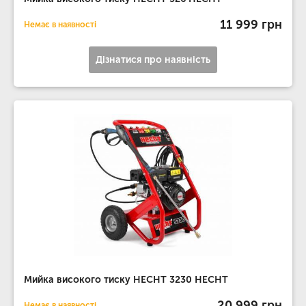
11 999 грн
Немає в наявності
Дізнатися про наявність
Мийка високого тиску HECHT 3230 HECHT
20 999 грн
Немає в наявності