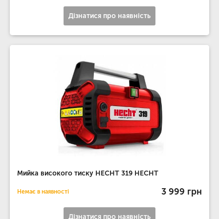
Дізнатися про наявність
Мийка високого тиску HECHT 319 HECHT
3 999 грн
Немає в наявності
Дізнатися про наявність