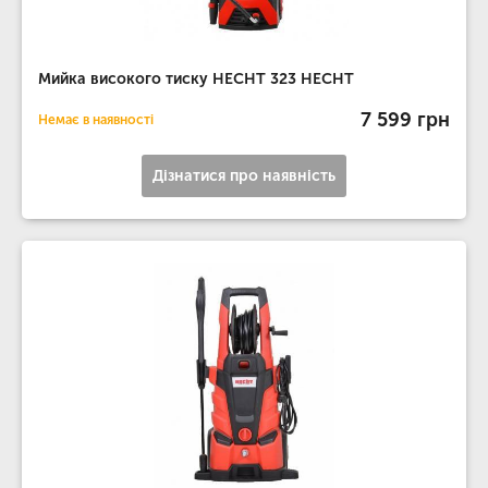
Мийка високого тиску HECHT 323 HECHT
7 599 грн
Немає в наявності
Дізнатися про наявність