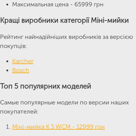
Максимальная цена - 65999 грн
Кращі виробники категорії Міні-мийки
Рейтинг найнадійніших виробників за версією
покупців:
Karcher
Bosch
Топ 5 популярних моделей
Самые популярные модели по версии наших
покупателей:
Міні-мийка K 5 WCM - 12999 грн