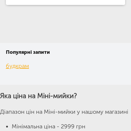
Популярні запити
будкрам
Яка ціна на Міні-мийки?
Діапазон цін на Міні-мийки у нашому магазині
Мінімальна ціна - 2999 грн