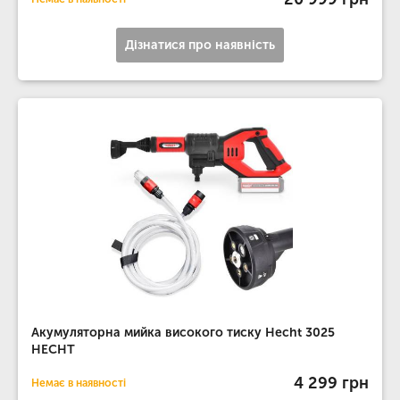
Дізнатися про наявність
Акумуляторна мийка високого тиску Hecht 3025
HECHT
4 299 грн
Немає в наявності