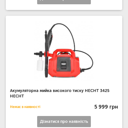
Акумуляторна мийка високого тиску HECHT 3425
HECHT
5 999 грн
Немає в наявності
Дізнатися про наявність