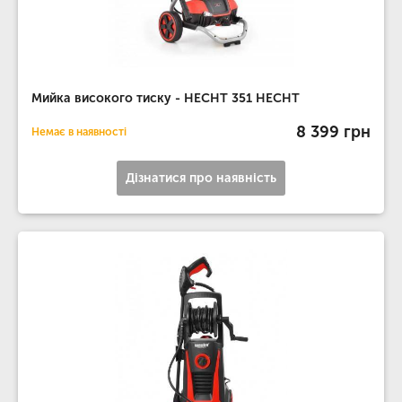
Мийка високого тиску - HECHT 351 HECHT
8 399 грн
Немає в наявності
Дізнатися про наявність