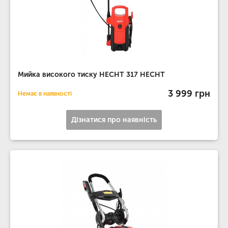
Мийка високого тиску HECHT 317 HECHT
3 999 грн
Немає в наявності
Дізнатися про наявність