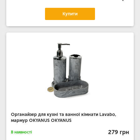
Купити
Органайзер для кухні та ванної кімнати Lavabo,
мармур OKYANUS OKYANUS
279 грн
В наявності