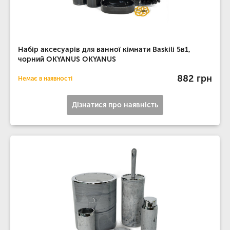
Набір аксесуарів для ванної кімнати Baskili 5в1,
чорний OKYANUS OKYANUS
882 грн
Немає в наявності
Дізнатися про наявність