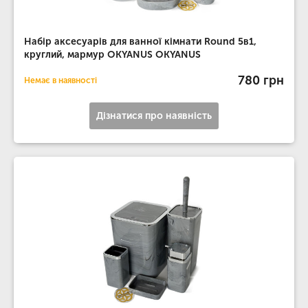
Набір аксесуарів для ванної кімнати Round 5в1,
круглий, мармур OKYANUS OKYANUS
780 грн
Немає в наявності
Дізнатися про наявність