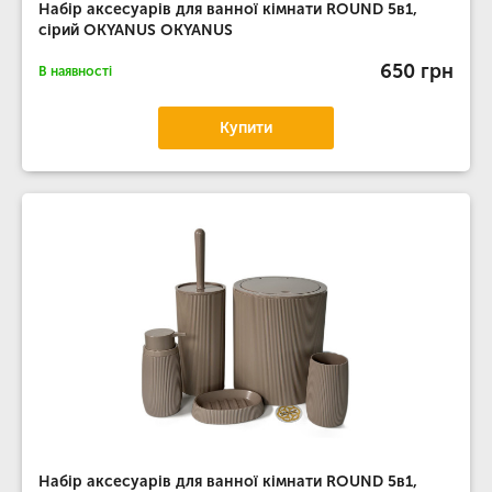
Набір аксесуарів для ванної кімнати ROUND 5в1,
сірий OKYANUS OKYANUS
650 грн
В наявності
Купити
Набір аксесуарів для ванної кімнати ROUND 5в1,