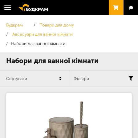
Будкрам
Товари для дому
Аксесуари для ванної кімнати
Набори для ванної кімнати
Набори для ванної кімнати
Сортувати
Фільтри