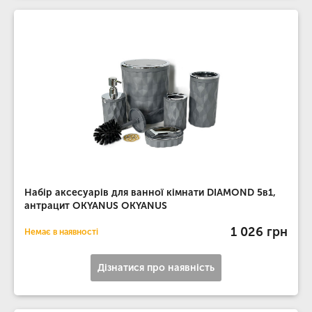
Набір аксесуарів для ванної кімнати DIAMOND 5в1,
антрацит OKYANUS OKYANUS
1 026 грн
Немає в наявності
Дізнатися про наявність