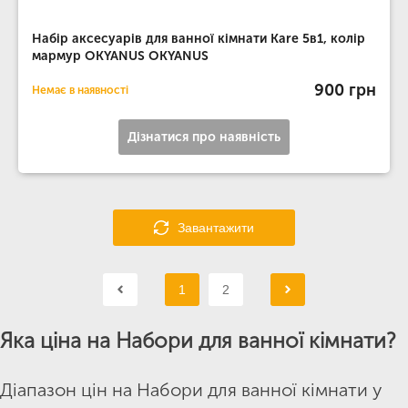
Набір аксесуарів для ванної кімнати Kare 5в1, колір
мармур OKYANUS OKYANUS
900 грн
Немає в наявності
Дізнатися про наявність
Завантажити
1
2
Яка ціна на Набори для ванної кімнати?
Діапазон цін на Набори для ванної кімнати у