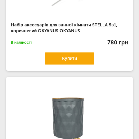
Набір аксесуарів для ванної кімнати STELLA 5в1,
коричневий OKYANUS OKYANUS
780 грн
В наявності
Купити