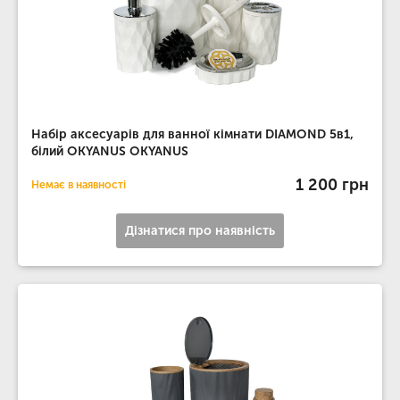
Набір аксесуарів для ванної кімнати DIAMOND 5в1,
білий OKYANUS OKYANUS
1 200 грн
Немає в наявності
Дізнатися про наявність