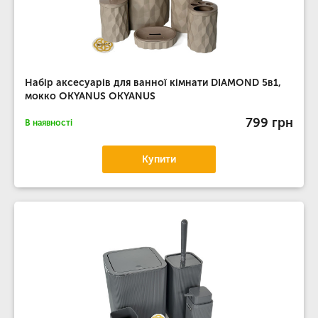
Набір аксесуарів для ванної кімнати DIAMOND 5в1,
мокко OKYANUS OKYANUS
799 грн
В наявності
Купити