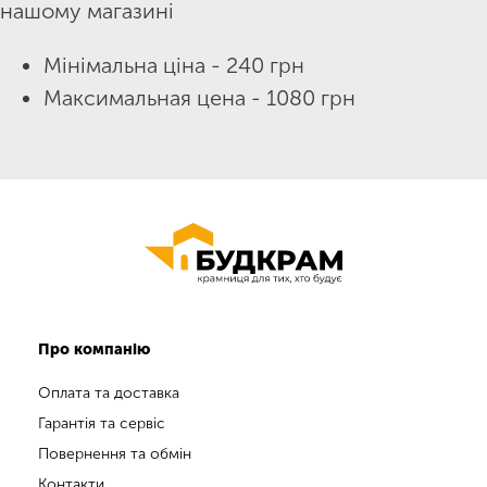
нашому магазині
Мінімальна ціна - 240 грн
Максимальная цена - 1080 грн
Про компанію
Оплата та доставка
Гарантія та сервіс
Повернення та обмін
Контакти