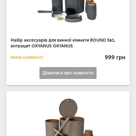
Набір аксесуарів для ванної кімнати ROUND 5в1,
антрацит OKYANUS OKYANUS
999 грн
Немає в наявності
Дізнатися про наявність