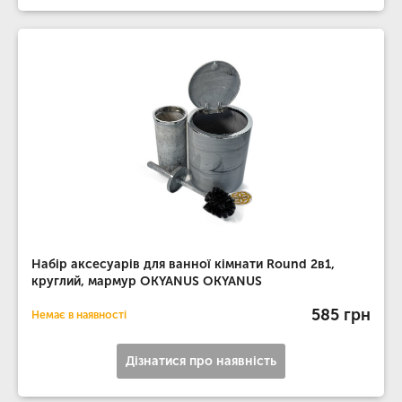
Набір аксесуарів для ванної кімнати Round 2в1,
круглий, мармур OKYANUS OKYANUS
585 грн
Немає в наявності
Дізнатися про наявність