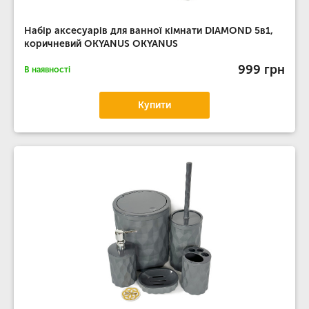
Набір аксесуарів для ванної кімнати DIAMOND 5в1,
коричневий OKYANUS OKYANUS
999 грн
В наявності
Купити