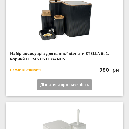
Набір аксесуарів для ванної кімнати STELLA 5в1,
чорний OKYANUS OKYANUS
980 грн
Немає в наявності
Дізнатися про наявність