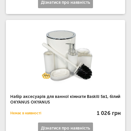
Дізнатися про наявність
Набір аксесуарів для ванної кімнати Baskili 5в1, білий
OKYANUS OKYANUS
1 026 грн
Немає в наявності
Дізнатися про наявність