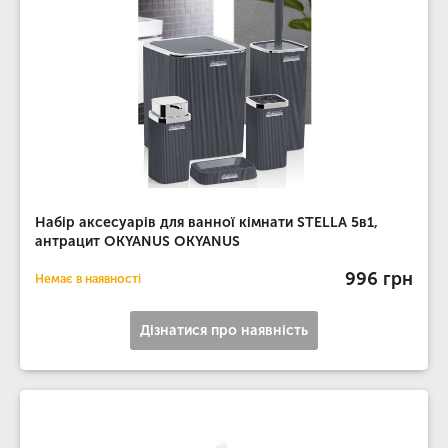
Набір аксесуарів для ванної кімнати STELLA 5в1,
антрацит OKYANUS OKYANUS
996 грн
Немає в наявності
Дізнатися про наявність