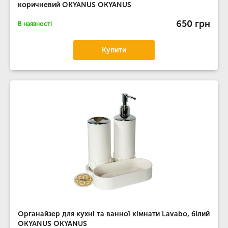
коричневий OKYANUS OKYANUS
650 грн
В наявності
Купити
Органайзер для кухні та ванної кімнати Lavabo, білий
OKYANUS OKYANUS