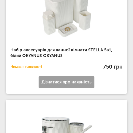
Набір аксесуарів для ванної кімнати STELLA 5в1,
білий OKYANUS OKYANUS
750 грн
Немає в наявності
Дізнатися про наявність