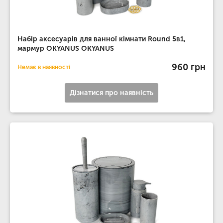
Набір аксесуарів для ванної кімнати Round 5в1,
мармур OKYANUS OKYANUS
960 грн
Немає в наявності
Дізнатися про наявність