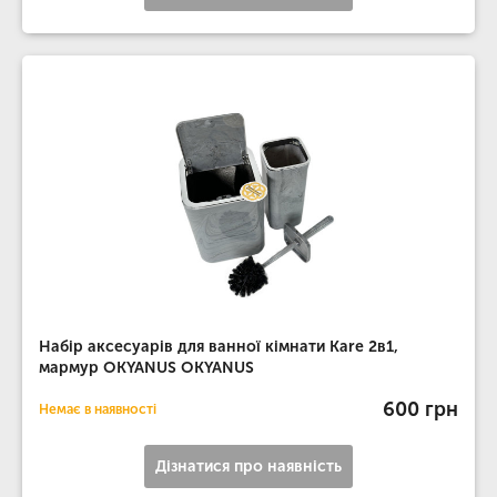
Набір аксесуарів для ванної кімнати Kare 2в1,
мармур OKYANUS OKYANUS
600 грн
Немає в наявності
Дізнатися про наявність