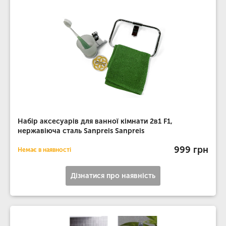
Набір аксесуарів для ванної кімнати 2в1 F1,
нержавіюча сталь Sanpreis Sanpreis
999 грн
Немає в наявності
Дізнатися про наявність