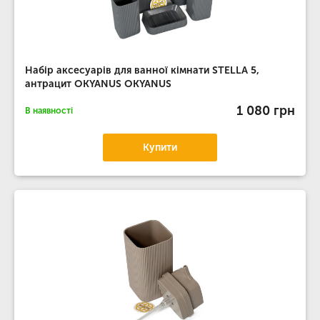
Набір аксесуарів для ванної кімнати STELLA 5,
антрацит OKYANUS OKYANUS
1 080 грн
В наявності
Купити