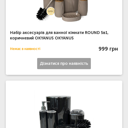
Набір аксесуарів для ванної кімнати ROUND 5в1,
коричневий OKYANUS OKYANUS
999 грн
Немає в наявності
Дізнатися про наявність