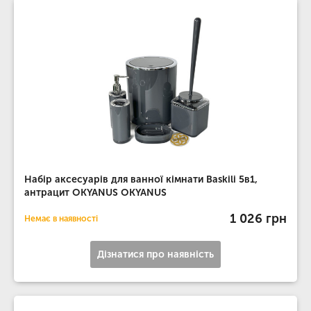
Набір аксесуарів для ванної кімнати Baskili 5в1,
антрацит OKYANUS OKYANUS
1 026 грн
Немає в наявності
Дізнатися про наявність