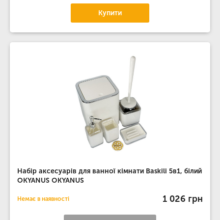
Купити
Набір аксесуарів для ванної кімнати Baskili 5в1, білий
OKYANUS OKYANUS
1 026 грн
Немає в наявності