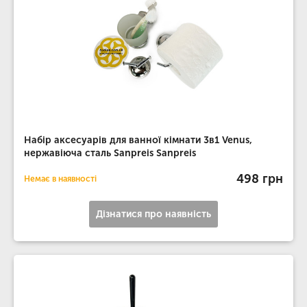
Набір аксесуарів для ванної кімнати 3в1 Venus,
нержавіюча сталь Sanpreis Sanpreis
498 грн
Немає в наявності
Дізнатися про наявність