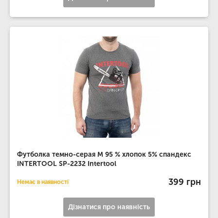
Футболка темно-серая M 95 % хлопок 5% спандекс
INTERTOOL SP-2232 Intertool
399 грн
Немає в наявності
Дізнатися про наявність