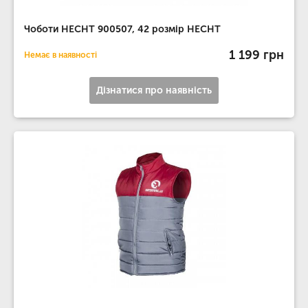
Чоботи HECHT 900507, 42 розмір HECHT
1 199 грн
Немає в наявності
Дізнатися про наявність