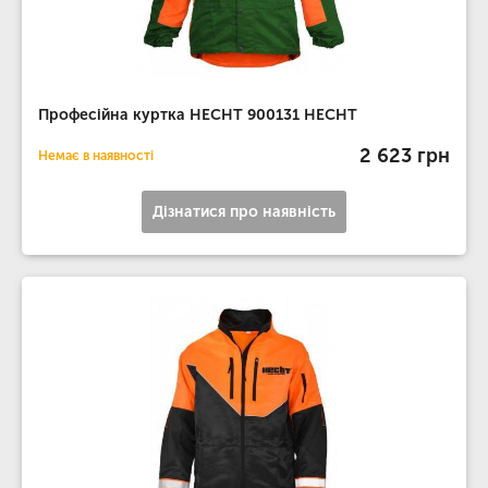
Професійна куртка HECHT 900131 HECHT
2 623 грн
Немає в наявності
Дізнатися про наявність