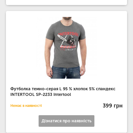
Футболка темно-серая L 95 % хлопок 5% спандекс
INTERTOOL SP-2233 Intertool
399 грн
Немає в наявності
Дізнатися про наявність