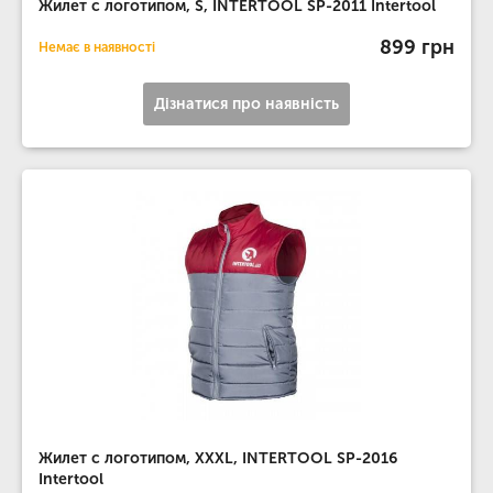
Жилет с логотипом, S, INTERTOOL SP-2011 Intertool
899 грн
Немає в наявності
Дізнатися про наявність
Жилет с логотипом, XXXL, INTERTOOL SP-2016
Intertool