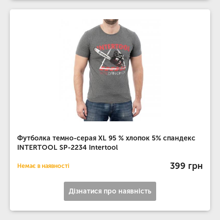
Футболка темно-серая XL 95 % хлопок 5% спандекс
INTERTOOL SP-2234 Intertool
399 грн
Немає в наявності
Дізнатися про наявність