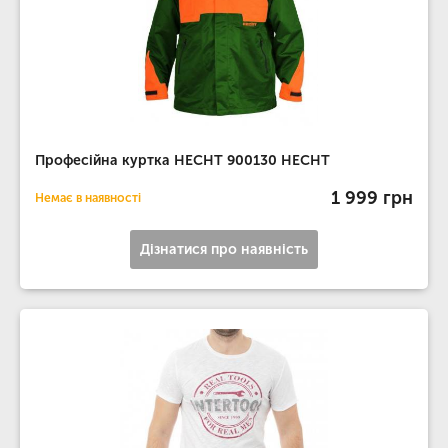
Професійна куртка HECHT 900130 HECHT
1 999 грн
Немає в наявності
Дізнатися про наявність