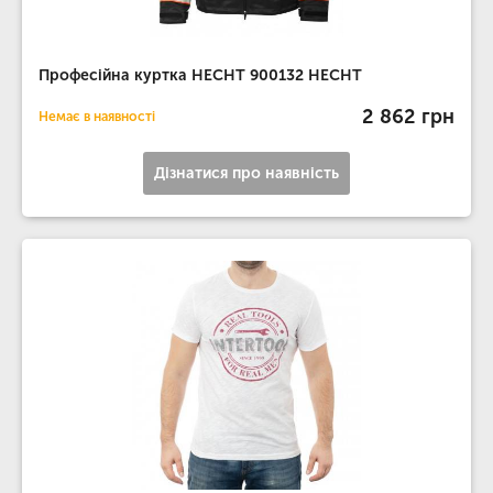
Професійна куртка HECHT 900132 HECHT
2 862 грн
Немає в наявності
Дізнатися про наявність