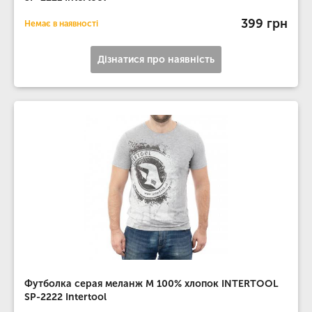
399 грн
Немає в наявності
Дізнатися про наявність
Футболка серая меланж M 100% хлопок INTERTOOL
SP-2222 Intertool