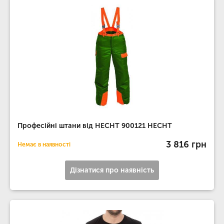
Професійні штани від HECHT 900121 HECHT
3 816 грн
Немає в наявності
Дізнатися про наявність