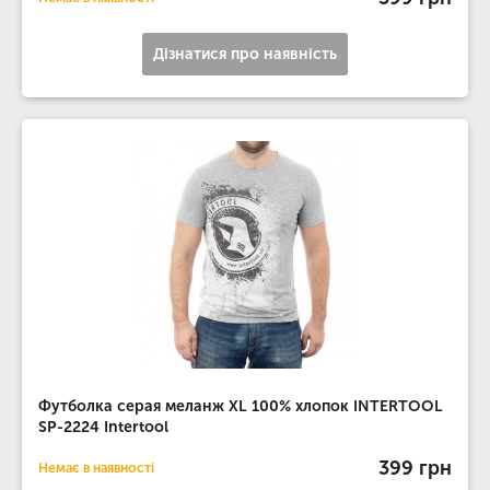
Дізнатися про наявність
Футболка серая меланж XL 100% хлопок INTERTOOL
SP-2224 Intertool
399 грн
Немає в наявності