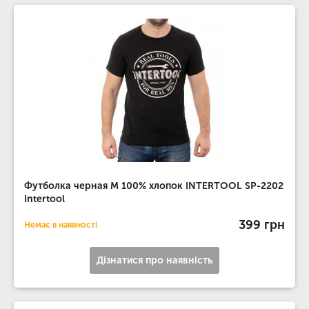
Футболка черная M 100% хлопок INTERTOOL SP-2202
Intertool
399 грн
Немає в наявності
Дізнатися про наявність