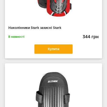
Наколінники Stark захисні Stark
344 грн
В наявності
Купити