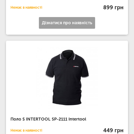
899 грн
Немає в наявності
Дізнатися про наявність
Поло S INTERTOOL SP-2111 Intertool
449 грн
Немає в наявності