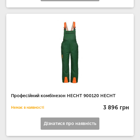
Професійний комбінезон HECHT 900120 HECHT
3 896 грн
Немає в наявності
Дізнатися про наявність