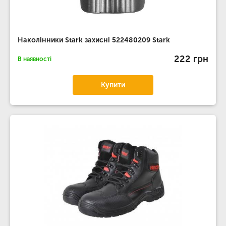
Наколінники Stark захисні 522480209 Stark
222 грн
В наявності
Купити