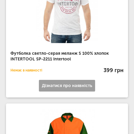
Футболка светло-серая меланж S 100% хлопок
INTERTOOL SP-2211 Intertool
399 грн
Немає в наявності
Дізнатися про наявність