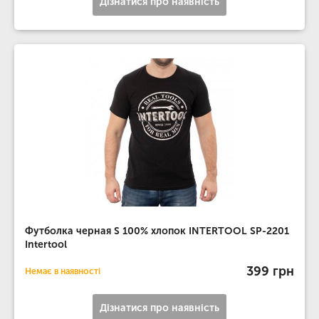
Дізнатися про наявність
Футболка черная S 100% хлопок INTERTOOL SP-2201
Intertool
399 грн
Немає в наявності
Дізнатися про наявність