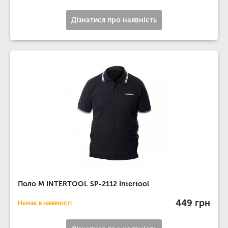
Дізнатися про наявність
Поло M INTERTOOL SP-2112 Intertool
449 грн
Немає в наявності