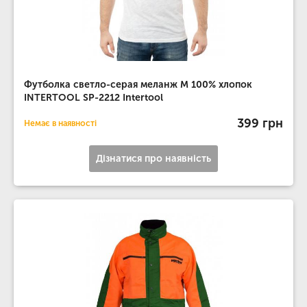
Футболка светло-серая меланж M 100% хлопок
INTERTOOL SP-2212 Intertool
399 грн
Немає в наявності
Дізнатися про наявність