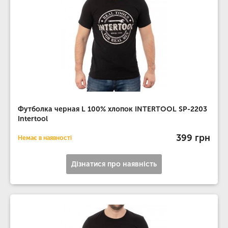
Футболка черная L 100% хлопок INTERTOOL SP-2203
Intertool
399 грн
Немає в наявності
Дізнатися про наявність