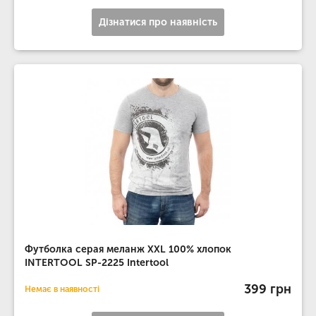
Дізнатися про наявність
Футболка серая меланж XXL 100% хлопок
INTERTOOL SP-2225 Intertool
399 грн
Немає в наявності