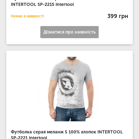
INTERTOOL SP-2215 Intertool
399 грн
Немає в наявності
Дізнатися про наявність
Футболка серая меланж S 100% хлопок INTERTOOL
SP-2221 Intertool