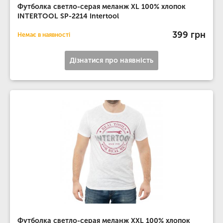
Футболка светло-серая меланж XL 100% хлопок
INTERTOOL SP-2214 Intertool
399 грн
Немає в наявності
Дізнатися про наявність
Футболка светло-серая меланж XXL 100% хлопок