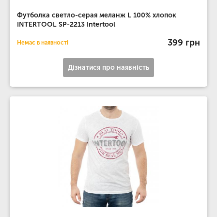
Футболка светло-серая меланж L 100% хлопок
INTERTOOL SP-2213 Intertool
399 грн
Немає в наявності
Дізнатися про наявність