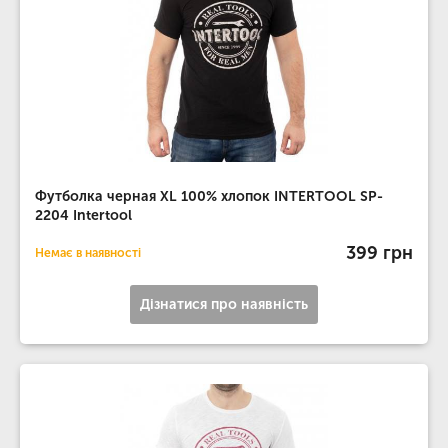
Футболка черная XL 100% хлопок INTERTOOL SP-
2204 Intertool
399 грн
Немає в наявності
Дізнатися про наявність