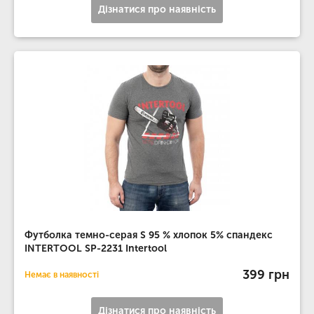
Дізнатися про наявність
Футболка темно-серая S 95 % хлопок 5% спандекс
INTERTOOL SP-2231 Intertool
399 грн
Немає в наявності
Дізнатися про наявність