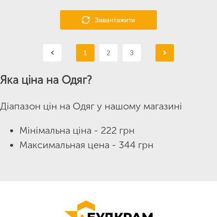
Завантажити
1
2
3
Яка ціна на Одяг?
Діапазон цін на Одяг у нашому магазині
Мінімальна ціна - 222 грн
Максимальная цена - 344 грн