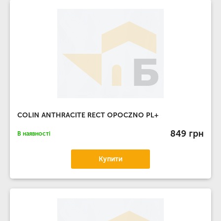
COLIN ANTHRACITE RECT OPOCZNO PL+
849 грн
В наявності
Купити