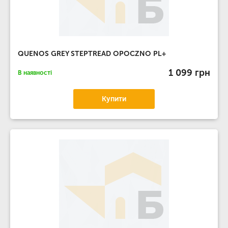
QUENOS GREY STEPTREAD OPOCZNO PL+
1 099 грн
В наявності
Купити