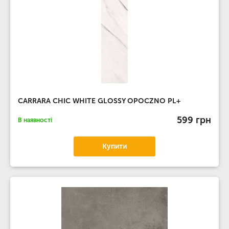
CARRARA CHIC WHITE GLOSSY OPOCZNO PL+
599 грн
В наявності
Купити