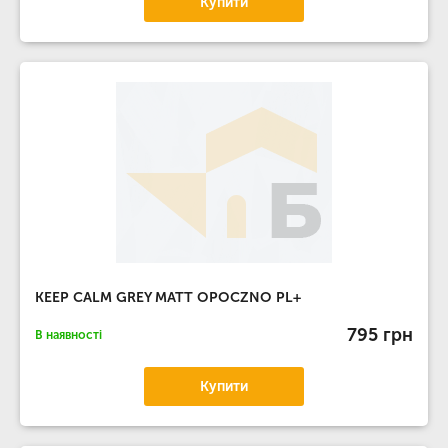
Купити
KEEP CALM GREY MATT OPOCZNO PL+
795 грн
В наявності
Купити