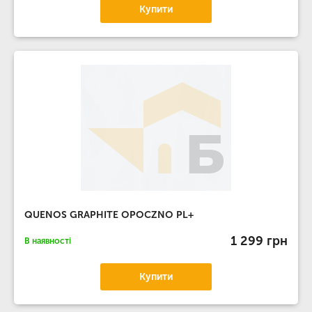
Купити
QUENOS GRAPHITE OPOCZNO PL+
1 299 грн
В наявності
Купити