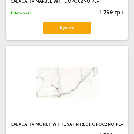
CALACATTA MARBLE WHITE OPOCZNO PL+
1 799 грн
В наявності
Купити
CALACATTA MONET WHITE SATIN RECT OPOCZNO PL+