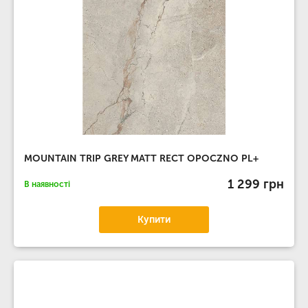
MOUNTAIN TRIP GREY MATT RECT OPOCZNO PL+
1 299 грн
В наявності
Купити