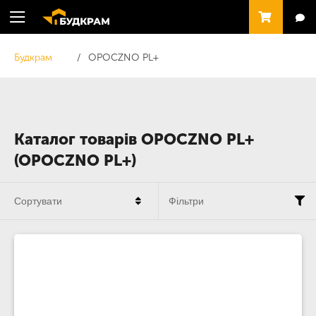
Будкрам
OPOCZNO PL+
Каталог товарів OPOCZNO PL+
(OPOCZNO PL+)
Сортувати
Фільтри