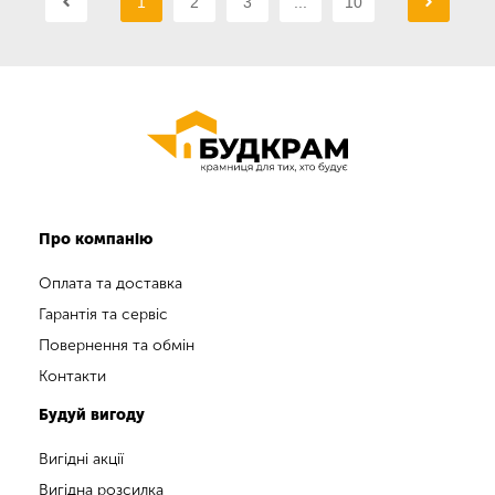
1
2
3
...
10
Про компанію
Оплата та доставка
Гарантія та сервіс
Повернення та обмін
Контакти
Будуй вигоду
Вигідні акції
Вигідна розсилка