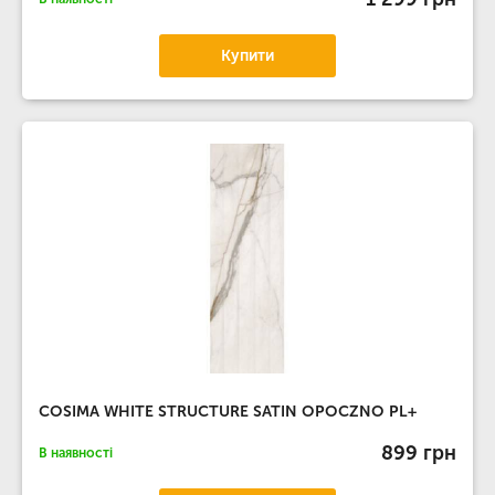
Купити
COSIMA WHITE STRUCTURE SATIN OPOCZNO PL+
899 грн
В наявності