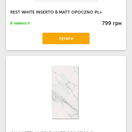
REST WHITE INSERTO B MATT OPOCZNO PL+
799 грн
В наявності
Купити