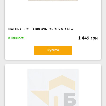
NATURAL COLD BROWN OPOCZNO PL+
1 449 грн
В наявності
Купити