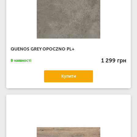
QUENOS GREY OPOCZNO PL+
1 299 грн
В наявності
Купити