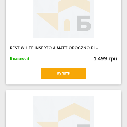
REST WHITE INSERTO A MATT OPOCZNO PL+
1 499 грн
В наявності
Купити