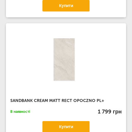
Купити
SANDBANK CREAM MATT RECT OPOCZNO PL+
1 799 грн
В наявності
Купити