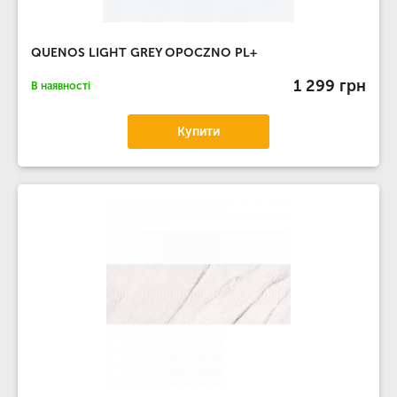
QUENOS LIGHT GREY OPOCZNO PL+
1 299 грн
В наявності
Купити