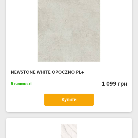
NEWSTONE WHITE OPOCZNO PL+
1 099 грн
В наявності
Купити