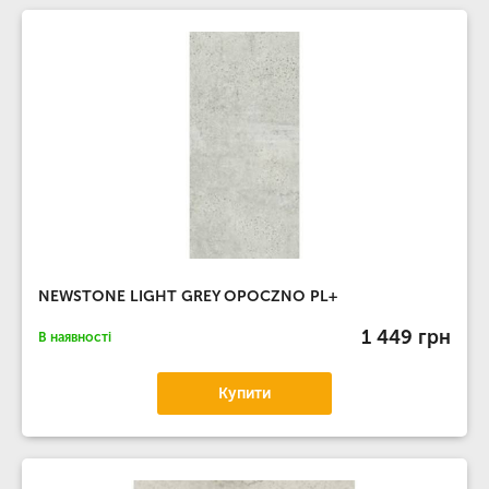
NEWSTONE LIGHT GREY OPOCZNO PL+
1 449 грн
В наявності
Купити