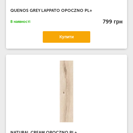
QUENOS GREY LAPPATO OPOCZNO PL+
799 грн
В наявності
Купити
NATURAL CREAM OPOCZNO PL+