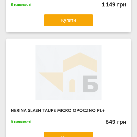
1 149 грн
В наявності
Купити
NERINA SLASH TAUPE MICRO OPOCZNO PL+
649 грн
В наявності