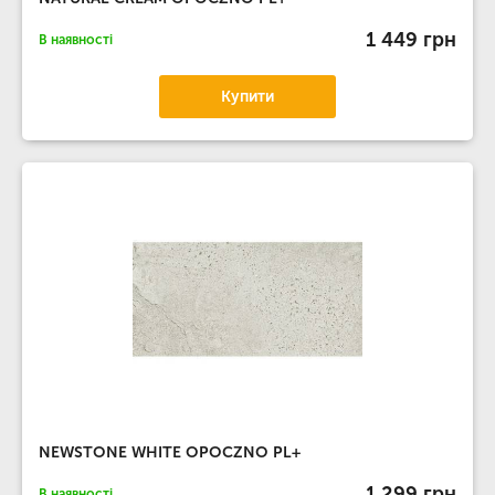
1 449 грн
В наявності
Купити
NEWSTONE WHITE OPOCZNO PL+
1 299 грн
В наявності