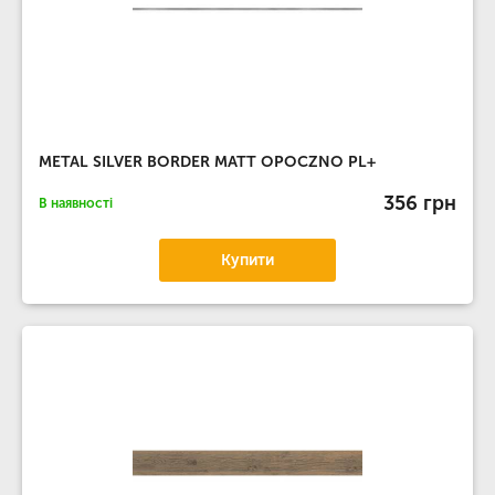
METAL SILVER BORDER MATT OPOCZNO PL+
356 грн
В наявності
Купити