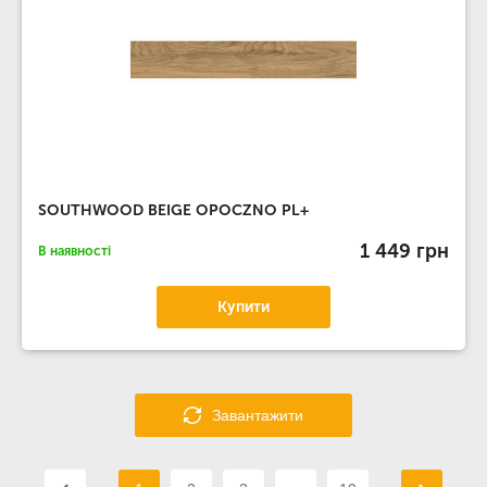
SOUTHWOOD BEIGE OPOCZNO PL+
1 449 грн
В наявності
Купити
Завантажити