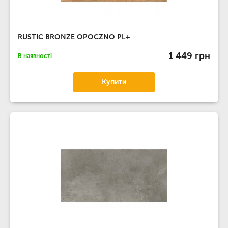
RUSTIC BRONZE OPOCZNO PL+
1 449 грн
В наявності
Купити