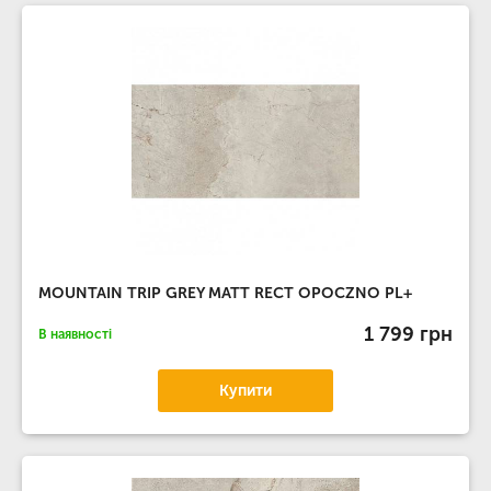
MOUNTAIN TRIP GREY MATT RECT OPOCZNO PL+
1 799 грн
В наявності
Купити