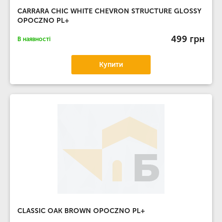
CARRARA CHIC WHITE CHEVRON STRUCTURE GLOSSY
OPOCZNO PL+
499 грн
В наявності
Купити
CLASSIC OAK BROWN OPOCZNO PL+