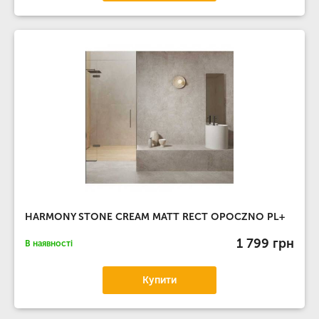
HARMONY STONE CREAM MATT RECT OPOCZNO PL+
1 799 грн
В наявності
Купити