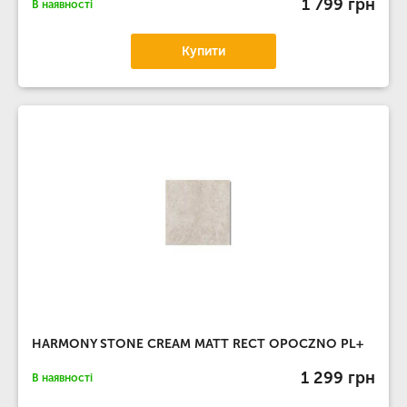
1 799 грн
В наявності
Купити
HARMONY STONE CREAM MATT RECT OPOCZNO PL+
1 299 грн
В наявності