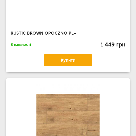
RUSTIC BROWN OPOCZNO PL+
1 449 грн
В наявності
Купити