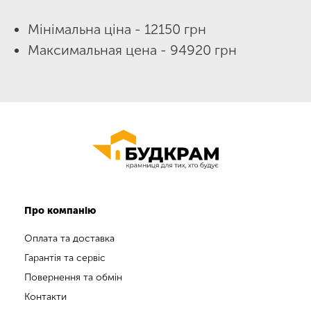
Мінімальна ціна - 12150 грн
Максимальная цена - 94920 грн
Про компанію
Оплата та доставка
Гарантія та сервіс
Повернення та обмін
Контакти