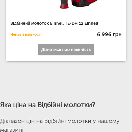
Відбійний молоток Einhell TE-DH 12 Einhell
6 996 грн
Немає в наявності
Дізнатися про наявність
Яка ціна на Відбійні молотки?
Діапазон цін на Відбійні молотки у нашому
магазині