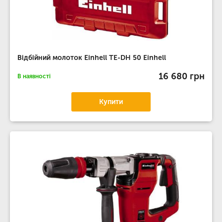
Відбійний молоток Einhell TE-DH 50 Einhell
16 680 грн
В наявності
Купити