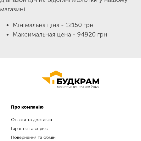
магазині
Мінімальна ціна - 12150 грн
Максимальная цена - 94920 грн
Про компанію
Оплата та доставка
Гарантія та сервіс
Повернення та обмін