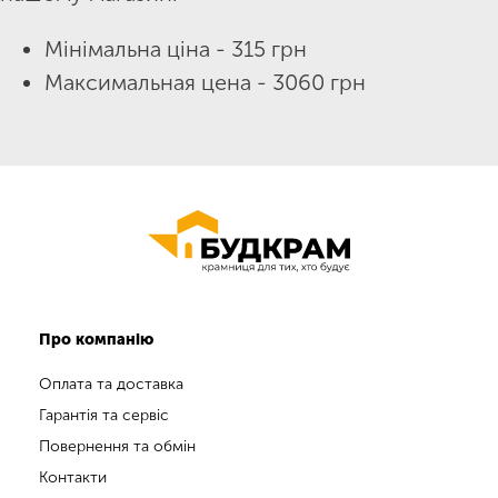
Мінімальна ціна - 315 грн
Максимальная цена - 3060 грн
Про компанію
Оплата та доставка
Гарантія та сервіс
Повернення та обмін
Контакти