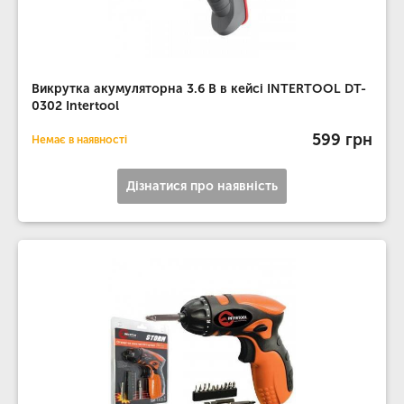
Викрутка акумуляторна 3.6 В в кейсі INTERTOOL DT-
0302 Intertool
599 грн
Немає в наявності
Дізнатися про наявність