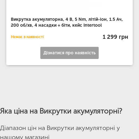
Викрутка акумуляторна, 4 В, 5 Nm, літій-іон, 1.5 Ач,
200 об/хв, 4 насадки + біти, кейс Intertool
1 299 грн
Немає в наявності
Дізнатися про наявність
Яка ціна на Викрутки акумуляторні?
Діапазон цін на Викрутки акумуляторні у
нашому магазині