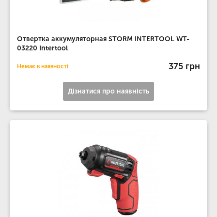
Отвертка аккумуляторная STORM INTERTOOL WT-
03220 Intertool
375 грн
Немає в наявності
Дізнатися про наявність