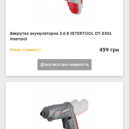
Викрутка акумуляторна 3.6 В INTERTOOL DT-0301
Intertool
499 грн
Немає в наявності
Дізнатися про наявність