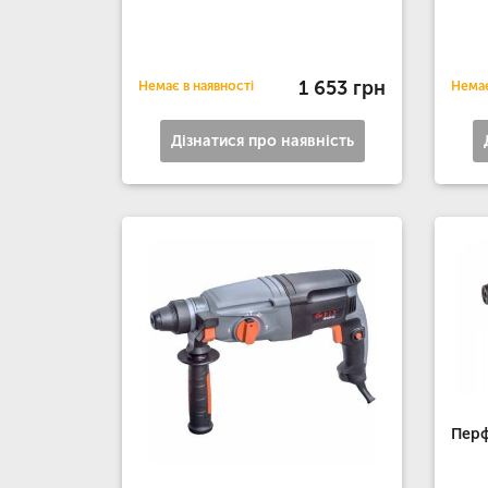
1 653 грн
Немає в наявності
Немає
Дізнатися про наявність
Перф