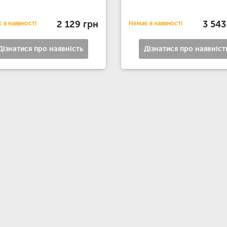
2 129 грн
3 543
 в наявності
Немає в наявності
Дізнатися про наявність
Дізнатися про наявніст