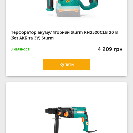
Перфоратор акумуляторний Sturm RH2520CLB 20 В
(без АКБ та ЗУ) Sturm
4 209 грн
В наявності
Купити