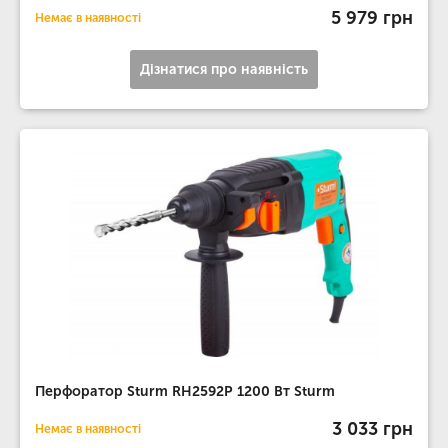
5 979 грн
Немає в наявності
Дізнатися про наявність
Перфоратор Sturm RH2592P 1200 Вт Sturm
3 033 грн
Немає в наявності