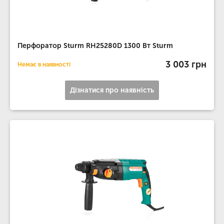
Перфоратор Sturm RH25280D 1300 Вт Sturm
3 003 грн
Немає в наявності
Дізнатися про наявність