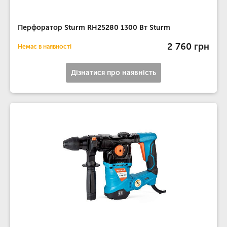
Перфоратор Sturm RH25280 1300 Вт Sturm
2 760 грн
Немає в наявності
Дізнатися про наявність