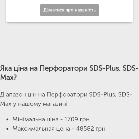
Дізнатися про наявність
Яка ціна на Перфоратори SDS-Plus, SDS-
Max?
Діапазон цін на Перфоратори SDS-Plus, SDS-
Max у нашому магазині
Мінімальна ціна - 1709 грн
Максимальная цена - 48582 грн