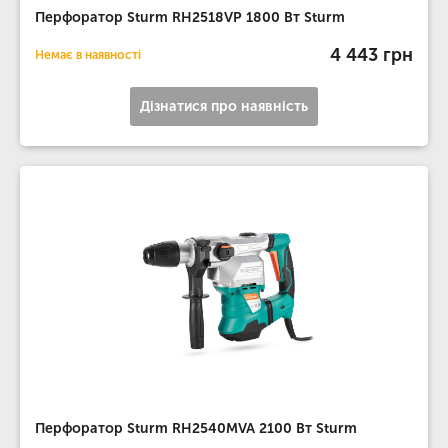
Перфоратор Sturm RH2518VP 1800 Вт Sturm
4 443 грн
Немає в наявності
Дізнатися про наявність
Перфоратор Sturm RH2540MVA 2100 Вт Sturm