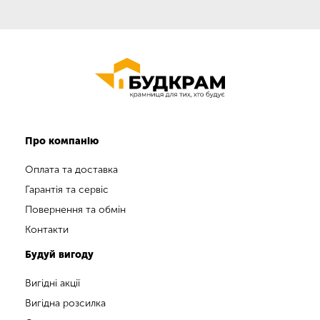
Про компанію
Оплата та доставка
Гарантія та сервіс
Повернення та обмін
Контакти
Будуй вигоду
Вигідні акції
Вигідна розсилка