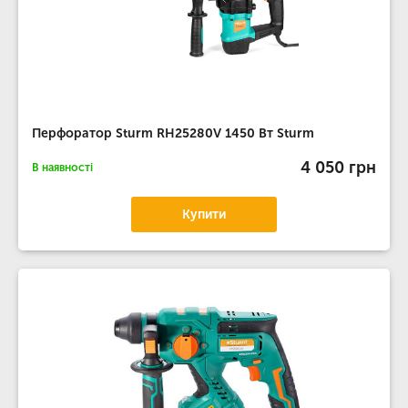
Перфоратор Sturm RH25280V 1450 Вт Sturm
4 050 грн
В наявності
Купити