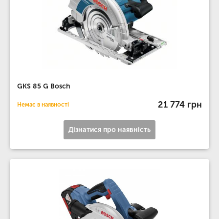
GKS 85 G Bosch
21 774 грн
Немає в наявності
Дізнатися про наявність