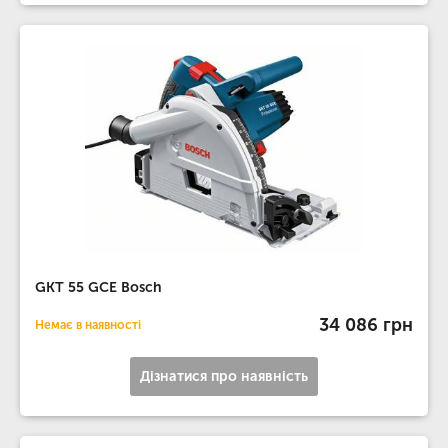
GKT 55 GCE Bosch
34 086 грн
Немає в наявності
Дізнатися про наявність