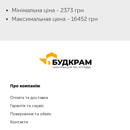
Мінімальна ціна - 2373 грн
Максимальная цена - 16452 грн
Про компанію
Оплата та доставка
Гарантія та сервіс
Повернення та обмін
Контакти