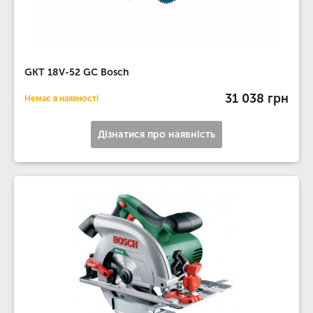
GKT 18V-52 GC Bosch
31 038 грн
Немає в наявності
Дізнатися про наявність