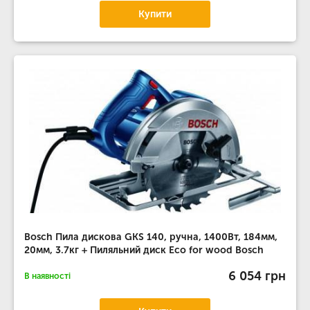
Купити
Bosch Пила дискова GKS 140, ручна, 1400Вт, 184мм,
20мм, 3.7кг + Пиляльний диск Eco for wood Bosch
6 054 грн
В наявності