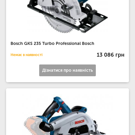
Bosch GKS 235 Turbo Professional Bosch
13 086 грн
Немає в наявності
Дізнатися про наявність