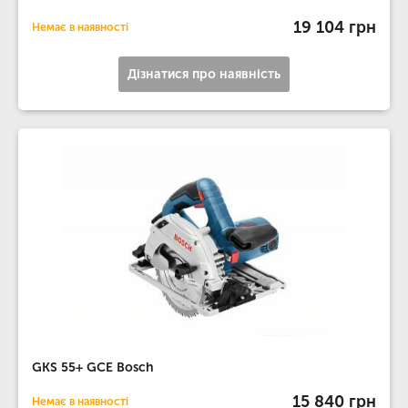
19 104 грн
Немає в наявності
Дізнатися про наявність
GKS 55+ GCE Bosch
15 840 грн
Немає в наявності