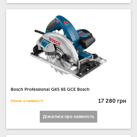
Bosch Professional GKS 65 GCE Bosch
17 280 грн
Немає в наявності
Дізнатися про наявність