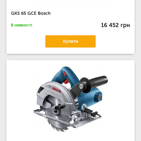
GKS 65 GCE Bosch
16 452 грн
В наявності
Купити