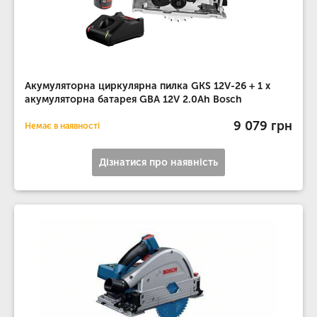
Акумуляторна циркулярна пилка GKS 12V-26 + 1 x
акумуляторна батарея GBA 12V 2.0Ah Bosch
9 079 грн
Немає в наявності
Дізнатися про наявність