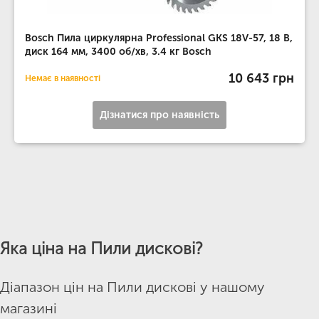
Bosch Пила циркулярна Professional GKS 18V-57, 18 В,
диск 164 мм, 3400 об/хв, 3.4 кг Bosch
10 643 грн
Немає в наявності
Дізнатися про наявність
Яка ціна на Пили дискові?
Діапазон цін на Пили дискові у нашому
магазині