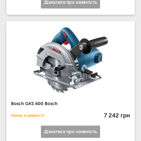
Дізнатися про наявність
Bosch GKS 600 Bosch
7 242 грн
Немає в наявності
Дізнатися про наявність