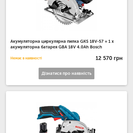
Акумуляторна циркулярна пилка GKS 18V-57 + 1 x
акумуляторна батарея GBA 18V 4.0Ah Bosch
12 570 грн
Немає в наявності
Дізнатися про наявність