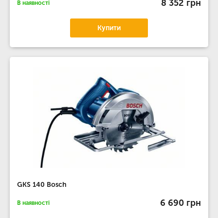
8 352 грн
В наявності
Купити
GKS 140 Bosch
6 690 грн
В наявності