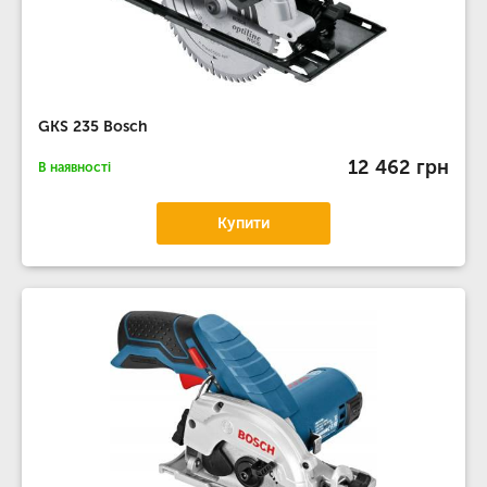
GKS 235 Bosch
12 462 грн
В наявності
Купити