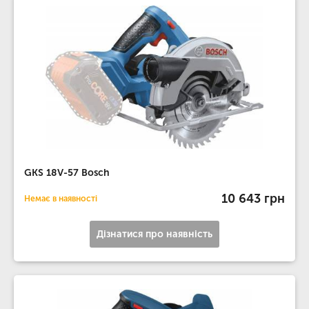
GKS 18V-57 Bosch
10 643 грн
Немає в наявності
Дізнатися про наявність