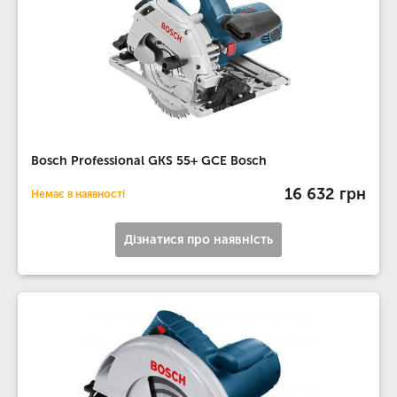
Bosch Professional GKS 55+ GCE Bosch
16 632 грн
Немає в наявності
Дізнатися про наявність