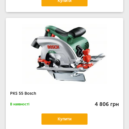
Купити
PKS 55 Bosch
4 806 грн
В наявності
Купити