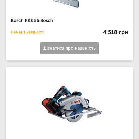
Bosch PKS 55 Bosch
4 518 грн
Немає в наявності
Дізнатися про наявність