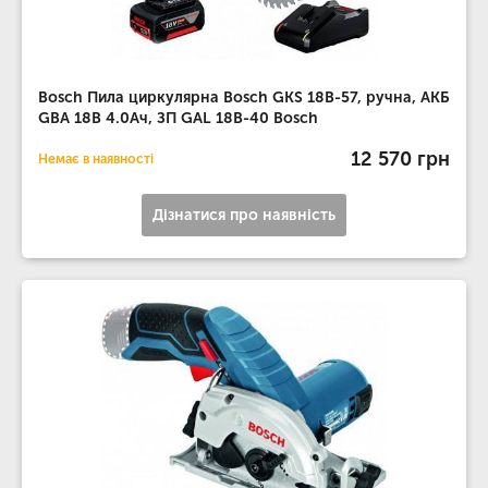
Bosch Пила циркулярна Bosch GKS 18В-57, ручна, АКБ
GBA 18В 4.0Ач, ЗП GAL 18В-40 Bosch
12 570 грн
Немає в наявності
Дізнатися про наявність