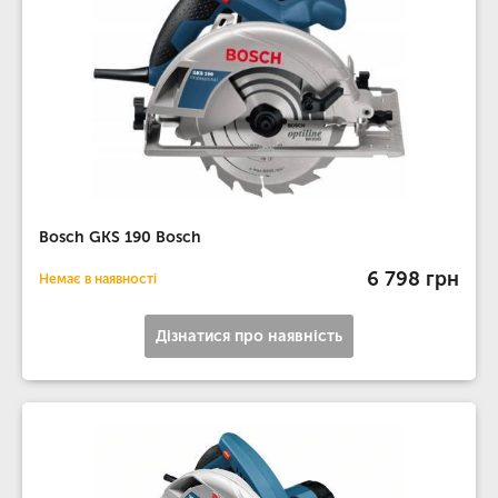
Bosch GKS 190 Bosch
6 798 грн
Немає в наявності
Дізнатися про наявність