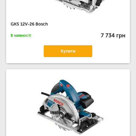
GKS 12V-26 Bosch
7 734 грн
В наявності
Купити