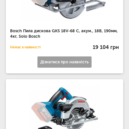
Bosch Пила дискова GKS 18V-68 C, акум., 18В, 190мм,
4кг, Solo Bosch
19 104 грн
Немає в наявності
Дізнатися про наявність