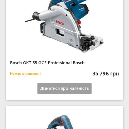
Bosch GKT 55 GCE Professional Bosch
35 796 грн
Немає в наявності
Дізнатися про наявність