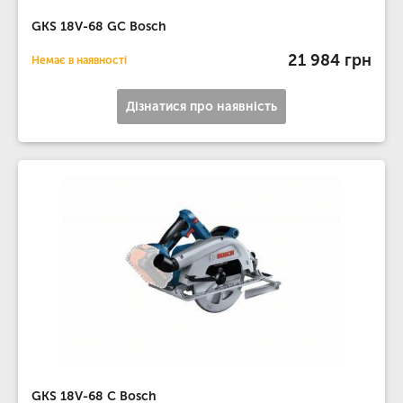
GKS 18V-68 GC Bosch
21 984 грн
Немає в наявності
Дізнатися про наявність
GKS 18V-68 C Bosch