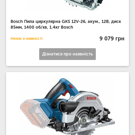
Bosch Пила циркулярна GKS 12V-26, акум., 12В, диск
85мм, 1400 об/хв, 1.4кг Bosch
9 079 грн
Немає в наявності
Дізнатися про наявність