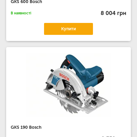
GKS 600 Bosch
8 004 грн
В наявності
Купити
GKS 190 Bosch