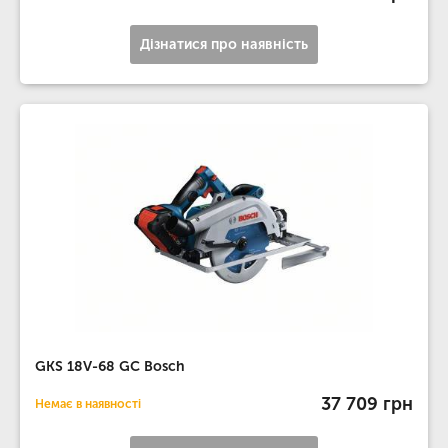
Дізнатися про наявність
GKS 18V-68 GC Bosch
37 709 грн
Немає в наявності