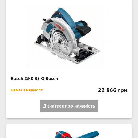
Bosch GKS 85 G Bosch
22 866 грн
Немає в наявності
Дізнатися про наявність