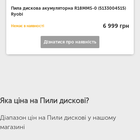
Пила дискова акумуляторна R18MMS-0 (5133004515)
Ryobi
6 999 грн
Немає в наявності
Дізнатися про наявність
Яка ціна на Пили дискові?
Діапазон цін на Пили дискові у нашому
магазині