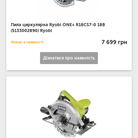
Пила циркулярна Ryobi ONE+ R18CS7-0 18В
(5133002890) Ryobi
7 699 грн
Немає в наявності
Дізнатися про наявність