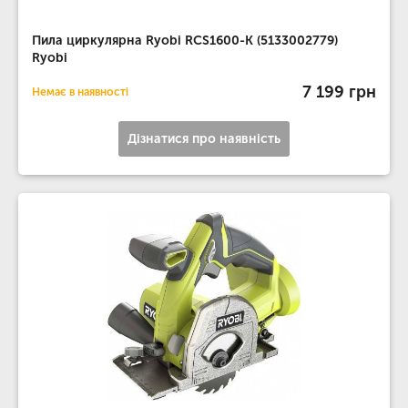
Пила циркулярна Ryobi RCS1600-K (5133002779)
Ryobi
7 199 грн
Немає в наявності
Дізнатися про наявність