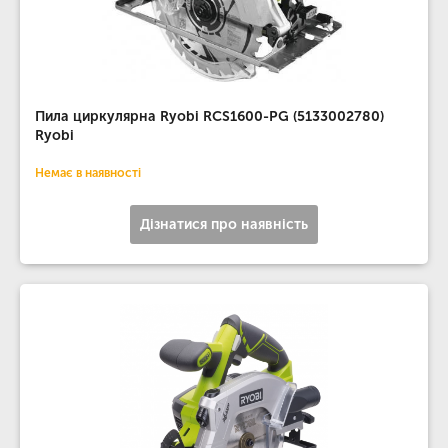
Пила циркулярна Ryobi RCS1600-PG (5133002780)
Ryobi
Немає в наявності
Дізнатися про наявність