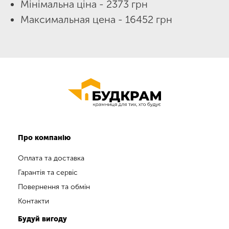
Мінімальна ціна - 2373 грн
Максимальная цена - 16452 грн
Про компанію
Оплата та доставка
Гарантія та сервіс
Повернення та обмін
Контакти
Будуй вигоду