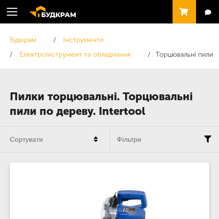
Будкрам
Інструменти
Електроінструмент та обладнання
Торцювальні пили
Пилки торцювальні. Торцювальні
пили по дереву. Intertool
Сортувати
Фільтри