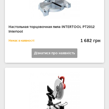
Настольная торцовочная пила INTERTOOL PT2012
Intertool
1 682 грн
Немає в наявності
Дізнатися про наявність