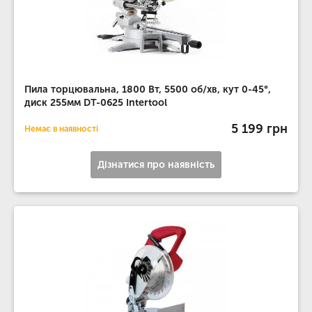
Пила торцювальна, 1800 Вт, 5500 об/хв, кут 0-45°,
диск 255мм DT-0625 Intertool
5 199 грн
Немає в наявності
Дізнатися про наявність