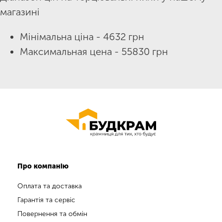
магазині
Мінімальна ціна - 4632 грн
Максимальная цена - 55830 грн
Про компанію
Оплата та доставка
Гарантія та сервіс
Повернення та обмін