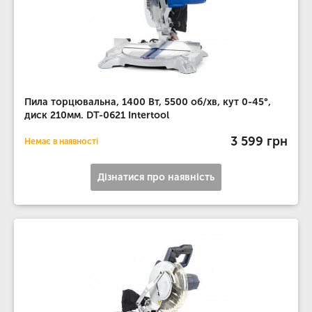
Пила торцювальна, 1400 Вт, 5500 об/хв, кут 0-45°,
диск 210мм. DT-0621 Intertool
3 599 грн
Немає в наявності
Дізнатися про наявність