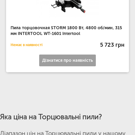
Пила торцовочная STORM 1800 Вт, 4800 об/мин, 315
мм INTERTOOL WT-1601 Intertool
5 723 грн
Немає в наявності
Дізнатися про наявність
Яка ціна на Торцювальні пили?
Діапазон цін на Торцювальні пили у нашому