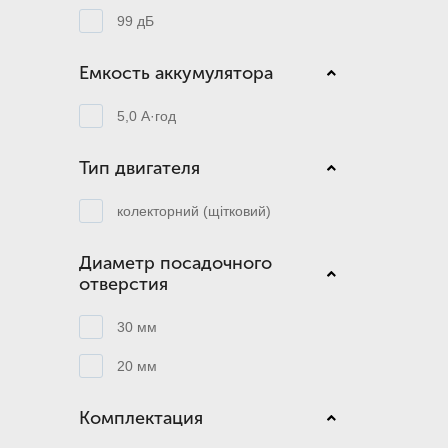
99 дБ
Емкость аккумулятора
5,0 А·год
Тип двигателя
колекторний (щітковий)
Диаметр посадочного
отверстия
30 мм
20 мм
Комплектация