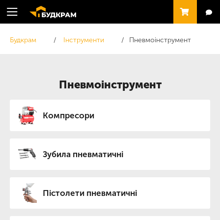
Будкрам
Інструменти
Пневмоінструмент
Пневмоінструмент
Компресори
Зубила пневматичні
Пістолети пневматичні