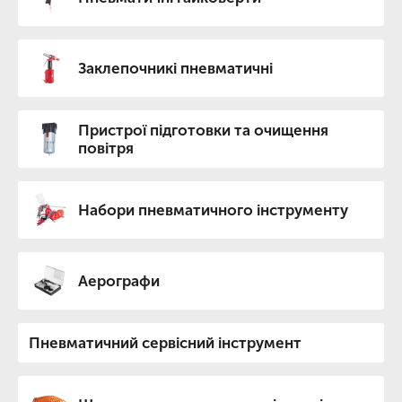
Заклепочникі пневматичні
Пристрої підготовки та очищення
повітря
Набори пневматичного інструменту
Аерографи
Пневматичний сервісний інструмент