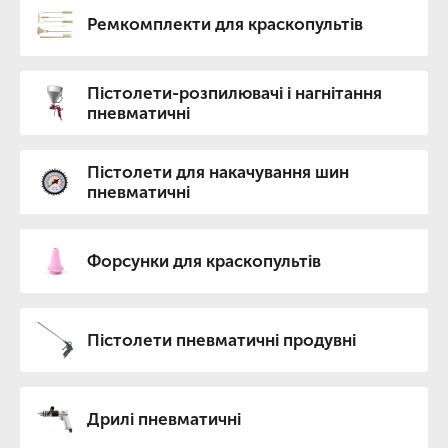
Ремкомплекти для краскопультів
Пістолети-розпилювачі і нагнітання
пневматичні
Пістолети для накачування шин
пневматичні
Форсунки для краскопультів
Пістолети пневматичні продувні
Дрилі пневматичні