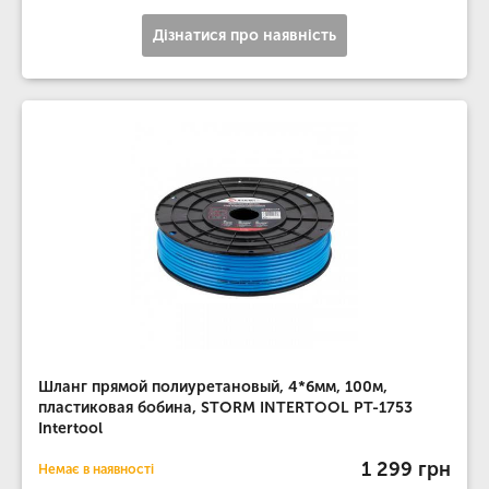
Дізнатися про наявність
Шланг прямой полиуретановый, 4*6мм, 100м,
пластиковая бобина, STORM INTERTOOL PT-1753
Intertool
1 299 грн
Немає в наявності