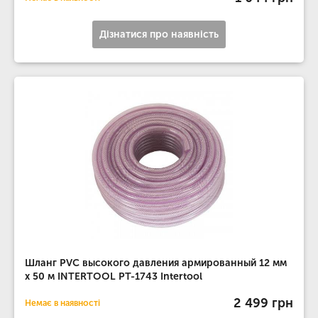
Дізнатися про наявність
Шланг PVC высокого давления армированный 12 мм
x 50 м INTERTOOL PT-1743 Intertool
2 499 грн
Немає в наявності