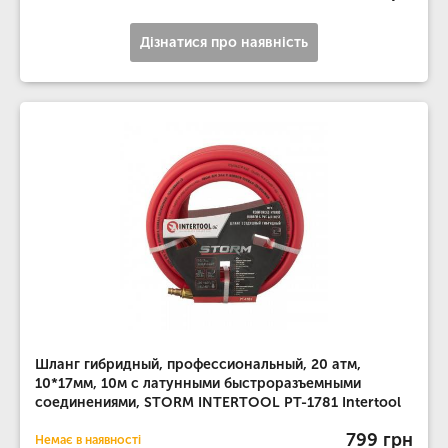
Дізнатися про наявність
Шланг гибридный, профессиональный, 20 атм,
10*17мм, 10м с латунными быстроразъемными
соединениями, STORM INTERTOOL PT-1781 Intertool
799 грн
Немає в наявності