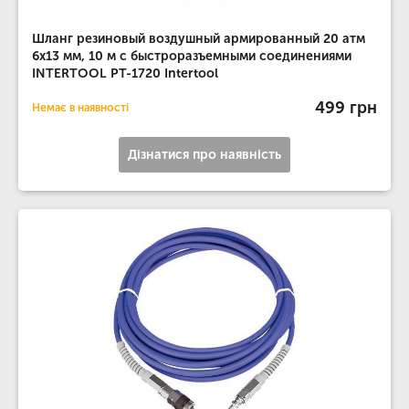
Шланг резиновый воздушный армированный 20 атм
6x13 мм, 10 м с быстроразъемными соединениями
INTERTOOL PT-1720 Intertool
499 грн
Немає в наявності
Дізнатися про наявність