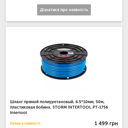
Дізнатися про наявність
Шланг прямой полиуретановый, 6.5*10мм, 50м,
пластиковая бобина, STORM INTERTOOL PT-1756
Intertool
1 499 грн
Немає в наявності