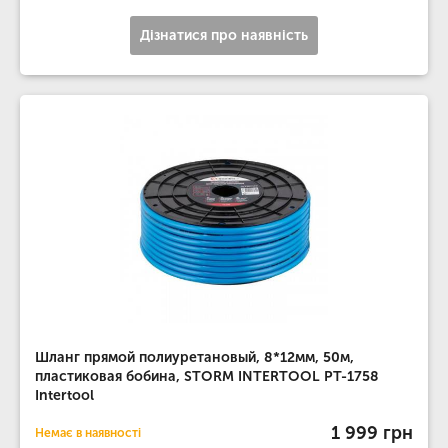
Дізнатися про наявність
Шланг прямой полиуретановый, 8*12мм, 50м,
пластиковая бобина, STORM INTERTOOL PT-1758
Intertool
1 999 грн
Немає в наявності