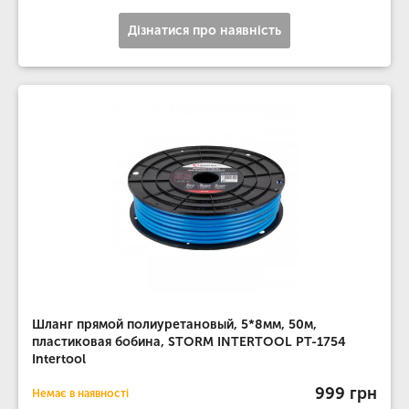
Дізнатися про наявність
Шланг прямой полиуретановый, 5*8мм, 50м,
пластиковая бобина, STORM INTERTOOL PT-1754
Intertool
999 грн
Немає в наявності