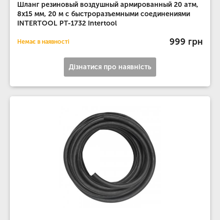
Шланг резиновый воздушный армированный 20 атм,
8x15 мм, 20 м с быстроразъемными соединениями
INTERTOOL PT-1732 Intertool
999 грн
Немає в наявності
Дізнатися про наявність