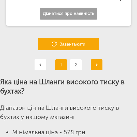
Дізнатися про наявність
Завантажити
1
2
Яка ціна на Шланги високого тиску в
бухтах?
Діапазон цін на Шланги високого тиску в
бухтах у нашому магазині
Мінімальна ціна - 578 грн