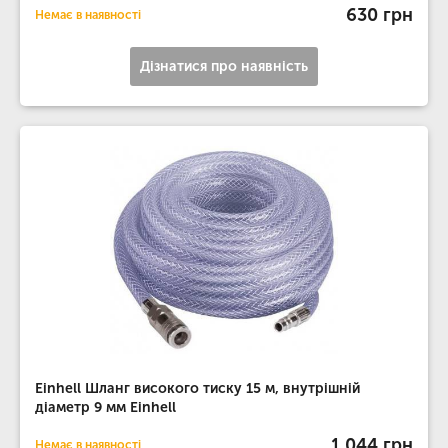
630 грн
Немає в наявності
Дізнатися про наявність
Einhell Шланг високого тиску 15 м, внутрішній
діаметр 9 мм Einhell
1 044 грн
Немає в наявності