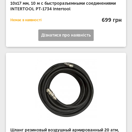
10x17 мм, 10 м с быстроразъемными соединениями
INTERTOOL PT-1734 Intertool
699 грн
Немає в наявності
Дізнатися про наявність
Шланг резиновый воздушный армированный 20 атм,