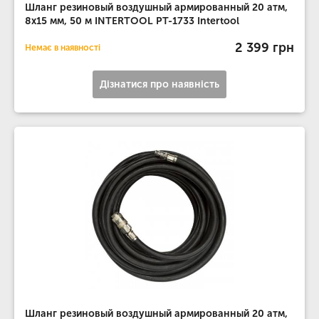
Шланг резиновый воздушный армированный 20 атм,
8x15 мм, 50 м INTERTOOL PT-1733 Intertool
2 399 грн
Немає в наявності
Дізнатися про наявність
Шланг резиновый воздушный армированный 20 атм,