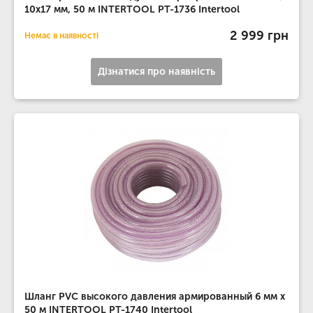
10x17 мм, 50 м INTERTOOL PT-1736 Intertool
2 999 грн
Немає в наявності
Дізнатися про наявність
Шланг PVC высокого давления армированный 6 мм x
50 м INTERTOOL PT-1740 Intertool