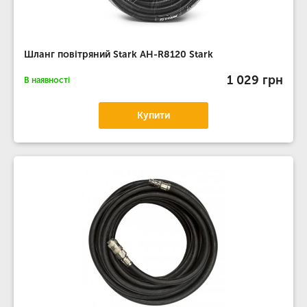
Шланг повітряний Stark AH-R8120 Stark
1 029 грн
В наявності
Купити