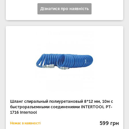
Дізнатися про наявність
Шланг спиральный полиуретановый 8*12 мм, 10м с
быстроразъемными соединениями INTERTOOL PT-
1716 Intertool
599 грн
Немає в наявності