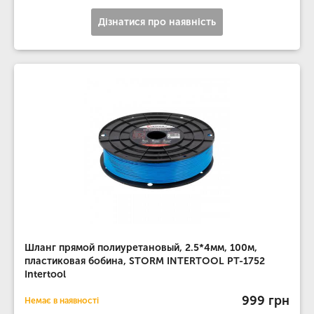
Дізнатися про наявність
Шланг прямой полиуретановый, 2.5*4мм, 100м,
пластиковая бобина, STORM INTERTOOL PT-1752
Intertool
999 грн
Немає в наявності