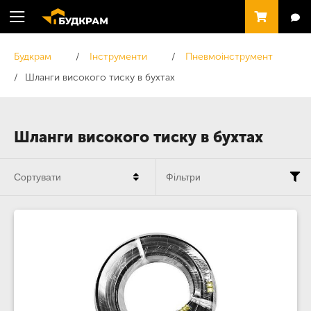
Будкрам
Інструменти
Пневмоінструмент
Шланги високого тиску в бухтах
Шланги високого тиску в бухтах
Сортувати
Фільтри