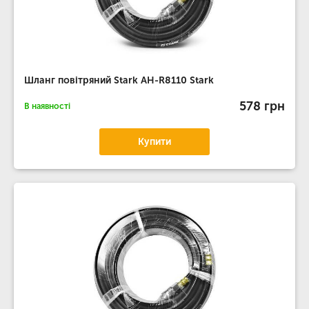
Шланг повітряний Stark AH-R8110 Stark
578 грн
В наявності
Купити