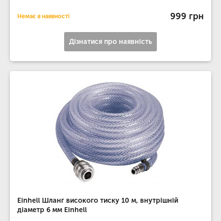
999 грн
Немає в наявності
Дізнатися про наявність
Einhell Шланг високого тиску 10 м, внутрішній
діаметр 6 мм Einhell