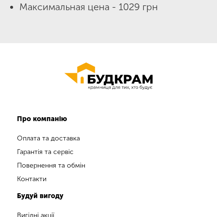
Максимальная цена - 1029 грн
Про компанію
Оплата та доставка
Гарантія та сервіс
Повернення та обмін
Контакти
Будуй вигоду
Вигідні акції