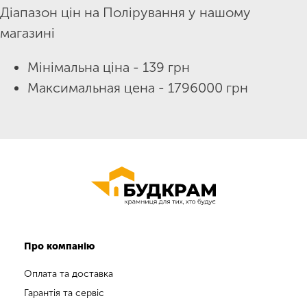
Діапазон цін на Полірування у нашому
магазині
Мінімальна ціна - 139 грн
Максимальная цена - 1796000 грн
Про компанію
Оплата та доставка
Гарантія та сервіс