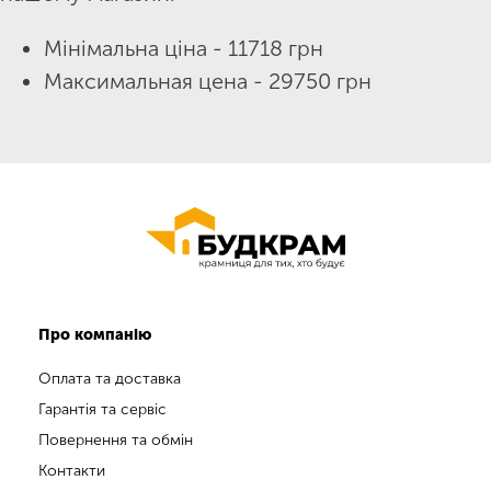
Мінімальна ціна - 11718 грн
Максимальная цена - 29750 грн
Про компанію
Оплата та доставка
Гарантія та сервіс
Повернення та обмін
Контакти