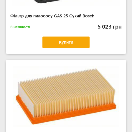
Фільтр для пилососу GAS 25 Сухий Bosch
5 023 грн
В наявності
Купити