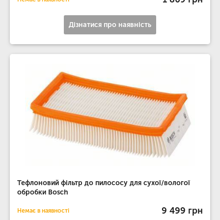
Дізнатися про наявність
Тефлоновий фільтр до пилососу для сухої/вологої
обробки Bosch
9 499 грн
Немає в наявності