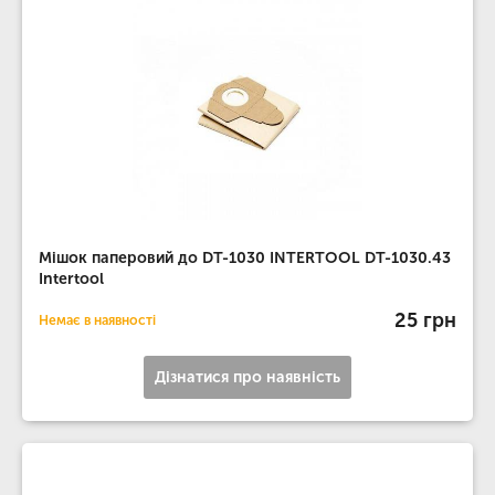
Мішок паперовий до DT-1030 INTERTOOL DT-1030.43
Intertool
25 грн
Немає в наявності
Дізнатися про наявність