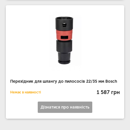
Перехідник для шлангу до пилососів 22/35 мм Bosch
1 587 грн
Немає в наявності
Дізнатися про наявність