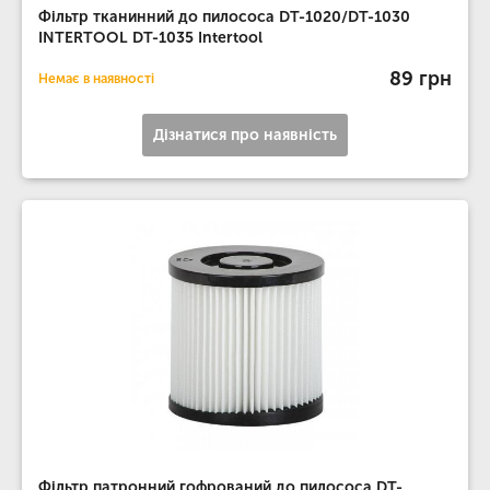
Фільтр тканинний до пилососа DT-1020/DT-1030
INTERTOOL DT-1035 Intertool
89 грн
Немає в наявності
Дізнатися про наявність
Фільтр патронний гофрований до пилососа DT-