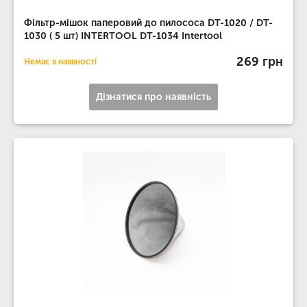
Фільтр-мішок паперовий до пилососа DT-1020 / DT-
1030 ( 5 шт) INTERTOOL DT-1034 Intertool
269 грн
Немає в наявності
Дізнатися про наявність