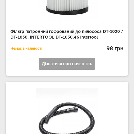
Фільтр патронний гофрований до пилососа DT-1020 /
DT-1030. INTERTOOL DT-1030.46 Intertool
98 грн
Немає в наявності
Дізнатися про наявність