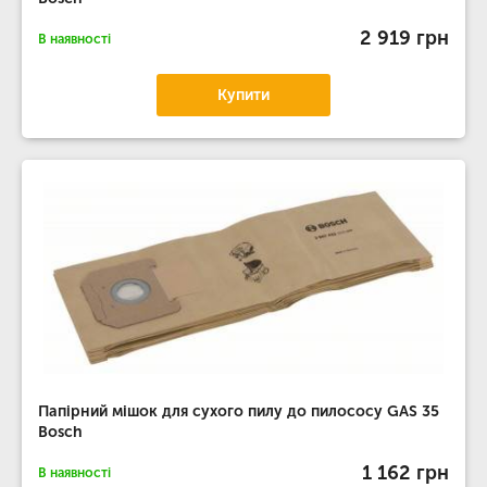
2 919 грн
В наявності
Купити
Папірний мішок для сухого пилу до пилососу GAS 35
Bosch
1 162 грн
В наявності