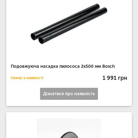
Подовжуюча насадка пилососа 2х500 мм Bosch
1 991 грн
Немає в наявності
Дізнатися про наявність