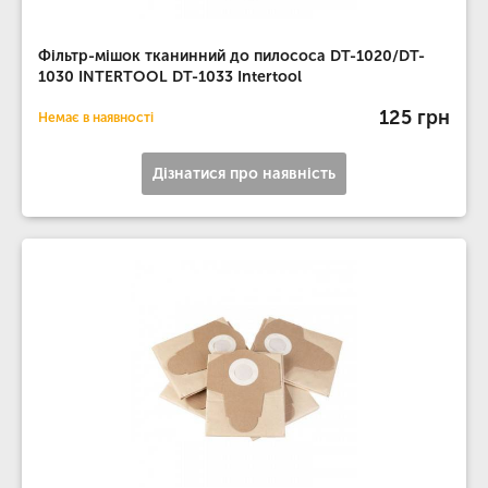
Фільтр-мішок тканинний до пилососа DT-1020/DT-
1030 INTERTOOL DT-1033 Intertool
125 грн
Немає в наявності
Дізнатися про наявність