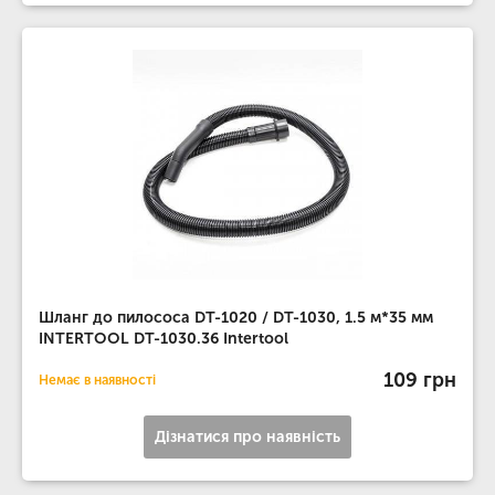
Шланг до пилососа DT-1020 / DT-1030, 1.5 м*35 мм
INTERTOOL DT-1030.36 Intertool
109 грн
Немає в наявності
Дізнатися про наявність