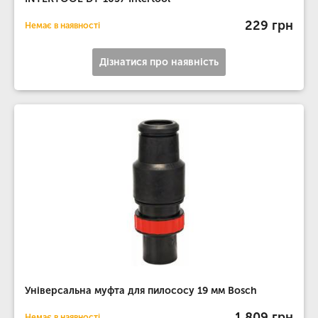
229 грн
Немає в наявності
Дізнатися про наявність
Універсальна муфта для пилососу 19 мм Bosch
1 809 грн
Немає в наявності