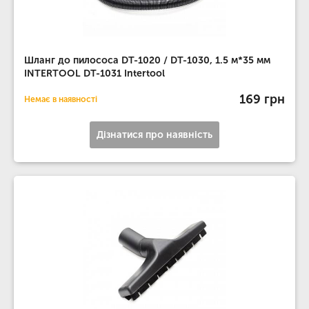
Шланг до пилососа DT-1020 / DT-1030, 1.5 м*35 мм
INTERTOOL DT-1031 Intertool
169 грн
Немає в наявності
Дізнатися про наявність