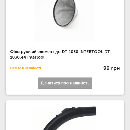
Фільтруючий елемент до DT-1030 INTERTOOL DT-
1030.44 Intertool
99 грн
Немає в наявності
Дізнатися про наявність