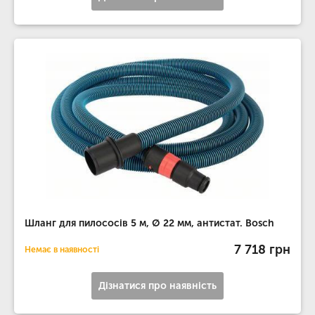
Шланг для пилососів 5 м, Ø 22 мм, антистат. Bosch
7 718 грн
Немає в наявності
Дізнатися про наявність