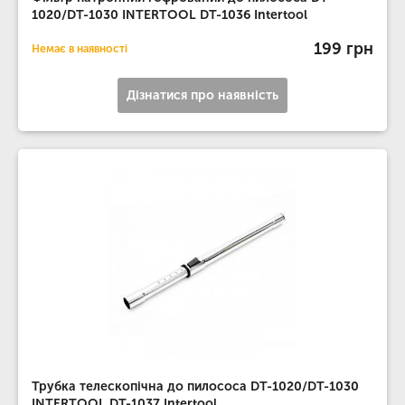
1020/DT-1030 INTERTOOL DT-1036 Intertool
199 грн
Немає в наявності
Дізнатися про наявність
Трубка телескопічна до пилососа DT-1020/DT-1030
INTERTOOL DT-1037 Intertool