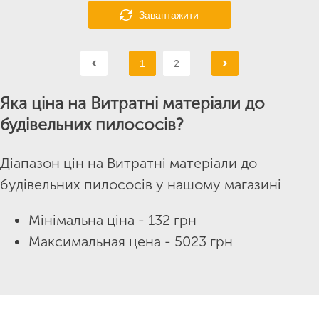
Завантажити
1
2
Яка ціна на Витратні матеріали до
будівельних пилососів?
Діапазон цін на Витратні матеріали до
будівельних пилососів у нашому магазині
Мінімальна ціна - 132 грн
Максимальная цена - 5023 грн