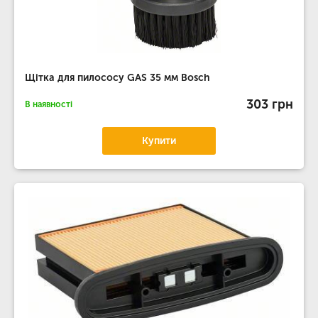
Щітка для пилососу GAS 35 мм Bosch
303 грн
В наявності
Купити