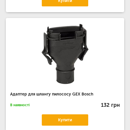
Купити
Адаптер для шлангу пилососу GEX Bosch
132 грн
В наявності
Купити