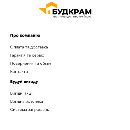
Про компанію
Оплата та доставка
Гарантія та сервіс
Повернення та обмін
Контакти
Будуй вигоду
Вигідні акції
Вигідна розсилка
Система запрошень