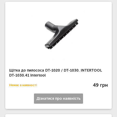
Щітка до пилососа DT-1020 / DT-1030. INTERTOOL
DT-1030.41 Intertool
49 грн
Немає в наявності
Дізнатися про наявність