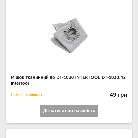
Мішок тканинний до DT-1030 INTERTOOL DT-1030.42
Intertool
49 грн
Немає в наявності
Дізнатися про наявність