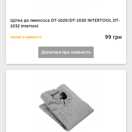
Щітка до пилососа DT-1020/DT-1030 INTERTOOL DT-
1032 Intertool
99 грн
Немає в наявності
Дізнатися про наявність