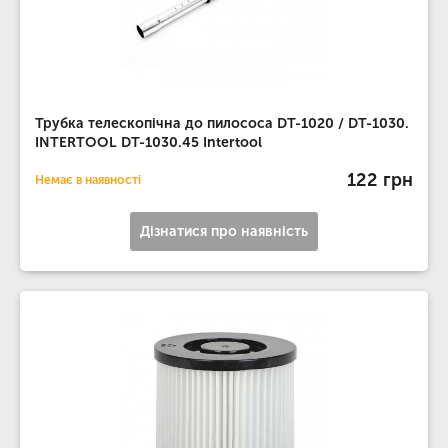
Трубка телескопічна до пилососа DT-1020 / DT-1030.
INTERTOOL DT-1030.45 Intertool
122 грн
Немає в наявності
Дізнатися про наявність