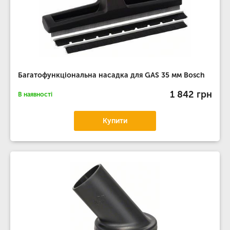
Багатофункціональна насадка для GAS 35 мм Bosch
1 842 грн
В наявності
Купити