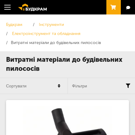
Будкрам
Інструменти
Електроінструмент та обладнання
Витратні матеріали до будівельних пилососів
Витратні матеріали до будівельних
пилососів
Сортувати
Фільтри