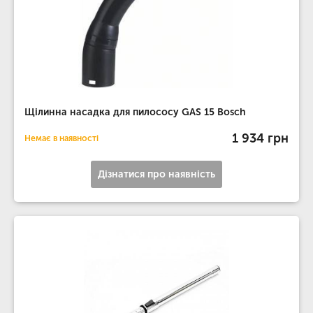
Щілинна насадка для пилососу GAS 15 Bosch
1 934 грн
Немає в наявності
Дізнатися про наявність