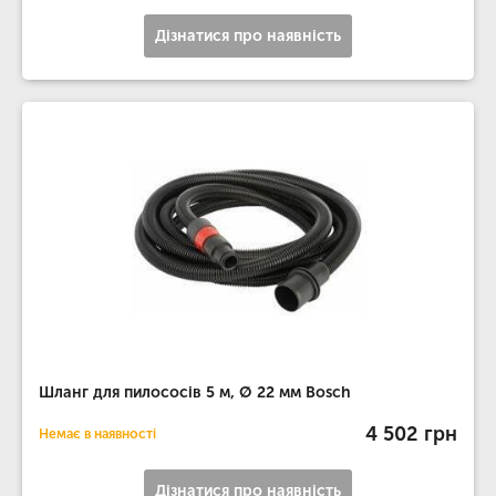
Дізнатися про наявність
Шланг для пилососів 5 м, Ø 22 мм Bosch
4 502 грн
Немає в наявності
Дізнатися про наявність