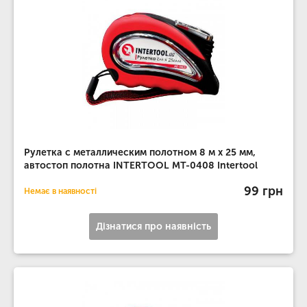
Рулетка с металлическим полотном 8 м x 25 мм,
автостоп полотна INTERTOOL MT-0408 Intertool
99 грн
Немає в наявності
Дізнатися про наявність