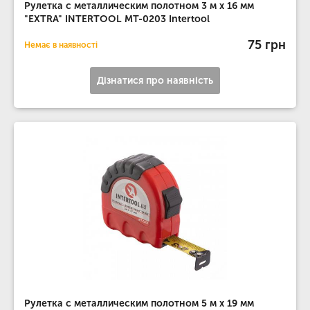
Рулетка с металлическим полотном 3 м x 16 мм
"EXTRA" INTERTOOL MT-0203 Intertool
75 грн
Немає в наявності
Дізнатися про наявність
Рулетка с металлическим полотном 5 м x 19 мм