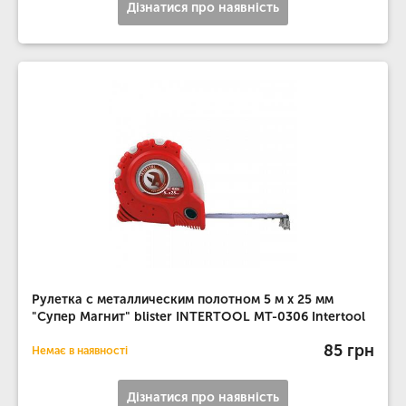
Дізнатися про наявність
Рулетка с металлическим полотном 5 м x 25 мм
"Супер Магнит" blister INTERTOOL MT-0306 Intertool
85 грн
Немає в наявності
Дізнатися про наявність