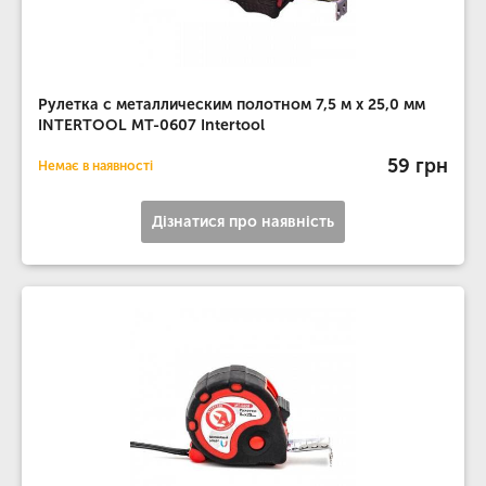
Рулетка с металлическим полотном 7,5 м x 25,0 мм
INTERTOOL MT-0607 Intertool
59 грн
Немає в наявності
Дізнатися про наявність