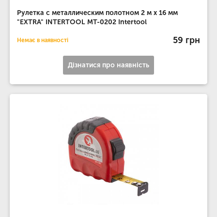
Рулетка с металлическим полотном 2 м x 16 мм
"EXTRA" INTERTOOL MT-0202 Intertool
59 грн
Немає в наявності
Дізнатися про наявність