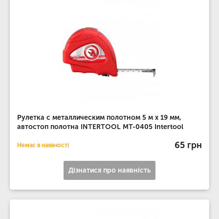
Рулетка с металлическим полотном 5 м x 19 мм,
автостоп полотна INTERTOOL MT-0405 Intertool
65 грн
Немає в наявності
Дізнатися про наявність