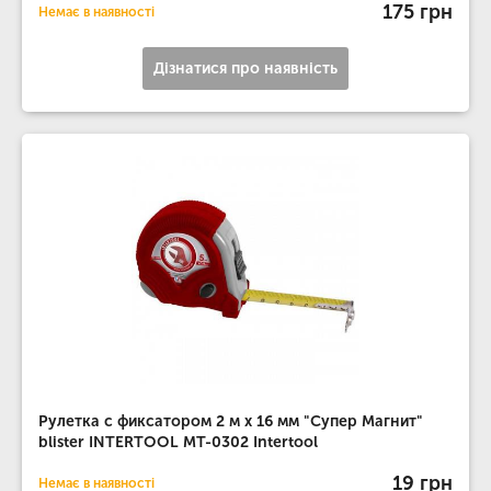
175 грн
Немає в наявності
Дізнатися про наявність
Рулетка с фиксатором 2 м x 16 мм "Супер Магнит"
blister INTERTOOL MT-0302 Intertool
19 грн
Немає в наявності