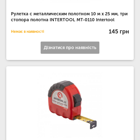
Рулетка с металлическим полотном 10 м x 25 мм, три
стопора полотна INTERTOOL MT-0110 Intertool
145 грн
Немає в наявності
Дізнатися про наявність