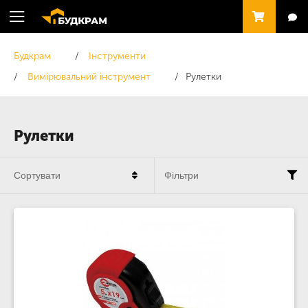
Будкрам
Інструменти
Вимірювальний інструмент
Рулетки
Рулетки
Сортувати
Фільтри