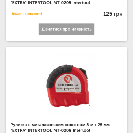
"EXTRA" INTERTOOL MT-0205 Intertool
125 грн
Немає в наявності
Дізнатися про наявність
Рулетка с металлическим полотном 8 м x 25 мм
"EXTRA" INTERTOOL MT-0208 Intertool