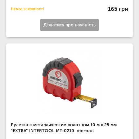
165 грн
Немає в наявності
Дізнатися про наявність
Рулетка с металлическим полотном 10 м x 25 мм
"EXTRA" INTERTOOL MT-0210 Intertool