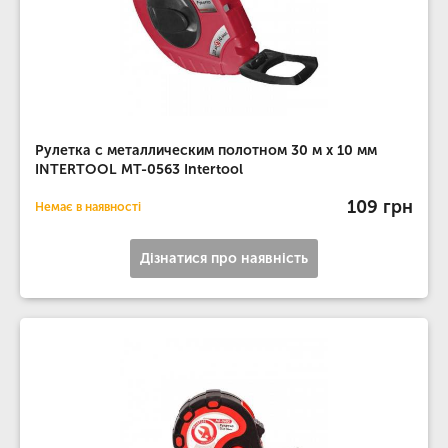
Рулетка с металлическим полотном 30 м x 10 мм
INTERTOOL MT-0563 Intertool
109 грн
Немає в наявності
Дізнатися про наявність