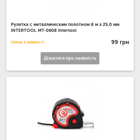
Рулетка с металлическим полотном 8 м х 25,0 мм
INTERTOOL MT-0608 Intertool
99 грн
Немає в наявності
Дізнатися про наявність