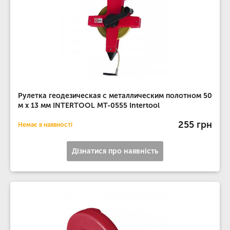
Рулетка геодезическая с металлическим полотном 50
м x 13 мм INTERTOOL MT-0555 Intertool
255 грн
Немає в наявності
Дізнатися про наявність