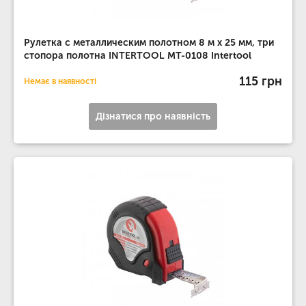
Рулетка с металлическим полотном 8 м x 25 мм, три
стопора полотна INTERTOOL MT-0108 Intertool
115 грн
Немає в наявності
Дізнатися про наявність