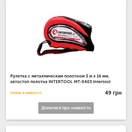
Рулетка с металлическим полотном 3 м x 16 мм,
автостоп полотна INTERTOOL MT-0403 Intertool
49 грн
Немає в наявності
Дізнатися про наявність