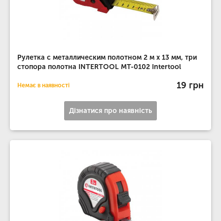
Рулетка с металлическим полотном 2 м x 13 мм, три
стопора полотна INTERTOOL MT-0102 Intertool
19 грн
Немає в наявності
Дізнатися про наявність