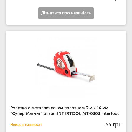
Дізнатися про наявність
Рулетка с металлическим полотном 3 м x 16 мм
"Супер Магнит" blister INTERTOOL MT-0303 Intertool
55 грн
Немає в наявності