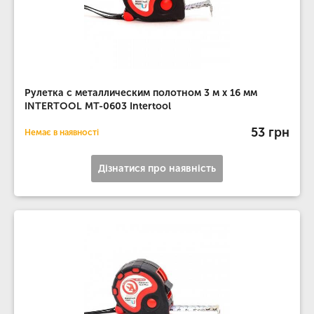
Рулетка с металлическим полотном 3 м x 16 мм
INTERTOOL MT-0603 Intertool
53 грн
Немає в наявності
Дізнатися про наявність