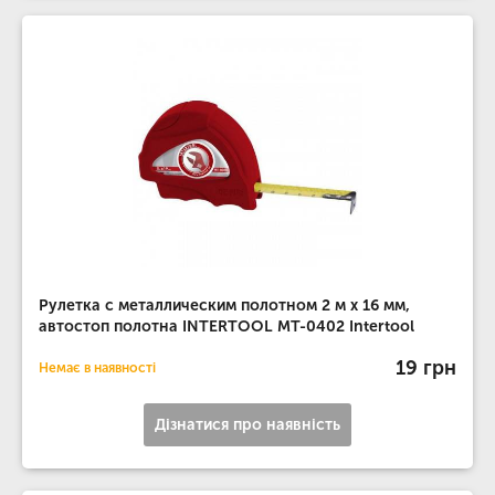
Рулетка с металлическим полотном 2 м x 16 мм,
автостоп полотна INTERTOOL MT-0402 Intertool
19 грн
Немає в наявності
Дізнатися про наявність