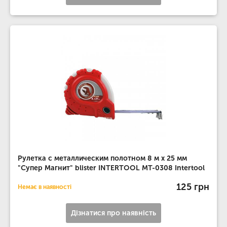
Рулетка с металлическим полотном 8 м x 25 мм
"Супер Магнит" blister INTERTOOL MT-0308 Intertool
125 грн
Немає в наявності
Дізнатися про наявність