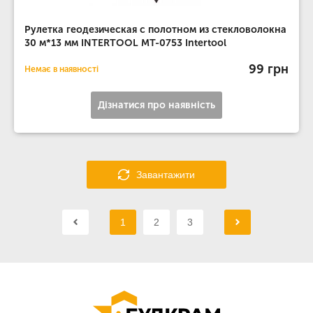
Рулетка геодезическая с полотном из стекловолокна
30 м*13 мм INTERTOOL MT-0753 Intertool
99 грн
Немає в наявності
Дізнатися про наявність
Завантажити
1
2
3