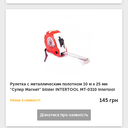
Рулетка с металлическим полотном 10 м x 25 мм
"Супер Магнит" blister INTERTOOL MT-0310 Intertool
145 грн
Немає в наявності
Дізнатися про наявність