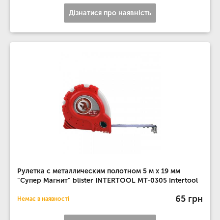
Дізнатися про наявність
Рулетка с металлическим полотном 5 м x 19 мм
"Супер Магнит" blister INTERTOOL MT-0305 Intertool
65 грн
Немає в наявності