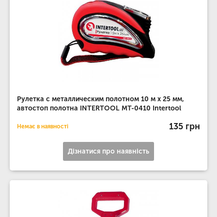
Рулетка с металлическим полотном 10 м x 25 мм,
автостоп полотна INTERTOOL MT-0410 Intertool
135 грн
Немає в наявності
Дізнатися про наявність