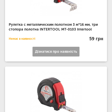
Рулетка с металлическим полотном 3 м*16 мм, три
стопора полотна INTERTOOL MT-0103 Intertool
59 грн
Немає в наявності
Дізнатися про наявність