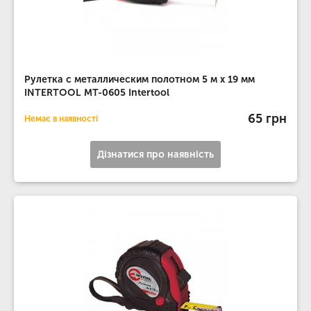
Рулетка с металлическим полотном 5 м x 19 мм
INTERTOOL MT-0605 Intertool
65 грн
Немає в наявності
Дізнатися про наявність