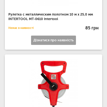
Рулетка с металлическим полотном 10 м x 25,0 мм
INTERTOOL MT-0610 Intertool
85 грн
Немає в наявності
Дізнатися про наявність