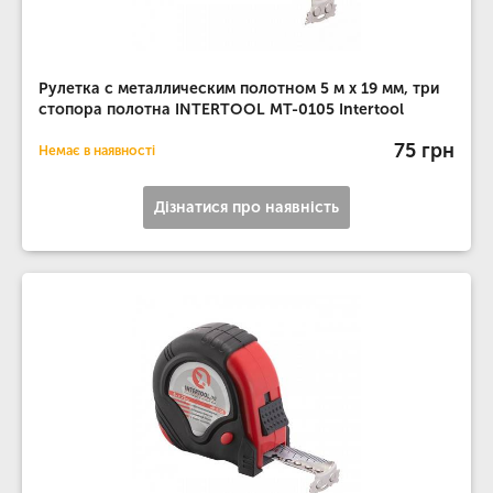
Рулетка с металлическим полотном 5 м x 19 мм, три
стопора полотна INTERTOOL MT-0105 Intertool
75 грн
Немає в наявності
Дізнатися про наявність