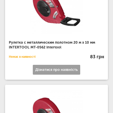
Рулетка с металлическим полотном 20 м x 10 мм
INTERTOOL MT-0562 Intertool
83 грн
Немає в наявності
Дізнатися про наявність