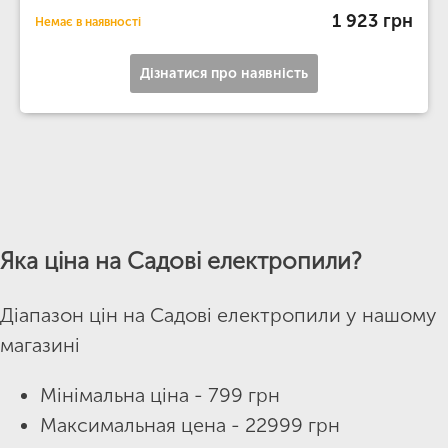
1 923 грн
Немає в наявності
Дізнатися про наявність
Яка ціна на Садові електропили?
Діапазон цін на Садові електропили у нашому
магазині
Мінімальна ціна - 799 грн
Максимальная цена - 22999 грн