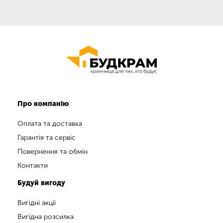
Про компанію
Оплата та доставка
Гарантія та сервіс
Повернення та обмін
Контакти
Будуй вигоду
Вигідні акції
Вигідна розсилка