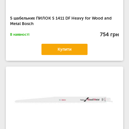
5 шабельних ПИЛОК S 1411 DF Heavy for Wood and
Metal Bosch
754 грн
В наявності
Купити