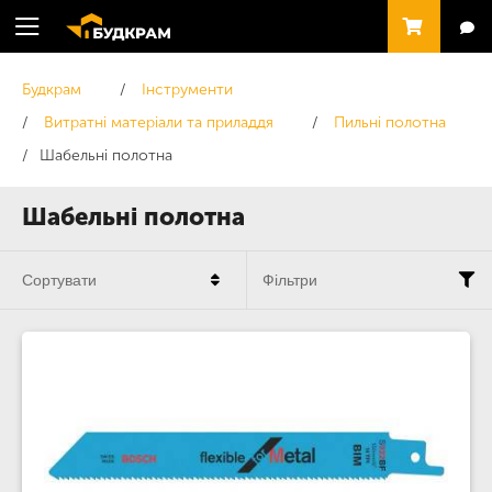
Будкрам
Інструменти
Витратні матеріали та приладдя
Пильні полотна
Шабельні полотна
Шабельні полотна
Сортувати
Фільтри