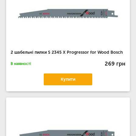
2 шабельні пилки S 2345 X Progressor for Wood Bosch
269 грн
В наявності
Купити