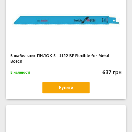
5 шабельних ПИЛОК S +1122 BF Flexible for Metal
Bosch
637 грн
В наявності
Купити