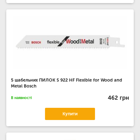
5 шабельних ПИЛОК S 922 HF Flexible for Wood and
Metal Bosch
462 грн
В наявності
Купити