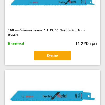
100 шабельних пилок S 1122 BF Flexible for Metal
Bosch
11 220 грн
В наявності
Купити