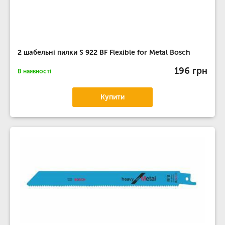
2 шабельні пилки S 922 BF Flexible for Metal Bosch
196 грн
В наявності
Купити