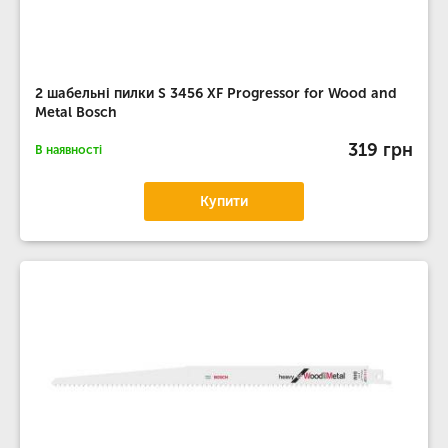
2 шабельні пилки S 3456 XF Progressor for Wood and
Metal Bosch
319 грн
В наявності
Купити