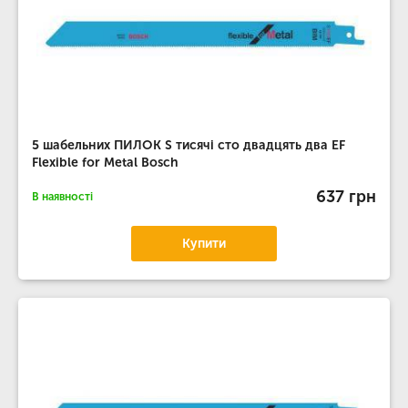
5 шабельних ПИЛОК S тисячі сто двадцять два EF
Flexible for Metal Bosch
637 грн
В наявності
Купити