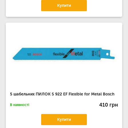
Купити
5 шабельних ПИЛОК S 922 EF Flexible for Metal Bosch
410 грн
В наявності
Купити