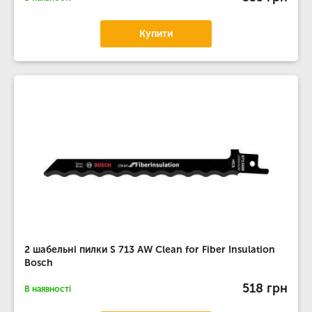
Купити
2 шабельні пилки S 713 AW Clean for Fiber Insulation
Bosch
518 грн
В наявності