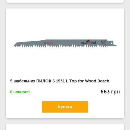
5 шабельних ПИЛОК S 1531 L Top for Wood Bosch
663 грн
В наявності
Купити