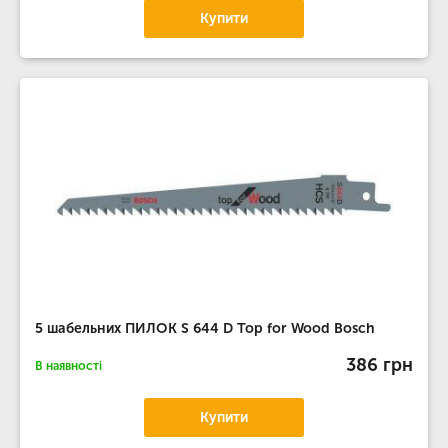
Купити
5 шабельних ПИЛОК S 644 D Top for Wood Bosch
386 грн
В наявності
Купити