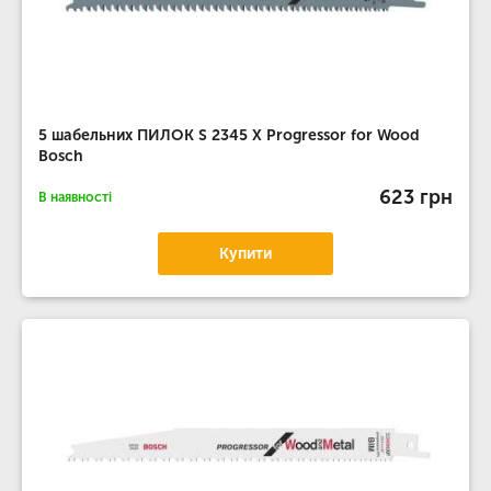
5 шабельних ПИЛОК S 2345 X Progressor for Wood
Bosch
623 грн
В наявності
Купити