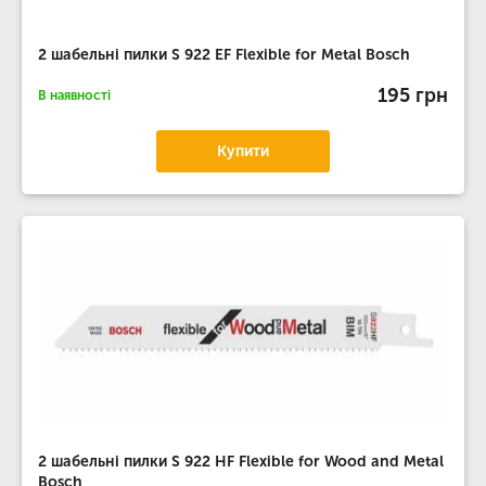
2 шабельні пилки S 922 EF Flexible for Metal Bosch
195 грн
В наявності
Купити
2 шабельні пилки S 922 HF Flexible for Wood and Metal
Bosch