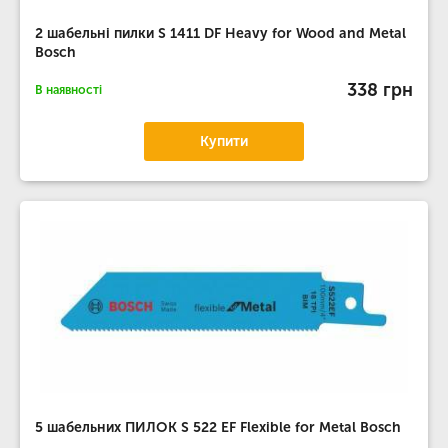
2 шабельні пилки S 1411 DF Heavy for Wood and Metal
Bosch
338 грн
В наявності
Купити
5 шабельних ПИЛОК S 522 EF Flexible for Metal Bosch