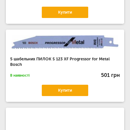
Купити
5 шабельних ПИЛОК S 123 XF Progressor for Metal
Bosch
501 грн
В наявності
Купити