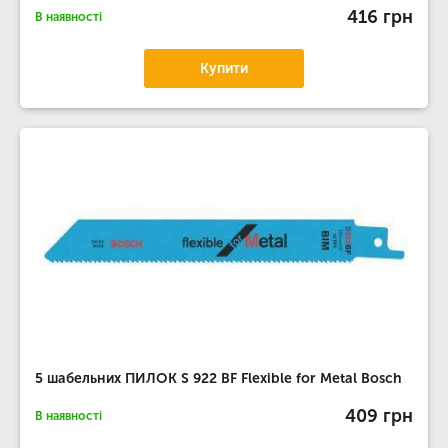
416 грн
В наявності
Купити
5 шабельних ПИЛОК S 922 BF Flexible for Metal Bosch
409 грн
В наявності