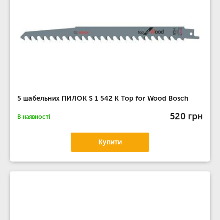
5 шабельних ПИЛОК S 1 542 K Top for Wood Bosch
520 грн
В наявності
Купити