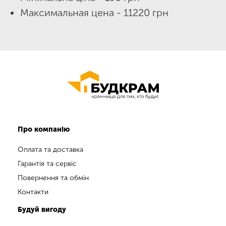
Максимальная цена - 11220 грн
Про компанію
Оплата та доставка
Гарантія та сервіс
Повернення та обмін
Контакти
Будуй вигоду