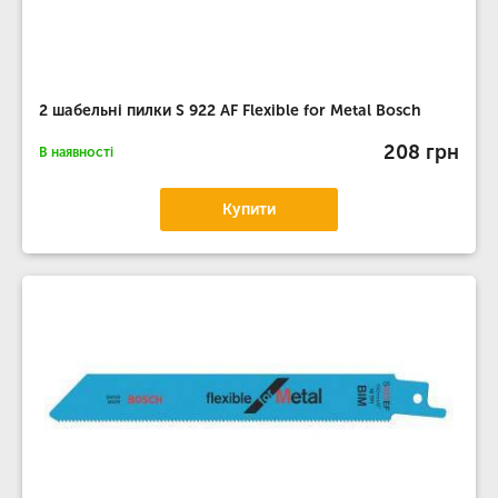
2 шабельні пилки S 922 AF Flexible for Metal Bosch
208 грн
В наявності
Купити