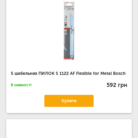
5 шабельних ПИЛОК S 1122 AF Flexible for Metal Bosch
592 грн
В наявності
Купити