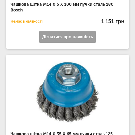
Чашкова щітка M14 0.5 X 100 мм пучки сталь 180
Bosch
1 151 грн
Немає в наявності
Дізнатися про наявність
Чашкова щітка М14 0.35 X 65 мм пучки сталь 125