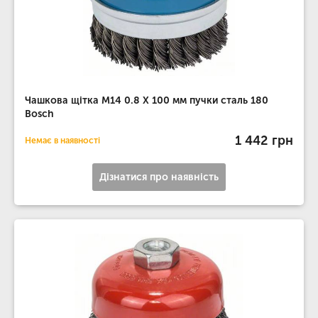
Чашкова щітка M14 0.8 X 100 мм пучки сталь 180
Bosch
1 442 грн
Немає в наявності
Дізнатися про наявність