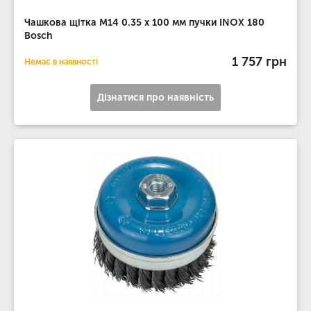
Чашкова щітка M14 0.35 х 100 мм пучки INOX 180
Bosch
1 757 грн
Немає в наявності
Дізнатися про наявність