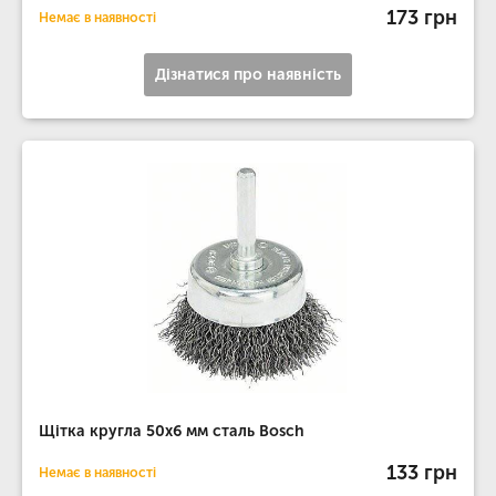
173 грн
Немає в наявності
Дізнатися про наявність
Щітка кругла 50x6 мм сталь Bosch
133 грн
Немає в наявності