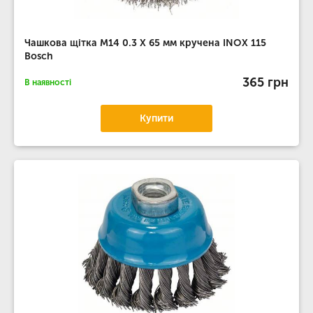
Чашкова щітка М14 0.3 X 65 мм кручена INOX 115
Bosch
365 грн
В наявності
Купити