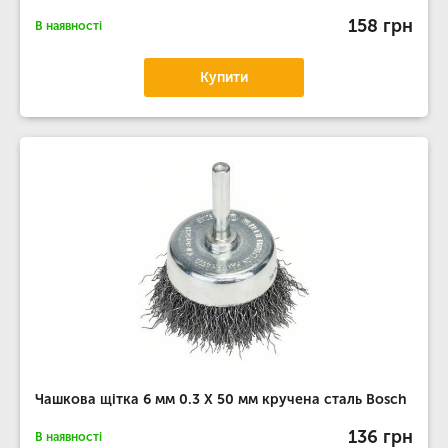
158 грн
В наявності
Купити
Чашкова щітка 6 мм 0.3 Х 50 мм кручена сталь Bosch
136 грн
В наявності