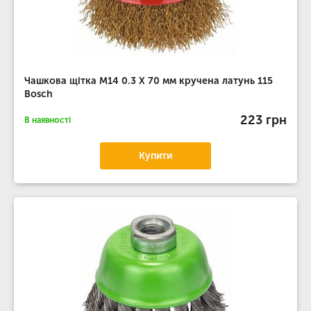
Чашкова щітка М14 0.3 X 70 мм кручена латунь 115
Bosch
223 грн
В наявності
Купити