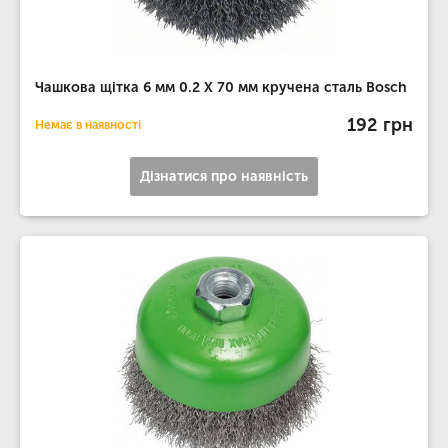
Чашкова щітка 6 мм 0.2 Х 70 мм кручена сталь Bosch
192 грн
Немає в наявності
Дізнатися про наявність