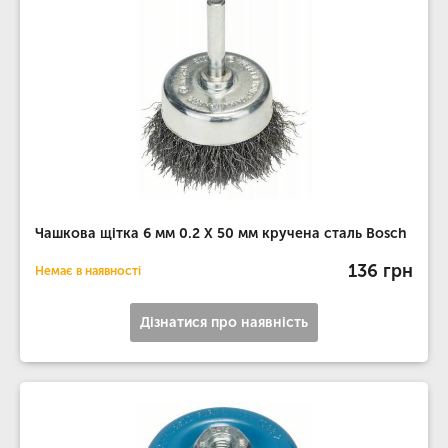
Чашкова щітка 6 мм 0.2 Х 50 мм кручена сталь Bosch
136 грн
Немає в наявності
Дізнатися про наявність