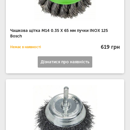
Чашкова щітка М14 0.35 X 65 мм пучки INOX 125
Bosch
619 грн
Немає в наявності
Дізнатися про наявність