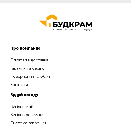
Про компанію
Оплата та доставка
Гарантія та сервіс
Повернення та обмін
Контакти
Будуй вигоду
Вигідні акції
Вигідна розсилка
Система запрошень