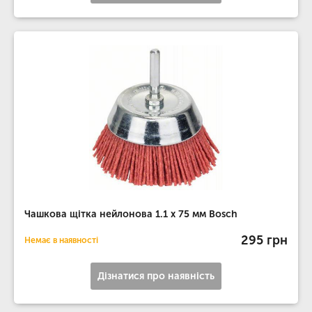
Чашкова щітка нейлонова 1.1 х 75 мм Bosch
295 грн
Немає в наявності
Дізнатися про наявність