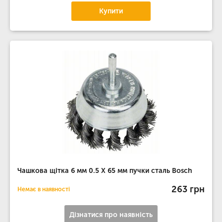
Купити
Чашкова щітка 6 мм 0.5 Х 65 мм пучки сталь Bosch
263 грн
Немає в наявності
Дізнатися про наявність