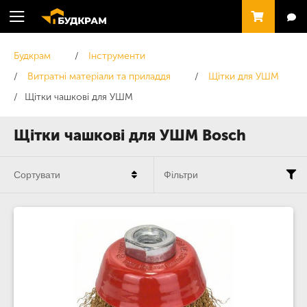
Будкрам
Інструменти
Витратні матеріали та приладдя
Щітки для УШМ
Щітки чашкові для УШМ
Щітки чашкові для УШМ Bosch
Сортувати
Фільтри