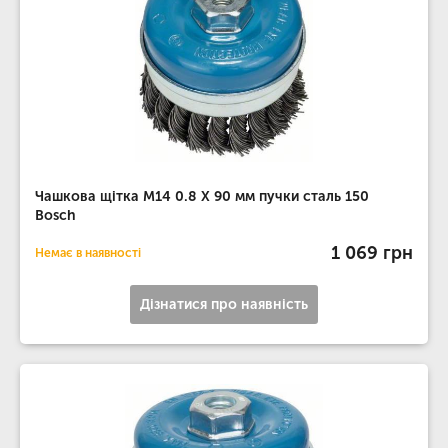
Чашкова щітка M14 0.8 X 90 мм пучки сталь 150
Bosch
1 069 грн
Немає в наявності
Дізнатися про наявність