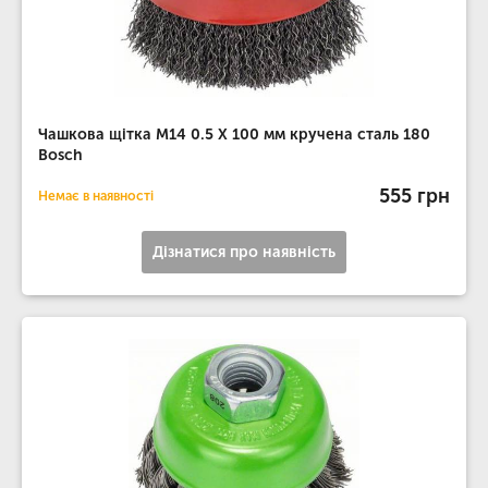
Чашкова щітка M14 0.5 X 100 мм кручена сталь 180
Bosch
555 грн
Немає в наявності
Дізнатися про наявність