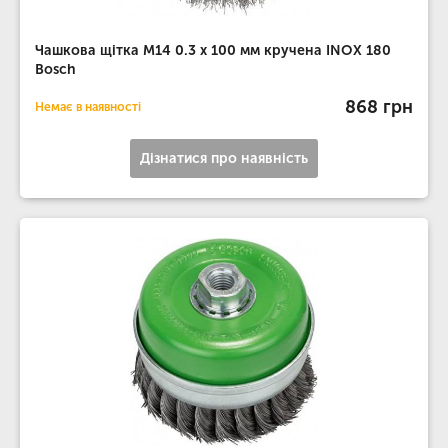
Чашкова щітка M14 0.3 х 100 мм кручена INOX 180
Bosch
868 грн
Немає в наявності
Дізнатися про наявність