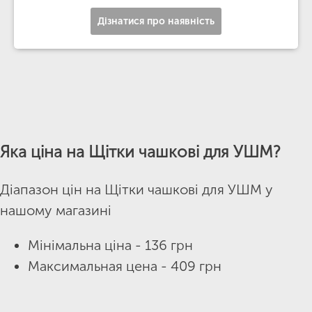
Дізнатися про наявність
Яка ціна на Щітки чашкові для УШМ?
Діапазон цін на Щітки чашкові для УШМ у
нашому магазині
Мінімальна ціна - 136 грн
Максимальная цена - 409 грн