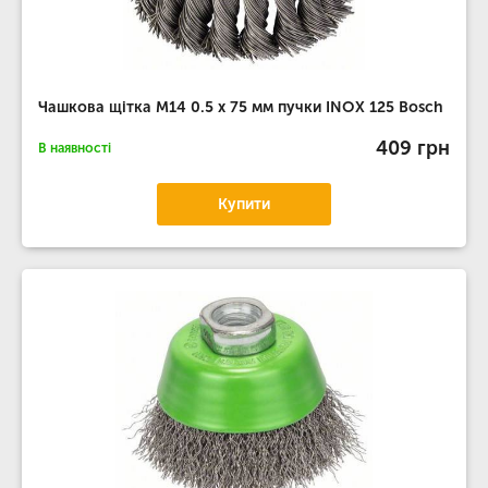
Чашкова щітка M14 0.5 х 75 мм пучки INOX 125 Bosch
409 грн
В наявності
Купити