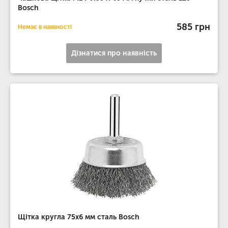
Bosch
585 грн
Немає в наявності
Дізнатися про наявність
Щітка кругла 75x6 мм сталь Bosch