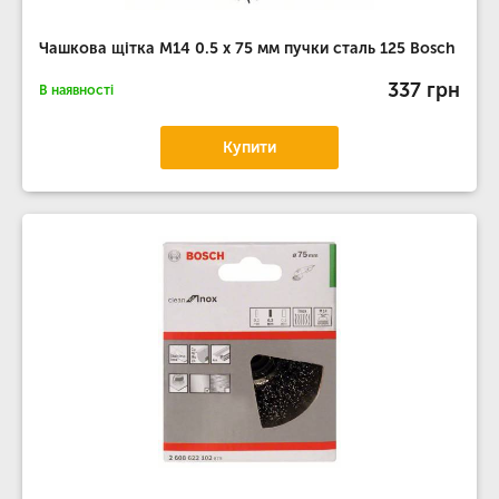
Чашкова щітка M14 0.5 х 75 мм пучки сталь 125 Bosch
337 грн
В наявності
Купити