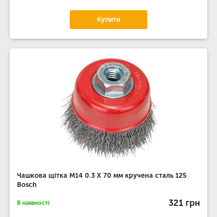
Купити
Чашкова щітка M14 0.3 X 70 мм кручена сталь 125
Bosch
321 грн
В наявності