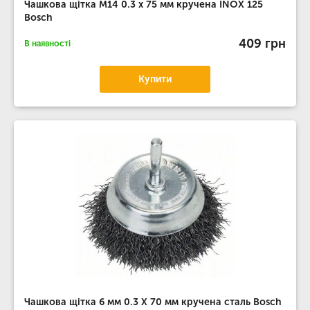
Чашкова щітка M14 0.3 х 75 мм кручена INOX 125
Bosch
409 грн
В наявності
Купити
Чашкова щітка 6 мм 0.3 Х 70 мм кручена сталь Bosch