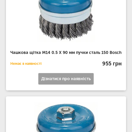
Чашкова щітка M14 0.5 X 90 мм пучки сталь 150 Bosch
955 грн
Немає в наявності
Дізнатися про наявність