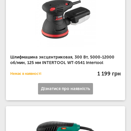
Шлифмашина эксцентриковая, 300 Вт, 5000-12000
об/мин, 125 мм INTERTOOL WT-0541 Intertool
1 199 грн
Немає в наявності
Дізнатися про наявність