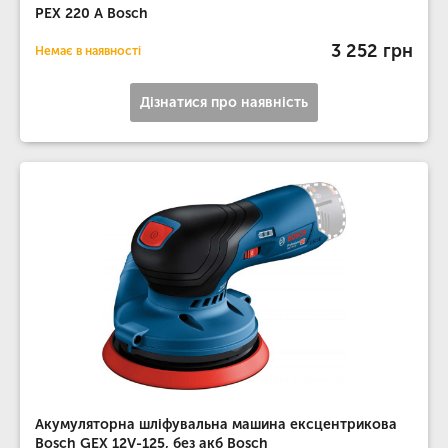
PEX 220 A Bosch
3 252 грн
Немає в наявності
Дізнатися про наявність
Акумуляторна шліфувальна машина ексцентрикова
Bosch GEX 12V-125, без акб Bosch