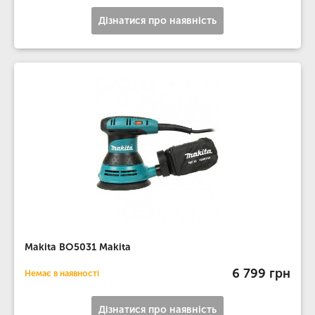
Дізнатися про наявність
Makita BO5031 Makita
6 799 грн
Немає в наявності
Дізнатися про наявність