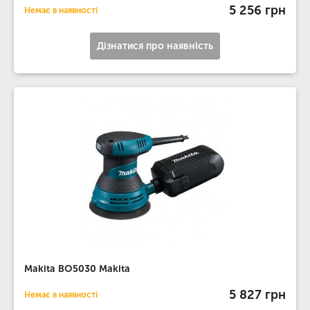
5 256 грн
Немає в наявності
Дізнатися про наявність
Makita BO5030 Makita
5 827 грн
Немає в наявності