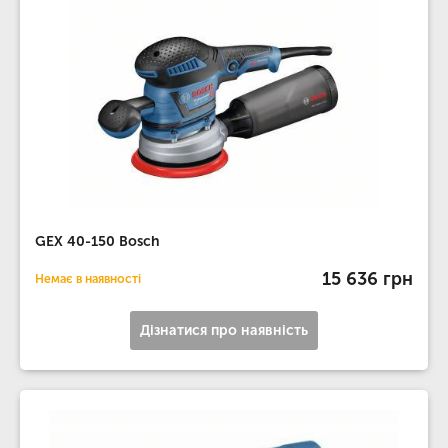
GEX 40-150 Bosch
15 636 грн
Немає в наявності
Дізнатися про наявність