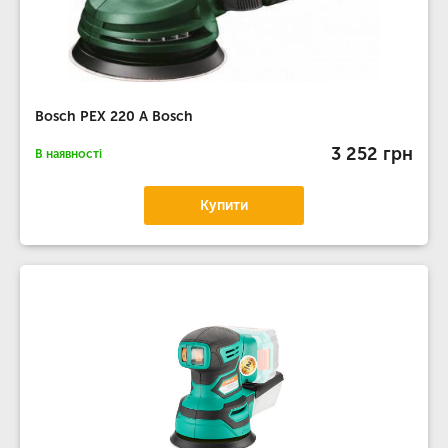
Bosch PEX 220 A Bosch
3 252 грн
В наявності
Купити