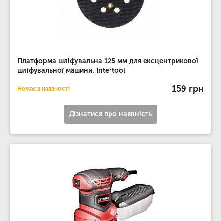
Платформа шліфувальна 125 мм для ексцентрикової
шліфувальної машини. Intertool
159 грн
Немає в наявності
Дізнатися про наявність