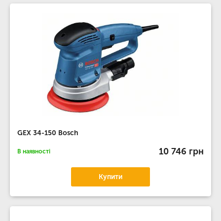
GEX 34-150 Bosch
10 746 грн
В наявності
Купити