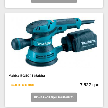
Makita BO5041 Makita
7 527 грн
Немає в наявності
Дізнатися про наявність