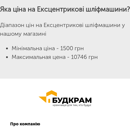
Яка ціна на Ексцентрикові шліфмашини?
Діапазон цін на Ексцентрикові шліфмашини у
нашому магазині
Мінімальна ціна - 1500 грн
Максимальная цена - 10746 грн
Про компанію