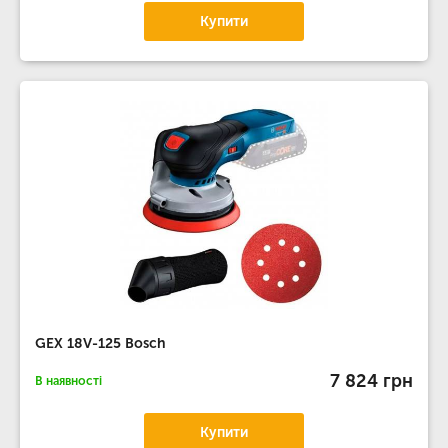
Купити
GEX 18V-125 Bosch
7 824 грн
В наявності
Купити