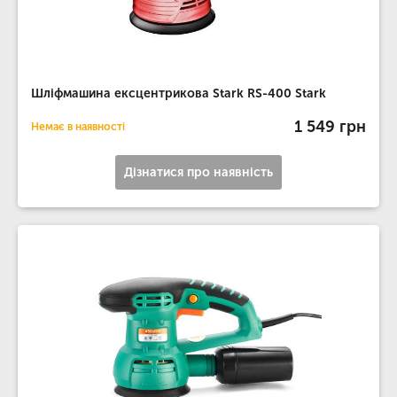
Шліфмашина ексцентрикова Stark RS-400 Stark
1 549 грн
Немає в наявності
Дізнатися про наявність