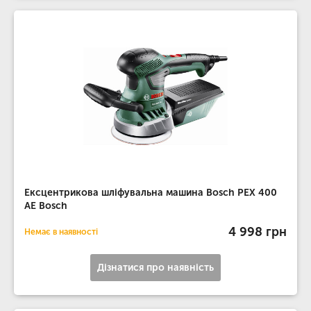
Ексцентрикова шліфувальна машина Bosch PEX 400
AE Bosch
4 998 грн
Немає в наявності
Дізнатися про наявність