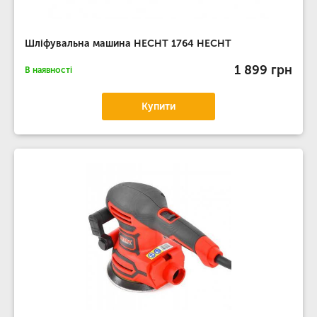
Шліфувальна машина HECHT 1764 HECHT
1 899 грн
В наявності
Купити