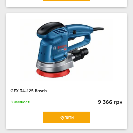
GEX 34-125 Bosch
9 366 грн
В наявності
Купити