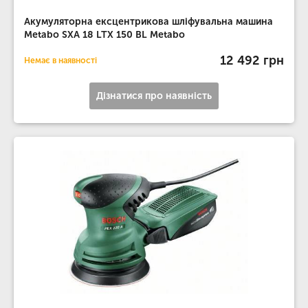
Акумуляторна ексцентрикова шліфувальна машина
Metabo SXA 18 LTX 150 BL Metabo
12 492 грн
Немає в наявності
Дізнатися про наявність