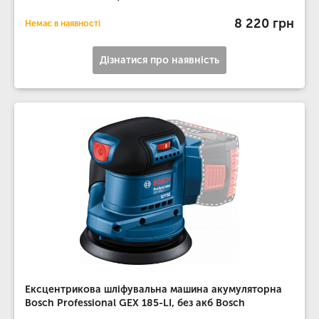
8 220 грн
Немає в наявності
Дізнатися про наявність
Ексцентрикова шліфувальна машина акумуляторна
Bosch Professional GEX 185-LI, без акб Bosch