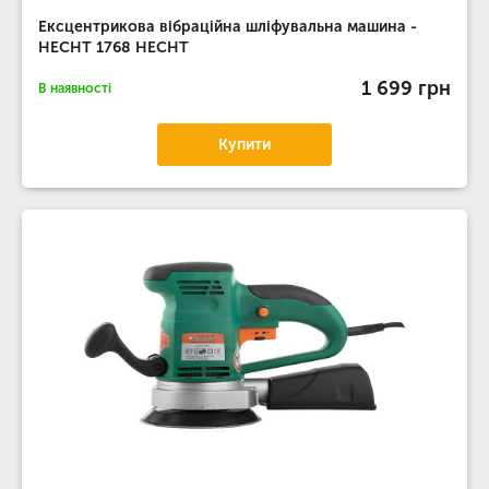
Ексцентрикова вібраційна шліфувальна машина -
HECHT 1768 HECHT
1 699 грн
В наявності
Купити