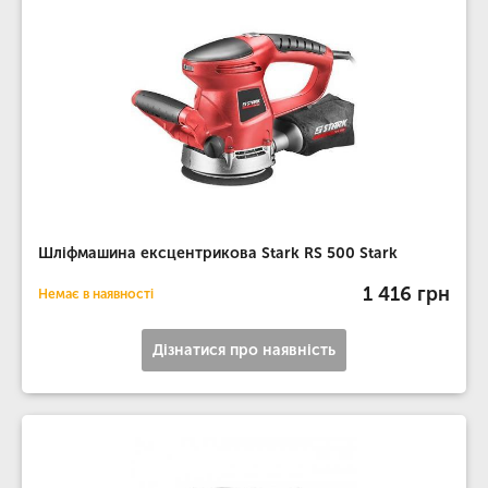
Шліфмашина ексцентрикова Stark RS 500 Stark
1 416 грн
Немає в наявності
Дізнатися про наявність