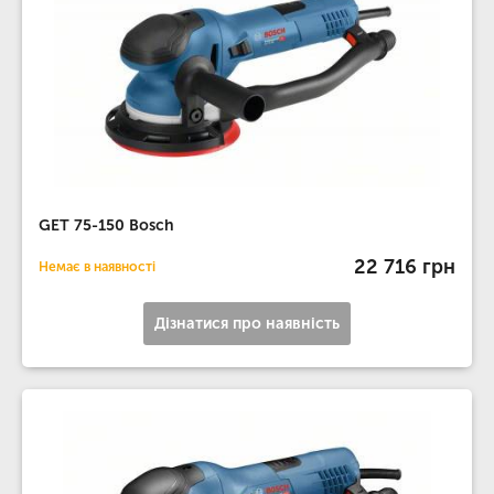
GET 75-150 Bosch
22 716 грн
Немає в наявності
Дізнатися про наявність