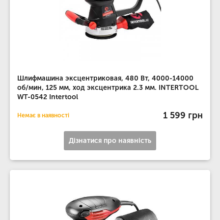
Шлифмашина эксцентриковая, 480 Вт, 4000-14000
об/мин, 125 мм, ход эксцентрика 2.3 мм. INTERTOOL
WT-0542 Intertool
1 599 грн
Немає в наявності
Дізнатися про наявність