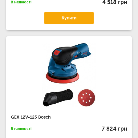
4 518 грн
В наявності
Купити
GEX 12V-125 Bosch
7 824 грн
В наявності