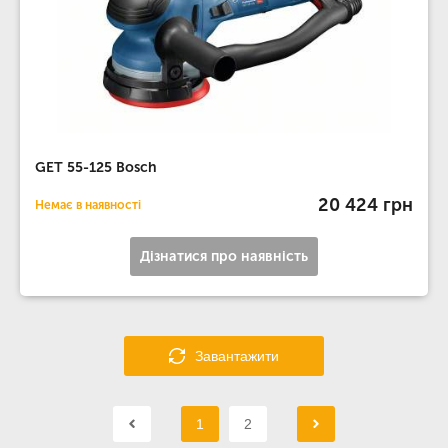
GET 55-125 Bosch
20 424 грн
Немає в наявності
Дізнатися про наявність
Завантажити
1
2