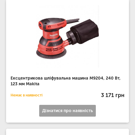
Ексцентрикова шліфувальна машина M9204, 240 Вт,
123 мм Makita
3 171 грн
Немає в наявності
Дізнатися про наявність