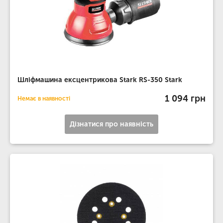
Шліфмашина ексцентрикова Stark RS-350 Stark
1 094 грн
Немає в наявності
Дізнатися про наявність