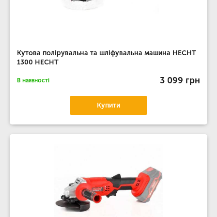
Кутова полірувальна та шліфувальна машина HECHT
1300 HECHT
3 099 грн
В наявності
Купити