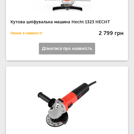
Кутова шліфувальна машина Hecht 1323 HECHT
2 799 грн
Немає в наявності
Дізнатися про наявність