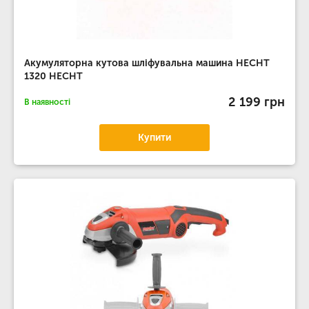
Акумуляторна кутова шліфувальна машина HECHT
1320 HECHT
2 199 грн
В наявності
Купити