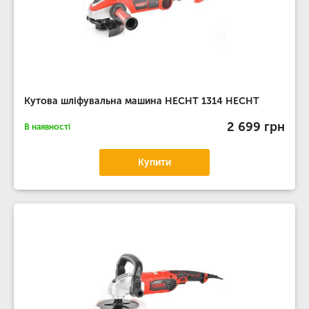
Кутова шліфувальна машина HECHT 1314 HECHT
2 699 грн
В наявності
Купити