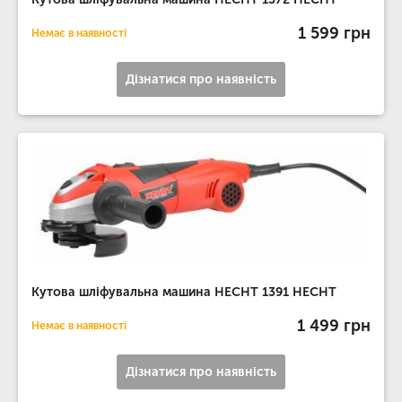
1 599 грн
Немає в наявності
Дізнатися про наявність
Кутова шліфувальна машина HECHT 1391 HECHT
1 499 грн
Немає в наявності
Дізнатися про наявність