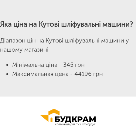
Яка ціна на Кутові шліфувальні машини?
Діапазон цін на Кутові шліфувальні машини у
нашому магазині
Мінімальна ціна - 345 грн
Максимальная цена - 44196 грн