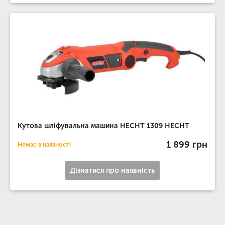
Кутова шліфувальна машина HECHT 1309 HECHT
1 899 грн
Немає в наявності
Дізнатися про наявність