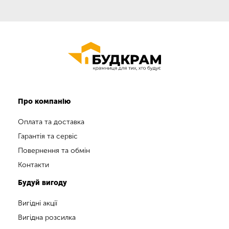
Про компанію
Оплата та доставка
Гарантія та сервіс
Повернення та обмін
Контакти
Будуй вигоду
Вигідні акції
Вигідна розсилка