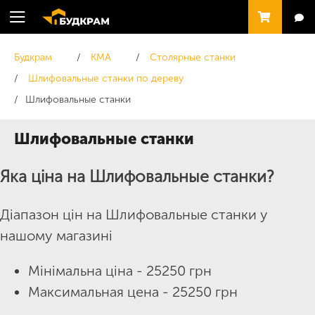
Будкрам
KMA
Столярные станки
Шлифовальные станки по дереву
Шлифовальные станки
Шлифовальные станки
Яка ціна на Шлифовальные станки?
Діапазон цін на Шлифовальные станки у
нашому магазині
Мінімальна ціна - 25250 грн
Максимальная цена - 25250 грн