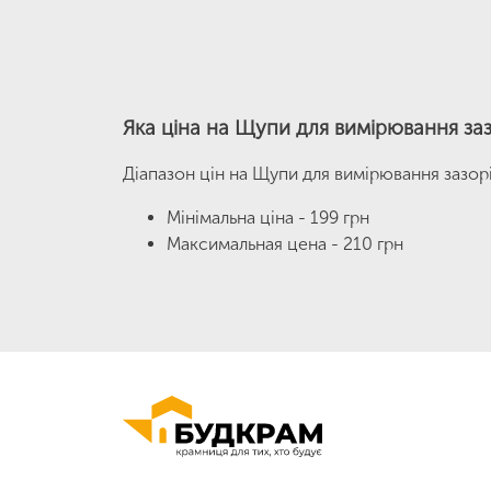
Яка ціна на Щупи для вимірювання заз
Діапазон цін на Щупи для вимірювання зазор
Мінімальна ціна - 199 грн
Максимальная цена - 210 грн