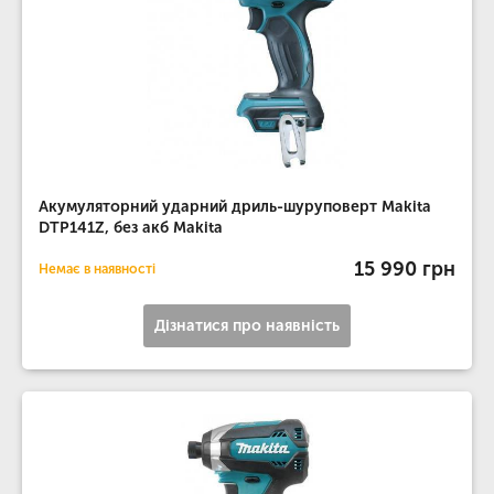
Акумуляторний ударний дриль-шуруповерт Makita
DTP141Z, без акб Makita
15 990 грн
Немає в наявності
Дізнатися про наявність