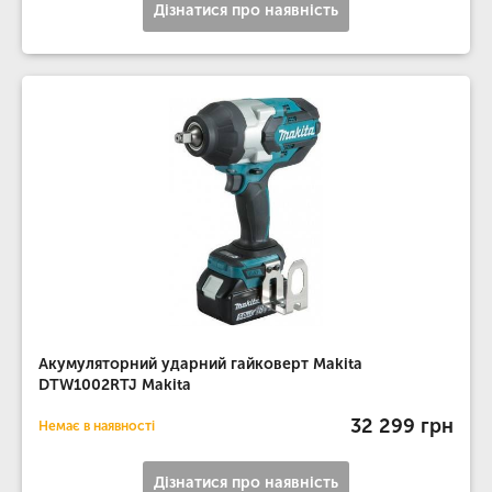
Дізнатися про наявність
Акумуляторний ударний гайковерт Makita
DTW1002RTJ Makita
32 299 грн
Немає в наявності
Дізнатися про наявність