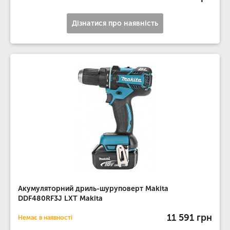
Дізнатися про наявність
Акумуляторний дриль-шуруповерт Makita
DDF480RF3J LXT Makita
11 591 грн
Немає в наявності