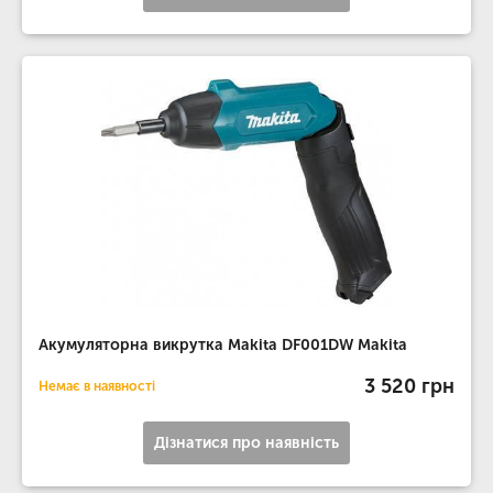
Акумуляторна викрутка Makita DF001DW Makita
3 520 грн
Немає в наявності
Дізнатися про наявність