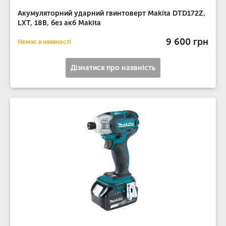
Акумуляторний ударний гвинтоверт Makita DTD172Z,
LXT, 18В, без акб Makita
9 600 грн
Немає в наявності
Дізнатися про наявність