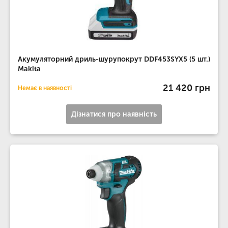
Акумуляторний дриль-шурупокрут DDF453SYX5 (5 шт.)
Makita
21 420 грн
Немає в наявності
Дізнатися про наявність