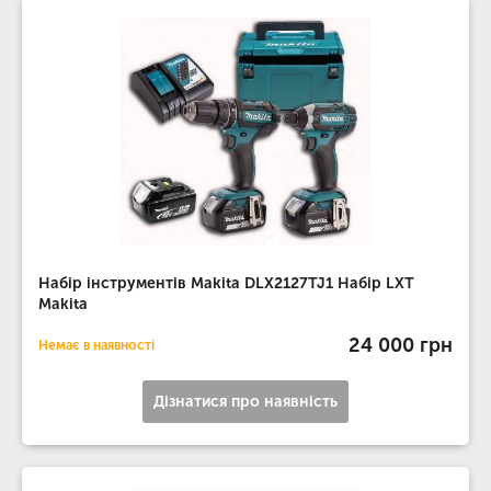
Набір інструментів Makita DLX2127TJ1 Набір LXT
Makita
24 000 грн
Немає в наявності
Дізнатися про наявність