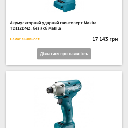
Акумуляторний ударний гвинтоверт Makita
TD112DMZ, без акб Makita
17 143 грн
Немає в наявності
Дізнатися про наявність