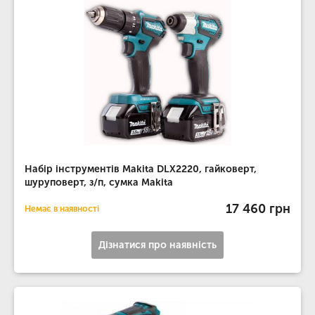
Набір інструментів Makita DLX2220, гайковерт,
шуруповерт, з/п, сумка Makita
17 460 грн
Немає в наявності
Дізнатися про наявність