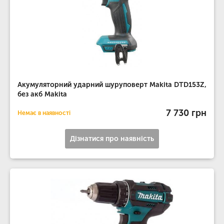
Акумуляторний ударний шуруповерт Makita DTD153Z,
без акб Makita
7 730 грн
Немає в наявності
Дізнатися про наявність