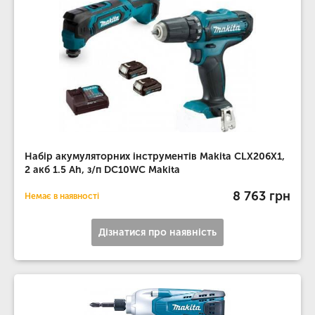
Набір акумуляторних інструментів Makita CLX206X1,
2 акб 1.5 Ah, з/п DC10WC Makita
8 763 грн
Немає в наявності
Дізнатися про наявність