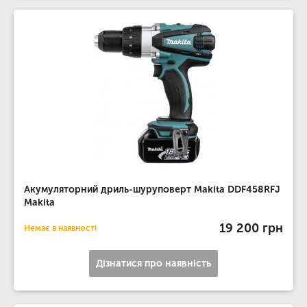
Акумуляторний дриль-шуруповерт Makita DDF458RFJ
Makita
19 200 грн
Немає в наявності
Дізнатися про наявність