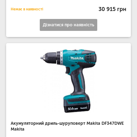
30 915 грн
Немає в наявності
Дізнатися про наявність
Акумуляторний дриль-шуруповерт Makita DF347DWE
Makita