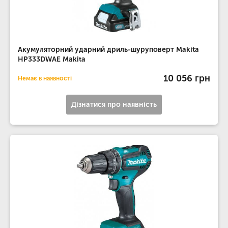
Акумуляторний ударний дриль-шуруповерт Makita
HP333DWAE Makita
10 056 грн
Немає в наявності
Дізнатися про наявність