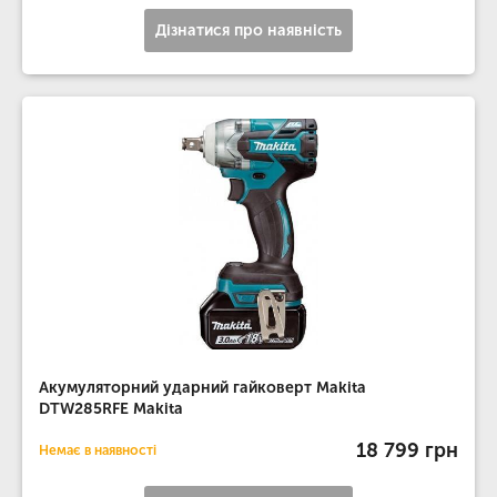
Дізнатися про наявність
Акумуляторний ударний гайковерт Makita
DTW285RFE Makita
18 799 грн
Немає в наявності