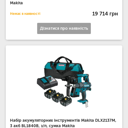
Makita
19 714 грн
Немає в наявності
Дізнатися про наявність
Набір акумуляторних інструментів Makita DLX2137M,
3 акб BL1840B, з/п, сумка Makita