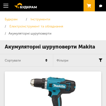
Будкрам
Інструменти
Електроінструмент та обладнання
Акумуляторні шуруповерти
Акумуляторні шуруповерти Makita
Сортувати
Фільтри