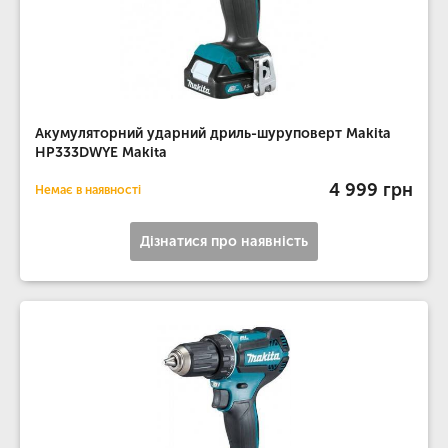
Акумуляторний ударний дриль-шуруповерт Makita
HP333DWYE Makita
4 999 грн
Немає в наявності
Дізнатися про наявність