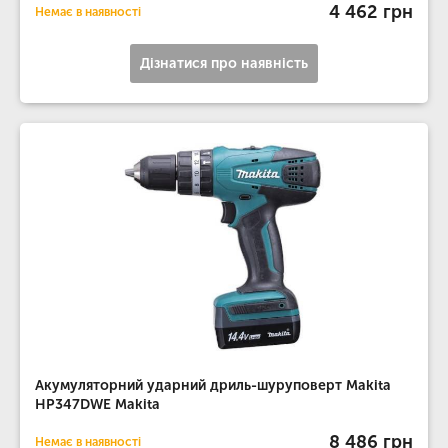
4 462 грн
Немає в наявності
Дізнатися про наявність
Акумуляторний ударний дриль-шуруповерт Makita
HP347DWE Makita
8 486 грн
Немає в наявності