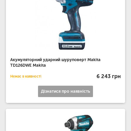
Акумуляторний ударний шуруповерт Makita
TD126DWE Makita
6 243 грн
Немає в наявності
Дізнатися про наявність