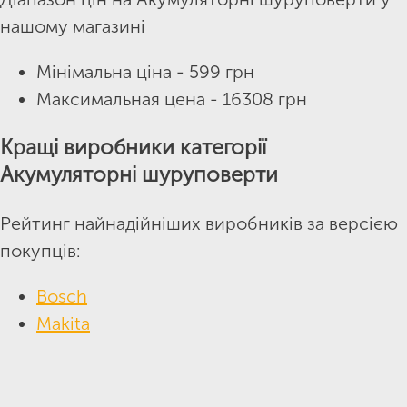
нашому магазині
Мінімальна ціна - 599 грн
Максимальная цена - 16308 грн
Кращі виробники категорії
Акумуляторні шуруповерти
Рейтинг найнадійніших виробників за версією
покупців:
Bosch
Makita