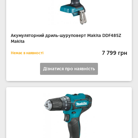
Акумуляторний дриль-шуруповерт Makita DDF485Z
Makita
7 799 грн
Немає в наявності
Дізнатися про наявність