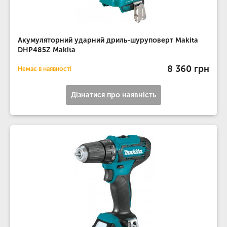
Акумуляторний ударний дриль-шуруповерт Makita
DHP485Z Makita
8 360 грн
Немає в наявності
Дізнатися про наявність