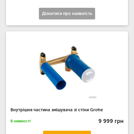
Дізнатися про наявність
Внутрішня частина змішувача зі стіни Grohe
9 999 грн
В наявності