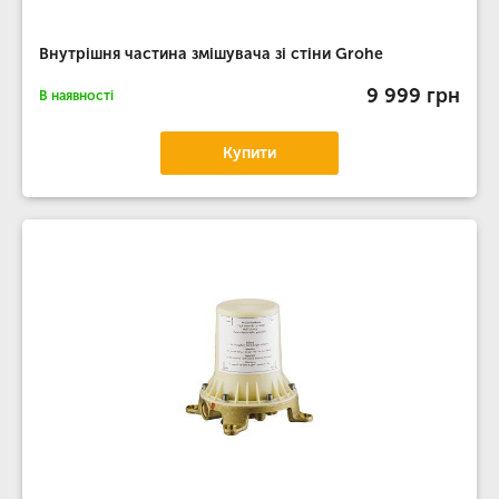
Внутрішня частина змішувача зі стіни Grohe
9 999 грн
В наявності
Купити