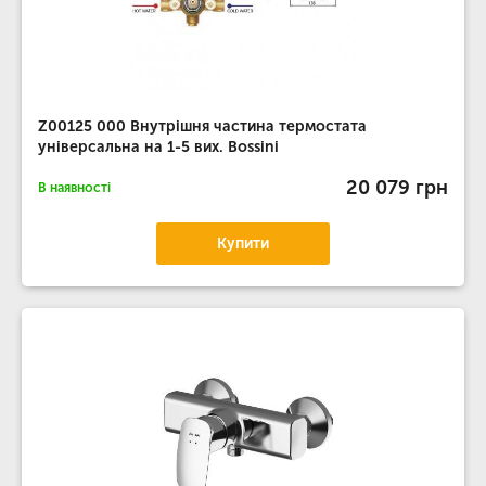
Z00125 000 Внутрішня частина термостата
універсальна на 1-5 вих. Bossini
20 079 грн
В наявності
Купити