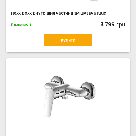
Flexx Boxx Внутрішня частина змішувача Kludi
3 799 грн
В наявності
Купити