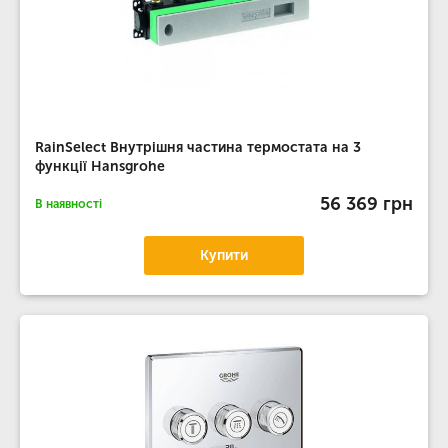
RainSelect Внутрішня частина термостата на 3
функції Hansgrohe
56 369 грн
В наявності
Купити