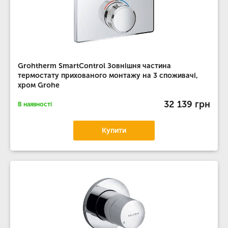
Grohtherm SmartControl Зовнішня частина
термостату прихованого монтажу на 3 споживачі,
хром Grohe
32 139 грн
В наявності
Купити