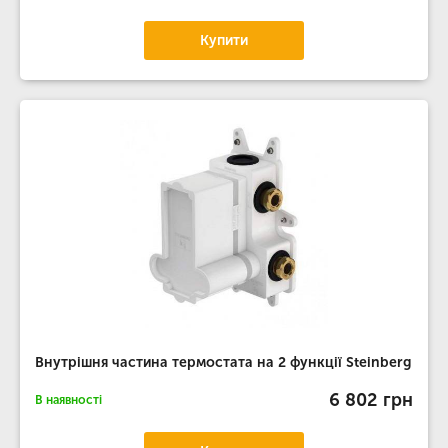
Купити
Внутрішня частина термостата на 2 функції Steinberg
6 802 грн
В наявності