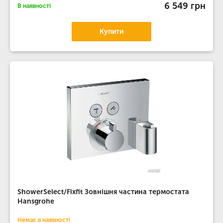
6 549 грн
В наявності
Купити
ShowerSelect/Fixfit Зовнішня частина термостата
Hansgrohe
Немає в наявності