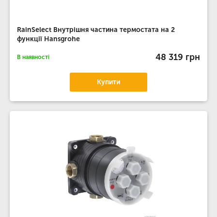
RainSelect Внутрішня частина термостата на 2
функції Hansgrohe
48 319 грн
В наявності
Купити