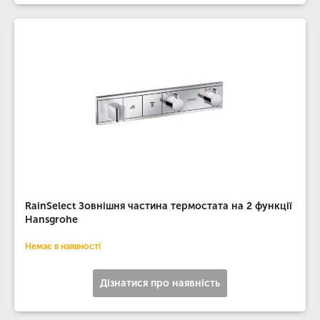
RainSelect Зовнішня частина термостата на 2 функції
Hansgrohe
Немає в наявності
Дізнатися про наявність