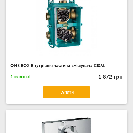
ONE BOX Внутрішня частина змішувача CISAL
1 872 грн
В наявності
Купити