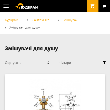
Будкрам
Сантехніка
Змішувачі
Змішувачі для душу
Змішувачі для душу
Сортувати
Фільтри