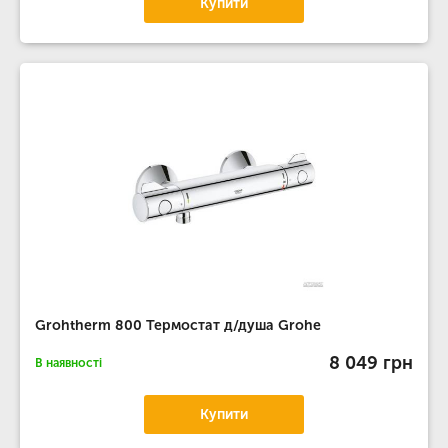
Купити
Grohtherm 800 Термостат д/душа Grohe
8 049 грн
В наявності
Купити