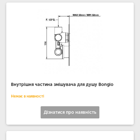
Внутрішня частина змішувача для душу Bongio
Немає в наявності
Дізнатися про наявність