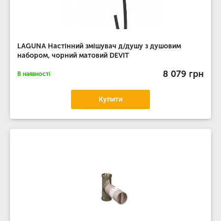
LAGUNA Настінний змішувач д/душу з душовим
набором, чорний матовий DEVIT
8 079 грн
В наявності
Купити