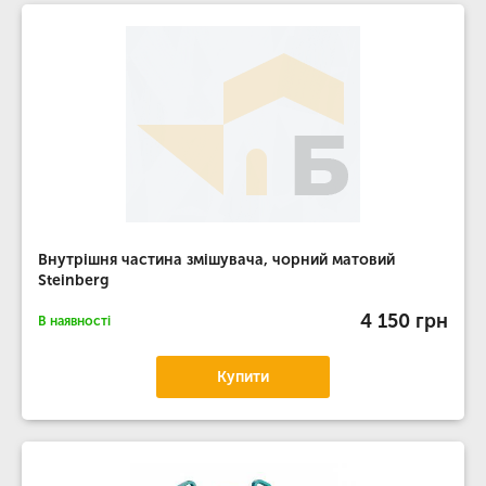
Внутрішня частина змішувача, чорний матовий
Steinberg
4 150 грн
В наявності
Купити