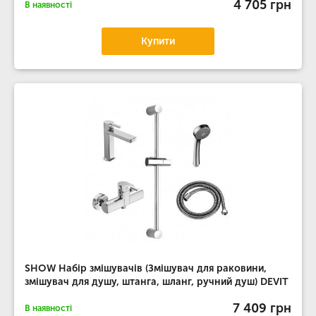
4 705 грн
В наявності
Купити
SHOW Набір змішувачів (Змішувач для раковини,
змішувач для душу, штанга, шланг, ручний душ) DEVIT
7 409 грн
В наявності