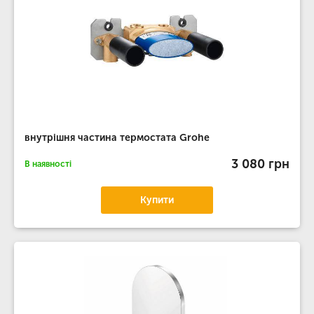
внутрішня частина термостата Grohe
3 080 грн
В наявності
Купити