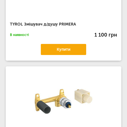
TYROL Змішувач д/душу PRIMERA
1 100 грн
В наявності
Купити