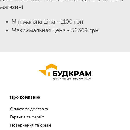
магазині
Мінімальна ціна - 1100 грн
Максимальная цена - 56369 грн
Про компанію
Оплата та доставка
Гарантія та сервіс
Повернення та обмін