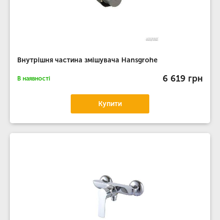
Внутрішня частина змішувача Hansgrohe
6 619 грн
В наявності
Купити