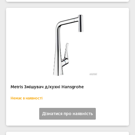
Metris Змішувач д/кухні Hansgrohe
Немає в наявності
Дізнатися про наявність