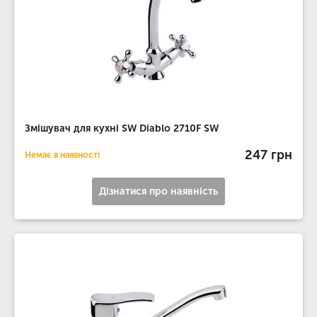
Змішувач для кухні SW Diablo 2710F SW
247 грн
Немає в наявності
Дізнатися про наявність