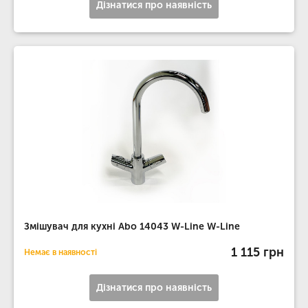
Дізнатися про наявність
Змішувач для кухні Abo 14043 W-Line W-Line
1 115 грн
Немає в наявності
Дізнатися про наявність