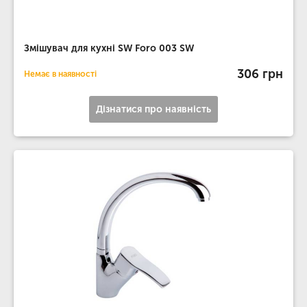
Змішувач для кухні SW Foro 003 SW
306 грн
Немає в наявності
Дізнатися про наявність