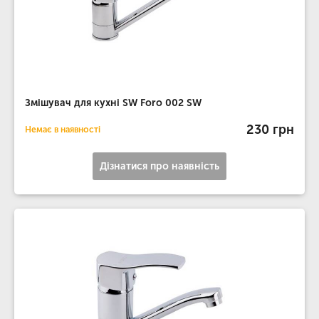
Змішувач для кухні SW Foro 002 SW
230 грн
Немає в наявності
Дізнатися про наявність