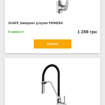
SHAPE Змішувач д/кухні PRIMERA
1 288 грн
В наявності
Купити