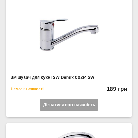
Змішувач для кухні SW Demix 002М SW
189 грн
Немає в наявності
Дізнатися про наявність