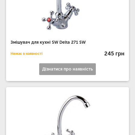
Змішувач для кухні SW Delta 271 SW
245 грн
Немає в наявності
Дізнатися про наявність