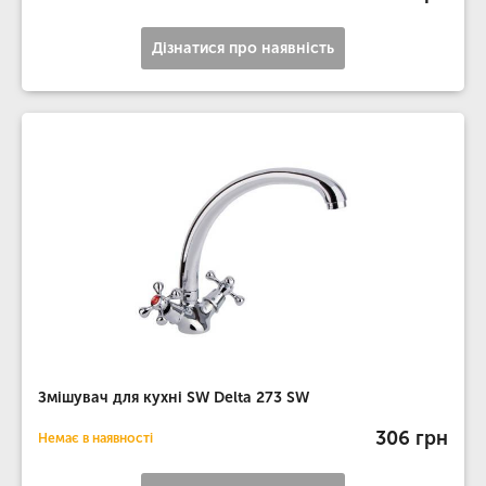
Дізнатися про наявність
Змішувач для кухні SW Delta 273 SW
306 грн
Немає в наявності