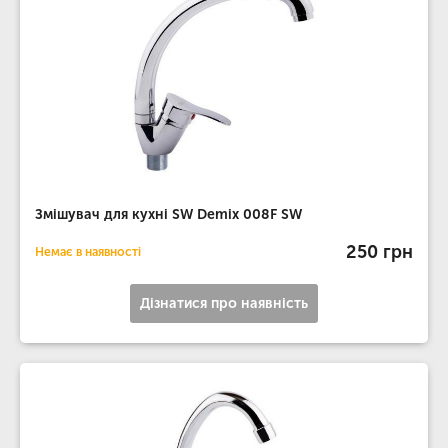
Змішувач для кухні SW Demix 008F SW
250 грн
Немає в наявності
Дізнатися про наявність