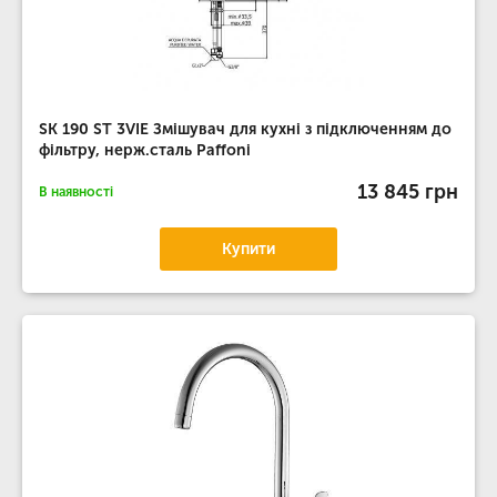
SK 190 ST 3VIE Змішувач для кухні з підключенням до
фільтру, нерж.сталь Paffoni
13 845 грн
В наявності
Купити