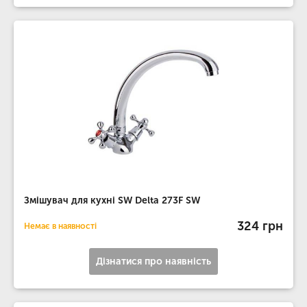
Змішувач для кухні SW Delta 273F SW
324 грн
Немає в наявності
Дізнатися про наявність