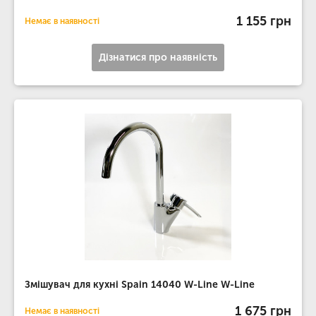
1 155 грн
Немає в наявності
Дізнатися про наявність
Змішувач для кухні Spain 14040 W-Line W-Line
1 675 грн
Немає в наявності