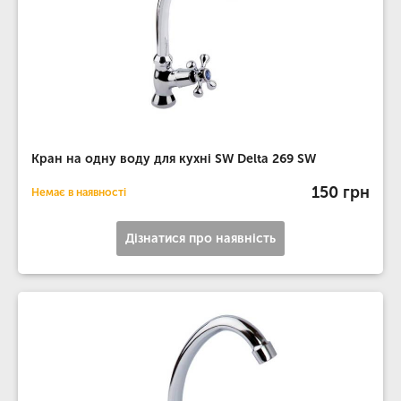
Кран на одну воду для кухні SW Delta 269 SW
150 грн
Немає в наявності
Дізнатися про наявність