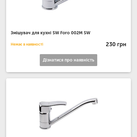
Змішувач для кухні SW Foro 002М SW
230 грн
Немає в наявності
Дізнатися про наявність