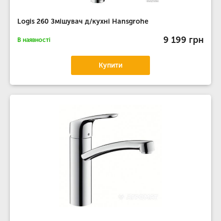
Logis 260 Змішувач д/кухні Hansgrohe
9 199 грн
В наявності
Купити