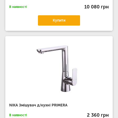
10 080 грн
В наявності
Купити
NIKA Змішувач д/кухні PRIMERA
2 360 грн
В наявності