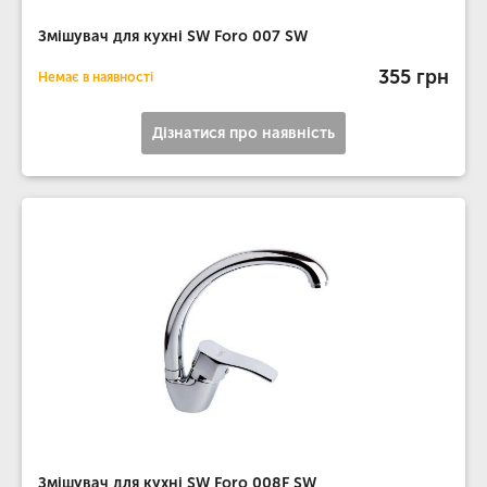
Змішувач для кухні SW Foro 007 SW
355 грн
Немає в наявності
Дізнатися про наявність
Змішувач для кухні SW Foro 008F SW