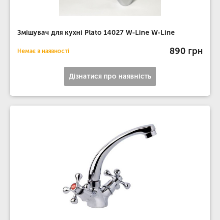
Змішувач для кухні Plato 14027 W-Line W-Line
890 грн
Немає в наявності
Дізнатися про наявність