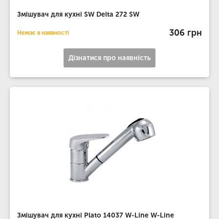
Змішувач для кухні SW Delta 272 SW
306 грн
Немає в наявності
Дізнатися про наявність
Змішувач для кухні Plato 14037 W-Line W-Line