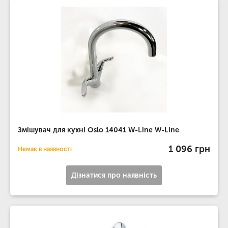
Змішувач для кухні Oslo 14041 W-Line W-Line
1 096 грн
Немає в наявності
Дізнатися про наявність