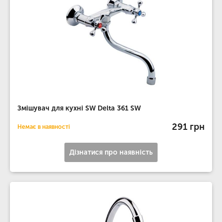
Змішувач для кухні SW Delta 361 SW
291 грн
Немає в наявності
Дізнатися про наявність