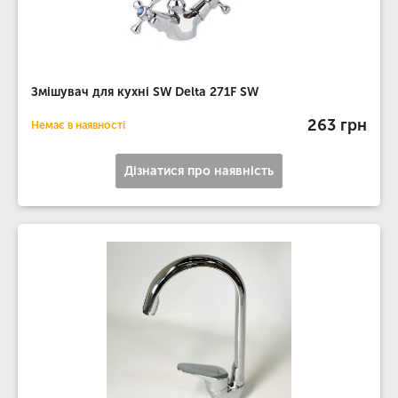
Змішувач для кухні SW Delta 271F SW
263 грн
Немає в наявності
Дізнатися про наявність