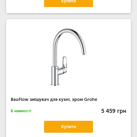
Купити
BauFlow змішувач для кухні, хром Grohe
5 459 грн
В наявності
Купити