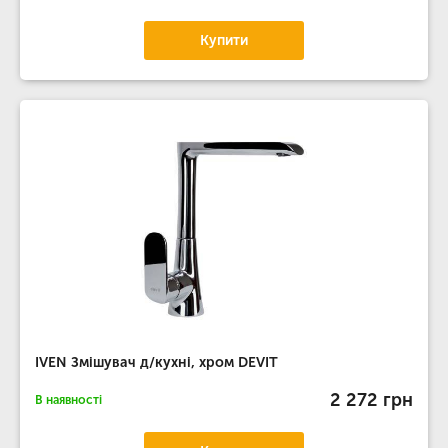
Купити
IVEN Змішувач д/кухні, хром DEVIT
2 272 грн
В наявності