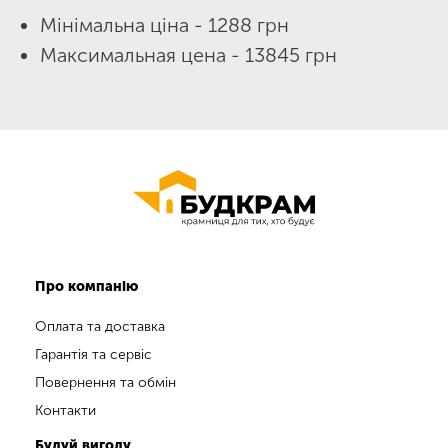
Мінімальна ціна - 1288 грн
Максимальная цена - 13845 грн
Про компанію
Оплата та доставка
Гарантія та сервіс
Повернення та обмін
Контакти
Будуй вигоду