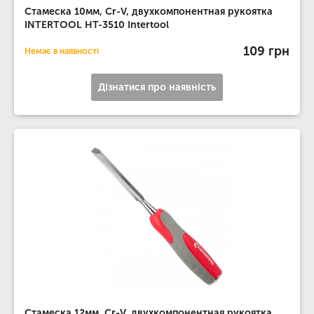
Стамеска 10мм, Cr-V, двухкомпонентная рукоятка
INTERTOOL HT-3510 Intertool
109 грн
Немає в наявності
Дізнатися про наявність
Стамеска 12мм, Cr-V, двухкомпонентная рукоятка