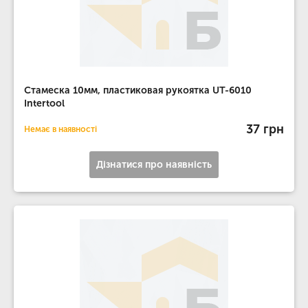
Стамеска 10мм, пластиковая рукоятка UT-6010
Intertool
37 грн
Немає в наявності
Дізнатися про наявність