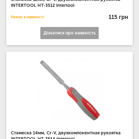
INTERTOOL HT-3512 Intertool
115 грн
Немає в наявності
Дізнатися про наявність
Стамеска 14мм, Cr-V, двухкомпонентная рукоятка
INTERTOOL HT-3514 Intertool