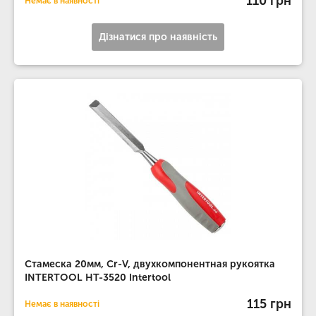
110 грн
Немає в наявності
Дізнатися про наявність
Стамеска 20мм, Cr-V, двухкомпонентная рукоятка
INTERTOOL HT-3520 Intertool
115 грн
Немає в наявності