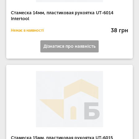
Стамеска 14мм, пластиковая рукоятка UT-6014
Intertool
38 грн
Немає в наявності
Дізнатися про наявність
Стамеска 15мм, пластиковая рукоятка UT-6015