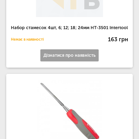
Набор стамесок 4шт, 6; 12; 18; 24мм HT-3501 Intertool
163 грн
Немає в наявності
Дізнатися про наявність