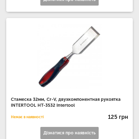
Стамеска 32мм, Cr-V, двухкомпонентная рукоятка
INTERTOOL HT-3532 Intertool
125 грн
Немає в наявності
Дізнатися про наявність