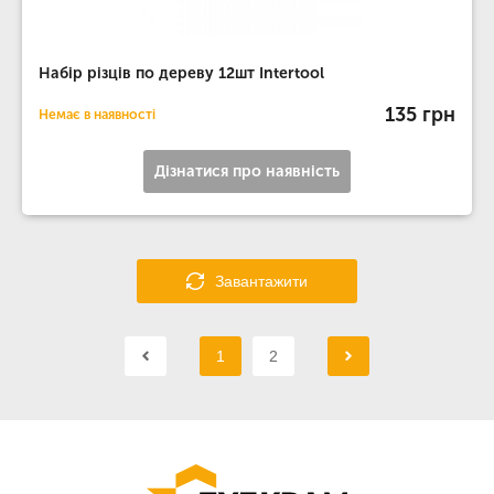
Набір різців по дереву 12шт Intertool
135 грн
Немає в наявності
Дізнатися про наявність
Завантажити
1
2