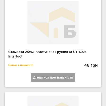
Стамеска 25мм, пластиковая рукоятка UT-6025
Intertool
46 грн
Немає в наявності
Дізнатися про наявність