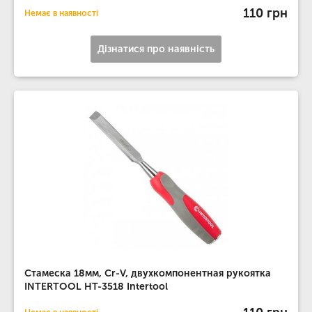
110 грн
Немає в наявності
Дізнатися про наявність
Стамеска 18мм, Cr-V, двухкомпонентная рукоятка
INTERTOOL HT-3518 Intertool