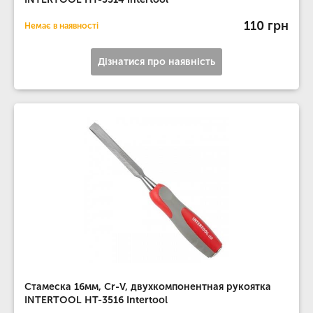
110 грн
Немає в наявності
Дізнатися про наявність
Стамеска 16мм, Cr-V, двухкомпонентная рукоятка
INTERTOOL HT-3516 Intertool