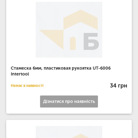
Стамеска 6мм, пластиковая рукоятка UT-6006
Intertool
34 грн
Немає в наявності
Дізнатися про наявність