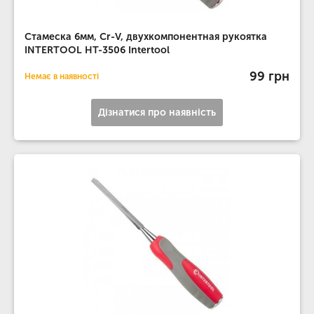
Стамеска 6мм, Cr-V, двухкомпонентная рукоятка
INTERTOOL HT-3506 Intertool
99 грн
Немає в наявності
Дізнатися про наявність