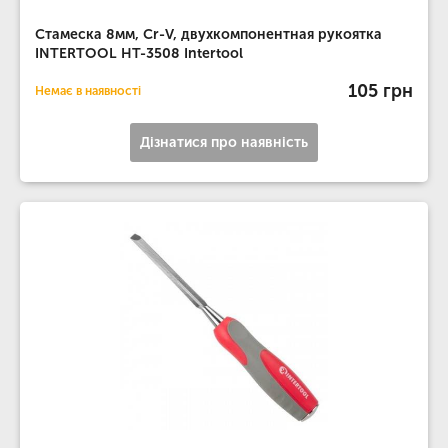
Стамеска 8мм, Cr-V, двухкомпонентная рукоятка
INTERTOOL HT-3508 Intertool
105 грн
Немає в наявності
Дізнатися про наявність