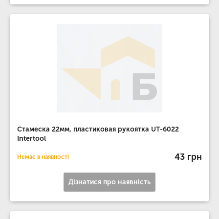
Стамеска 22мм, пластиковая рукоятка UT-6022
Intertool
43 грн
Немає в наявності
Дізнатися про наявність