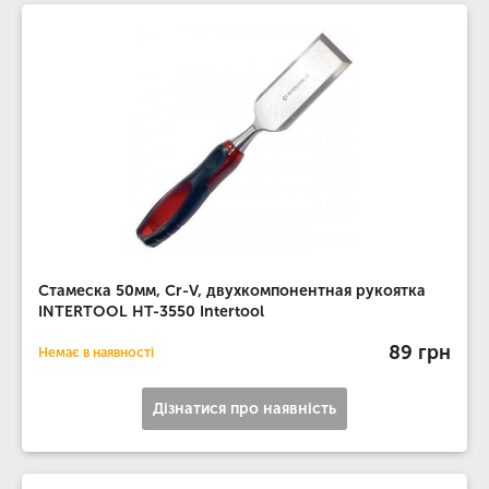
Стамеска 50мм, Cr-V, двухкомпонентная рукоятка
INTERTOOL HT-3550 Intertool
89 грн
Немає в наявності
Дізнатися про наявність