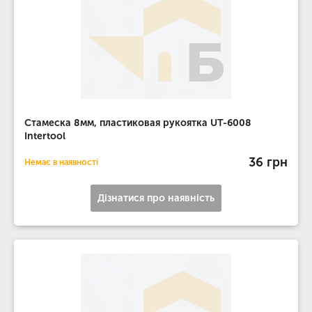
Стамеска 8мм, пластиковая рукоятка UT-6008
Intertool
36 грн
Немає в наявності
Дізнатися про наявність