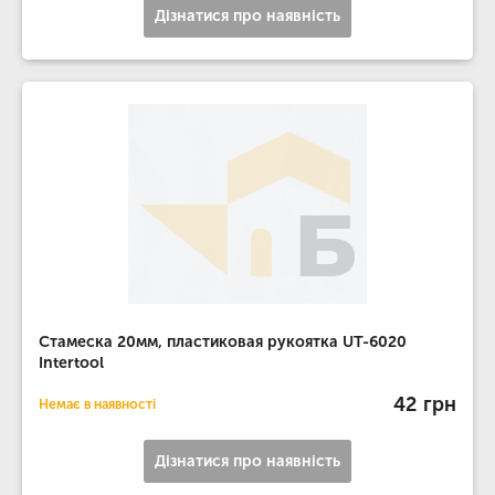
Дізнатися про наявність
Стамеска 20мм, пластиковая рукоятка UT-6020
Intertool
42 грн
Немає в наявності
Дізнатися про наявність