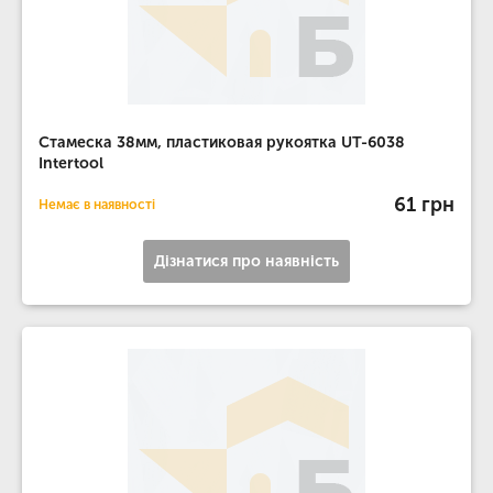
Стамеска 38мм, пластиковая рукоятка UT-6038
Intertool
61 грн
Немає в наявності
Дізнатися про наявність