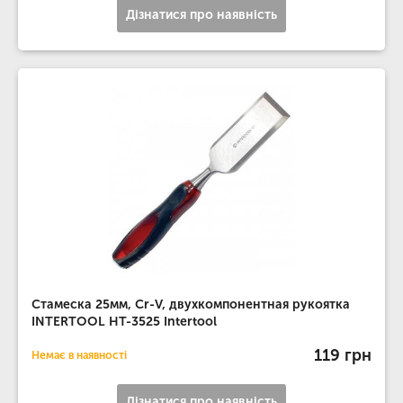
Дізнатися про наявність
Стамеска 25мм, Cr-V, двухкомпонентная рукоятка
INTERTOOL HT-3525 Intertool
119 грн
Немає в наявності
Дізнатися про наявність