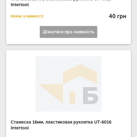
Intertool
40 грн
Немає в наявності
Дізнатися про наявність
Стамеска 16мм, пластиковая рукоятка UT-6016
Intertool