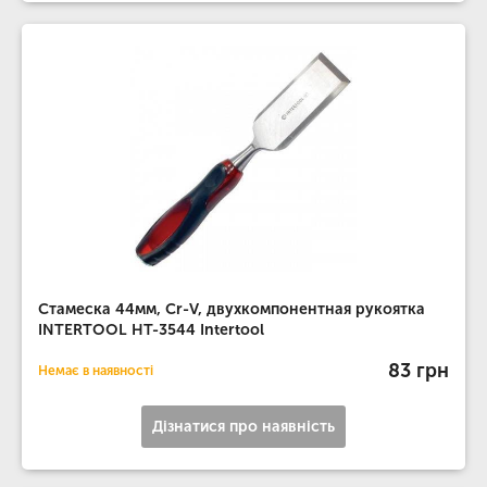
Стамеска 44мм, Cr-V, двухкомпонентная рукоятка
INTERTOOL HT-3544 Intertool
83 грн
Немає в наявності
Дізнатися про наявність