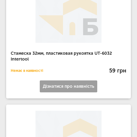
Стамеска 32мм, пластиковая рукоятка UT-6032
Intertool
59 грн
Немає в наявності
Дізнатися про наявність