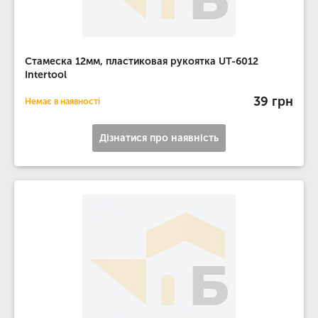
Стамеска 12мм, пластиковая рукоятка UT-6012
Intertool
39 грн
Немає в наявності
Дізнатися про наявність