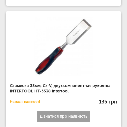
Стамеска 38мм, Cr-V, двухкомпонентная рукоятка
INTERTOOL HT-3538 Intertool
135 грн
Немає в наявності
Дізнатися про наявність