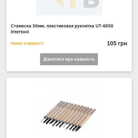
Стамеска 50мм, пластиковая рукоятка UT-6050
Intertool
105 грн
Немає в наявності
Дізнатися про наявність