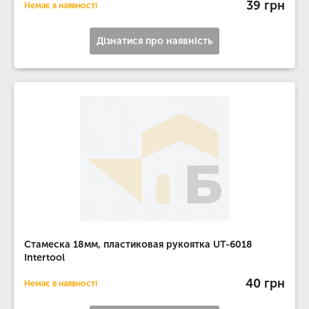
39 грн
Немає в наявності
Дізнатися про наявність
Стамеска 18мм, пластиковая рукоятка UT-6018
Intertool
40 грн
Немає в наявності