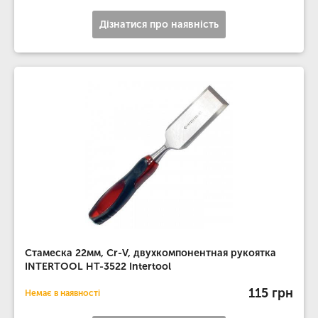
Дізнатися про наявність
Стамеска 22мм, Cr-V, двухкомпонентная рукоятка
INTERTOOL HT-3522 Intertool
115 грн
Немає в наявності