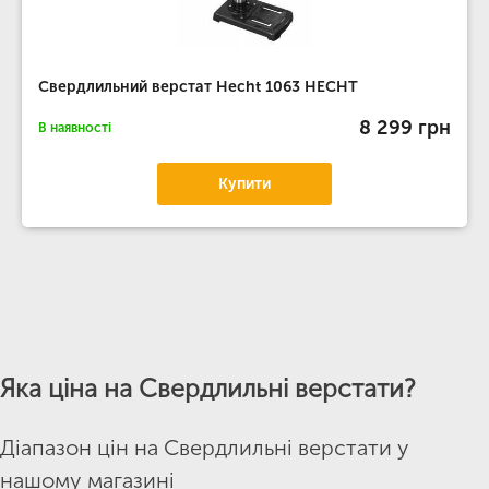
Свердлильний верстат Hecht 1063 HECHT
8 299 грн
В наявності
Купити
Яка ціна на Свердлильні верстати?
Діапазон цін на Свердлильні верстати у
нашому магазині