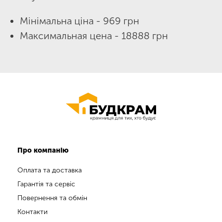
Мінімальна ціна - 969 грн
Максимальная цена - 18888 грн
Про компанію
Оплата та доставка
Гарантія та сервіс
Повернення та обмін
Контакти