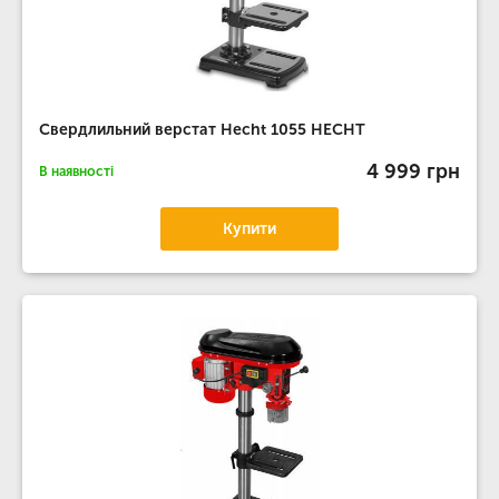
Свердлильний верстат Hecht 1055 HECHT
4 999 грн
В наявності
Купити