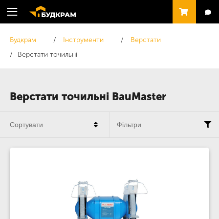
Будкрам
Інструменти
Верстати
Верстати точильні
Верстати точильні BauMaster
Сортувати
Фільтри