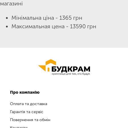
магазині
Мінімальна ціна - 1365 грн
Максимальная цена - 13590 грн
Про компанію
Оплата та доставка
Гарантія та сервіс
Повернення та обмін
Контакти