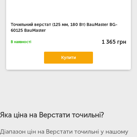
Точильний верстат (125 мм, 180 Вт) BauMaster BG-
60125 BauMaster
1 365 грн
В наявності
Купити
Яка ціна на Верстати точильні?
Діапазон цін на Верстати точильні у нашому