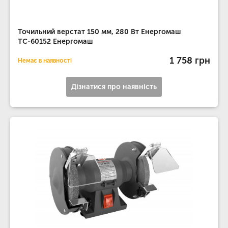
Точильний верстат 150 мм, 280 Вт Енергомаш
ТС-60152 Енергомаш
1 758 грн
Немає в наявності
Дізнатися про наявність