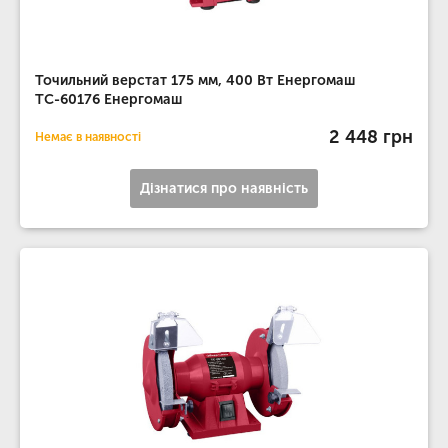
Точильний верстат 175 мм, 400 Вт Енергомаш
ТС-60176 Енергомаш
2 448 грн
Немає в наявності
Дізнатися про наявність