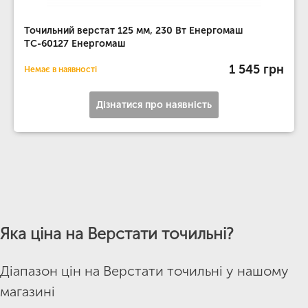
Точильний верстат 125 мм, 230 Вт Енергомаш
ТС-60127 Енергомаш
1 545 грн
Немає в наявності
Дізнатися про наявність
Яка ціна на Верстати точильні?
Діапазон цін на Верстати точильні у нашому
магазині