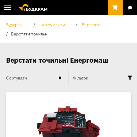
Будкрам
Інструменти
Верстати
Верстати точильні
Верстати точильні Енергомаш
Сортувати
Фільтри