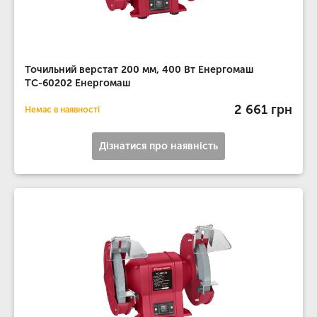
Точильний верстат 200 мм, 400 Вт Енергомаш
ТС-60202 Енергомаш
2 661 грн
Немає в наявності
Дізнатися про наявність