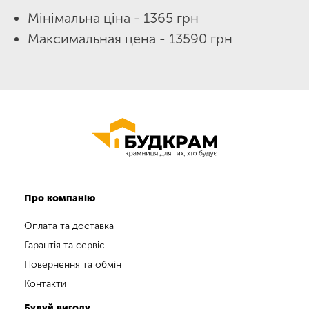
Мінімальна ціна - 1365 грн
Максимальная цена - 13590 грн
Про компанію
Оплата та доставка
Гарантія та сервіс
Повернення та обмін
Контакти
Будуй вигоду