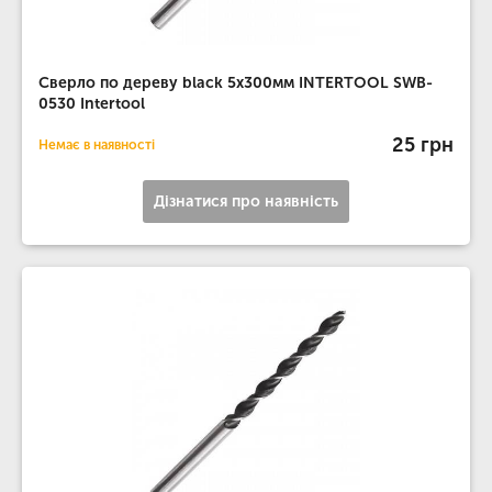
Сверло по дереву black 5x300мм INTERTOOL SWB-
0530 Intertool
25 грн
Немає в наявності
Дізнатися про наявність