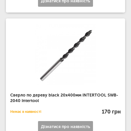
Дізнатися про наявність
Сверло по дереву black 20x400мм INTERTOOL SWB-
2040 Intertool
170 грн
Немає в наявності
Дізнатися про наявність