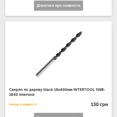
Дізнатися про наявність
Сверло по дереву black 18x400мм INTERTOOL SWB-
1840 Intertool
130 грн
Немає в наявності