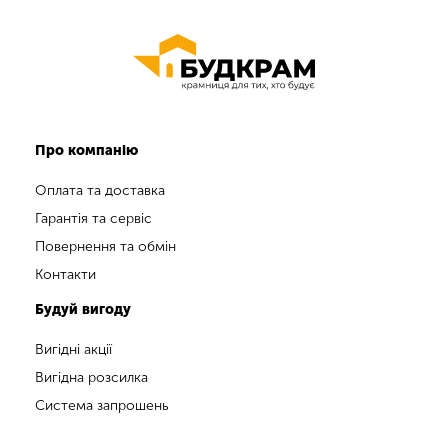
Про компанію
Оплата та доставка
Гарантія та сервіс
Повернення та обмін
Контакти
Будуй вигоду
Вигідні акції
Вигідна розсилка
Система запрошень