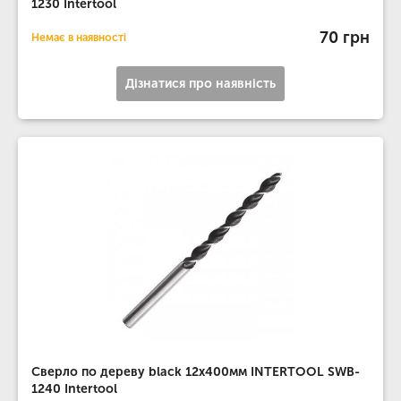
1230 Intertool
70 грн
Немає в наявності
Дізнатися про наявність
Сверло по дереву black 12x400мм INTERTOOL SWB-
1240 Intertool