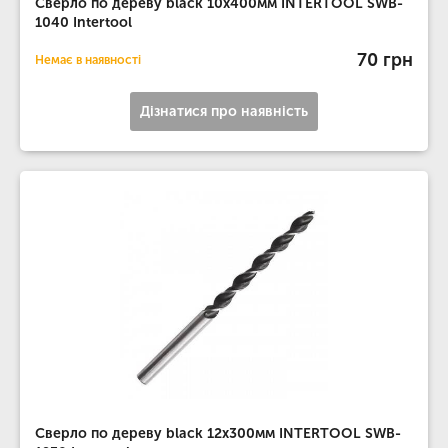
Сверло по дереву black 10x400мм INTERTOOL SWB-
1040 Intertool
70 грн
Немає в наявності
Дізнатися про наявність
Сверло по дереву black 12x300мм INTERTOOL SWB-