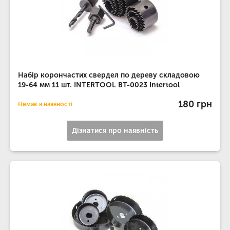
Набір корончастих свердел по дереву складовою
19-64 мм 11 шт. INTERTOOL BT-0023 Intertool
180 грн
Немає в наявності
Дізнатися про наявність