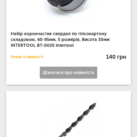
Набір корончастих свердел по гіпсокартону
складовою, 60-95мм, 5 розмірів, Висота 30мм
INTERTOOL BT-0025 Intertool
140 грн
Немає в наявності
Дізнатися про наявність