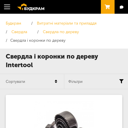
Будкрам
Витратні матеріали та приладдя
Свердла
Свердла по дереву
Свердла і коронки по дереву
Свердла і коронки по дереву
Intertool
Сортувати
Фільтри