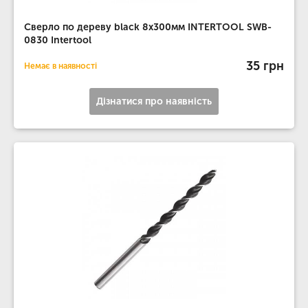
Сверло по дереву black 8x300мм INTERTOOL SWB-
0830 Intertool
35 грн
Немає в наявності
Дізнатися про наявність