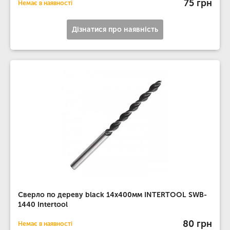
75 грн
Немає в наявності
Дізнатися про наявність
Сверло по дереву black 14x400мм INTERTOOL SWB-
1440 Intertool
80 грн
Немає в наявності