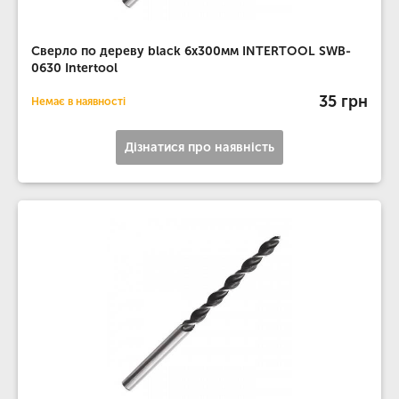
Сверло по дереву black 6x300мм INTERTOOL SWB-
0630 Intertool
35 грн
Немає в наявності
Дізнатися про наявність