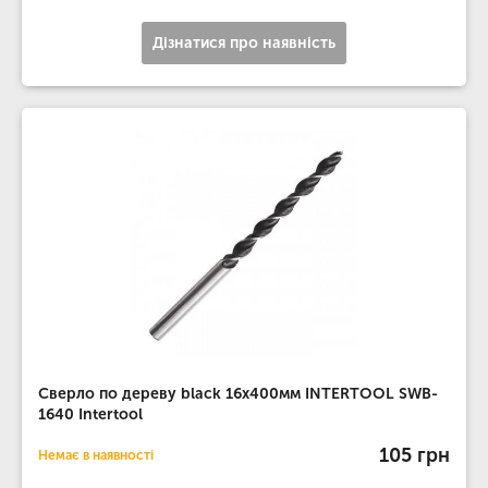
Дізнатися про наявність
Сверло по дереву black 16x400мм INTERTOOL SWB-
1640 Intertool
105 грн
Немає в наявності