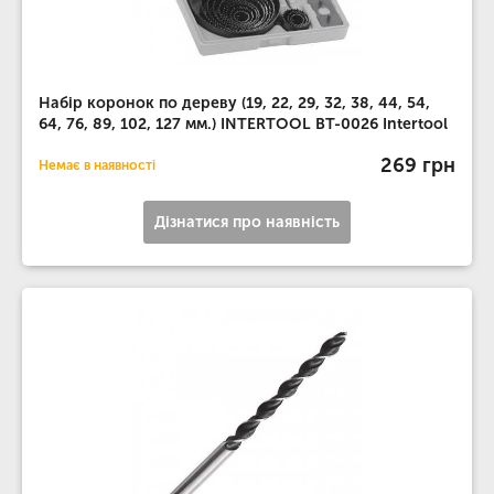
Набір коронок по дереву (19, 22, 29, 32, 38, 44, 54,
64, 76, 89, 102, 127 мм.) INTERTOOL BT-0026 Intertool
269 грн
Немає в наявності
Дізнатися про наявність