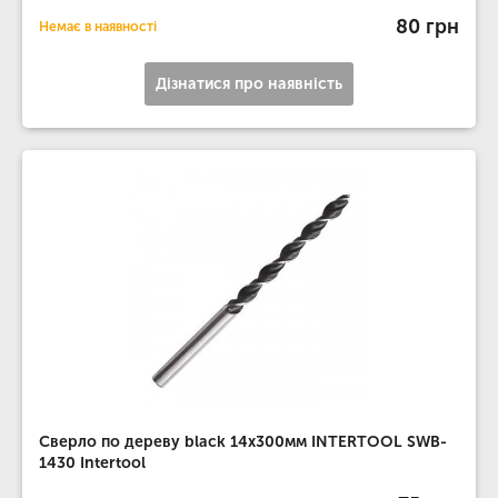
80 грн
Немає в наявності
Дізнатися про наявність
Сверло по дереву black 14x300мм INTERTOOL SWB-
1430 Intertool