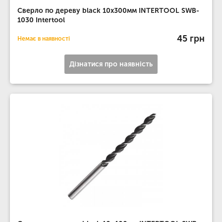
Сверло по дереву black 10x300мм INTERTOOL SWB-
1030 Intertool
45 грн
Немає в наявності
Дізнатися про наявність