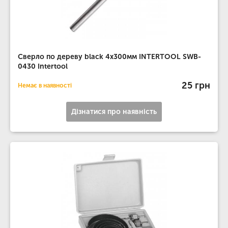
Сверло по дереву black 4x300мм INTERTOOL SWB-
0430 Intertool
25 грн
Немає в наявності
Дізнатися про наявність