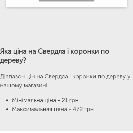
Яка ціна на Свердла і коронки по
дереву?
Діапазон цін на Свердла і коронки по дереву у
нашому магазині
Мінімальна ціна - 21 грн
Максимальная цена - 472 грн