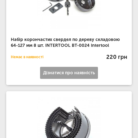
Набір корончастих свердел по дереву складовою
64-127 мм 8 шт. INTERTOOL BT-0024 Intertool
220 грн
Немає в наявності
Дізнатися про наявність