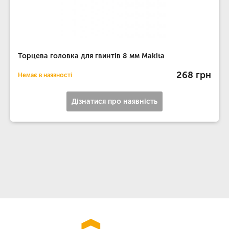
Торцева головка для гвинтів 8 мм Makita
268 грн
Немає в наявності
Дізнатися про наявність