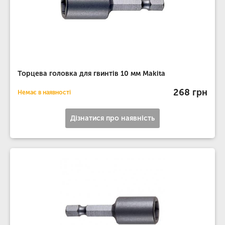
Торцева головка для гвинтів 10 мм Makita
268 грн
Немає в наявності
Дізнатися про наявність