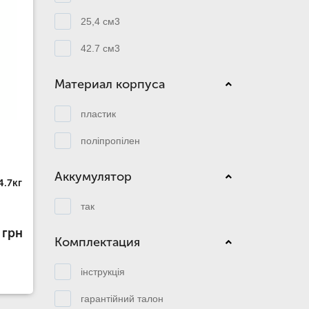
25,4 см3
42.7 см3
Материал корпуса
пластик
поліпропілен
Аккумулятор
4.7кг
так
 грн
Комплектация
інструкція
гарантійний талон