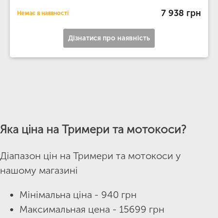
7 938 грн
Немає в наявності
Дізнатися про наявність
Яка ціна на Тримери та мотокоси?
Діапазон цін на Тримери та мотокоси у
нашому магазині
Мінімальна ціна - 940 грн
Максимальная цена - 15699 грн