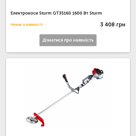
Електрокоси Sturm GT35160 1600 Вт Sturm
3 408 грн
Немає в наявності
Дізнатися про наявність