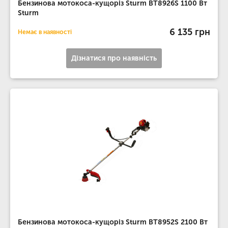
Бензинова мотокоса-кущоріз Sturm BT8926S 1100 Вт
Sturm
6 135 грн
Немає в наявності
Дізнатися про наявність
Бензинова мотокоса-кущоріз Sturm BT8952S 2100 Вт