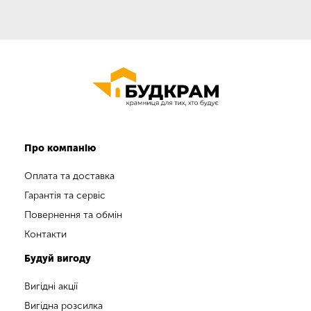
Про компанію
Оплата та доставка
Гарантія та сервіс
Повернення та обмін
Контакти
Будуй вигоду
Вигідні акції
Вигідна розсилка