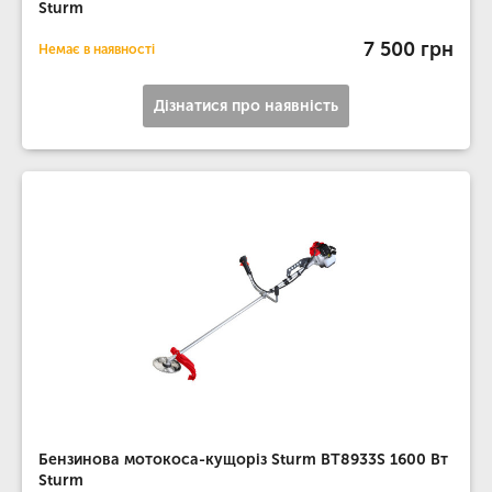
Sturm
7 500 грн
Немає в наявності
Дізнатися про наявність
Бензинова мотокоса-кущоріз Sturm BT8933S 1600 Вт
Sturm