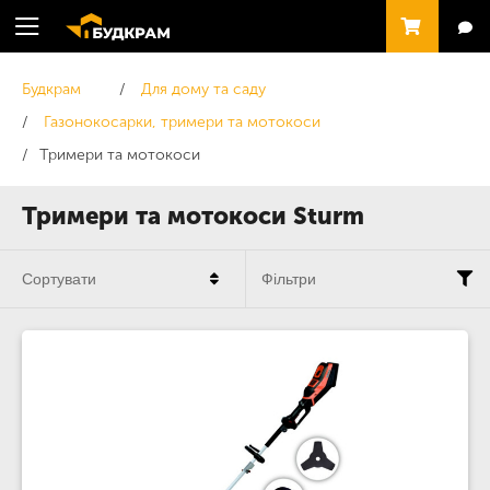
Будкрам
Для дому та саду
Газонокосарки, тримери та мотокоси
Тримери та мотокоси
Тримери та мотокоси Sturm
Сортувати
Фільтри