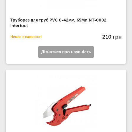
Труборез для труб PVC 0-42мм, 65Mn NT-0002
Intertool
210 грн
Немає в наявності
Дізнатися про наявність