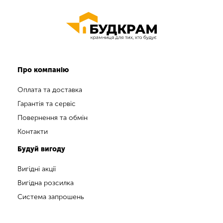
Про компанію
Оплата та доставка
Гарантія та сервіс
Повернення та обмін
Контакти
Будуй вигоду
Вигідні акції
Вигідна розсилка
Система запрошень