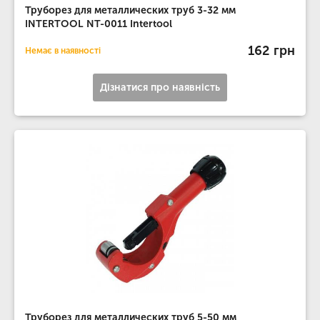
Труборез для металлических труб 3-32 мм
INTERTOOL NT-0011 Intertool
162 грн
Немає в наявності
Дізнатися про наявність
Труборез для металлических труб 5-50 мм