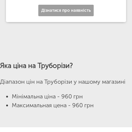
Дізнатися про наявність
Яка ціна на Труборізи?
Діапазон цін на Труборізи у нашому магазині
Мінімальна ціна - 960 грн
Максимальная цена - 960 грн