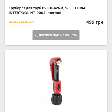
Труборез для труб PVC 0-42мм, sk5, STORM
INTERTOOL NT-0004 Intertool
499 грн
Немає в наявності
Дізнатися про наявність