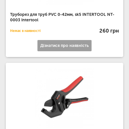
Труборез для труб PVC 0-42мм, sk5 INTERTOOL NT-
0003 Intertool
260 грн
Немає в наявності
Дізнатися про наявність