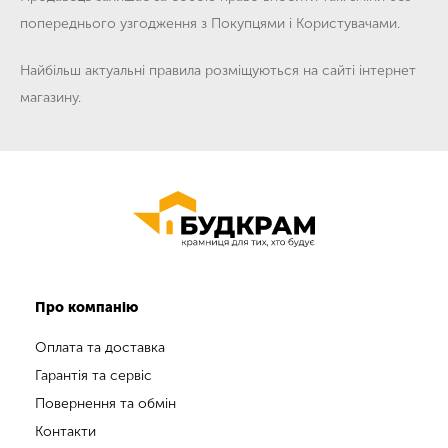
попереднього узгодження з Покупцями і Користувачами.
Найбільш актуальні правила розміщуються на сайті інтернет
магазину.
Про компанію
Оплата та доставка
Гарантія та сервіс
Повернення та обмін
Контакти