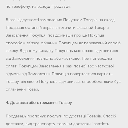
по телефону, на розсуд Продавця.
В разі відсутності замовлених Покупцем Товарів на складі
Продавця останній вправі виключити вказаний Товар із
Замовлення Покупця, повідомивши про це Покупця
способом зв’язку, обраним Покупцем як переважний спосіб
зв’язку. В даному випадку Покупець має право відмовитися
від Замовлення повністю або частково. При попередній
оплаті Покупцем Замовлення в разі повної або часткової
відмови від Замовлення Покупцю повертається вартість
Товару, від якого Покупець відмовився, способом, яким був
оплачений Товар.
4. Доставка або отримання Товару
Продавець пропонує послуги по доставці Товарів. Спосіб
доставки, вид транспорту, терміни доставки і вартість