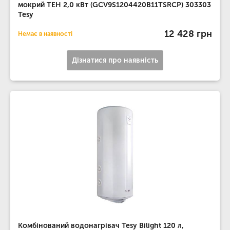
мокрий ТЕН 2,0 кВт (GCV9S1204420B11TSRCP) 303303
Tesy
12 428 грн
Немає в наявності
Дізнатися про наявність
Комбінований водонагрівач Tesy Bilight 120 л,