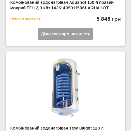
Комбінований водонагрівач Aquahot 150 л правий,
мокрий ТЕН 2,0 кВт 142614050115061 AQUAHOT
5 848 грн
Немає в наявності
Дізнатися про наявність
Комбінований водонагрівач Tesy Bilight 120 л,