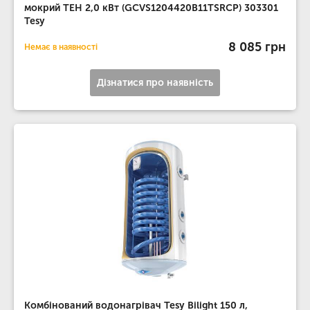
мокрий ТЕН 2,0 кВт (GCVS1204420B11TSRCP) 303301
Tesy
8 085 грн
Немає в наявності
Дізнатися про наявність
Комбінований водонагрівач Tesy Bilight 150 л,