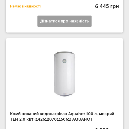
6 445 грн
Немає в наявності
Дізнатися про наявність
Комбінований водонагрівач Aquahot 100 л, мокрий
ТЕН 2,0 кВт (142612070115061) AQUAHOT