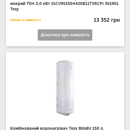
мокрий ТЕН 2,0 кВт (GCV9S1504420B11TSRCP) 301951
Tesy
13 352 грн
Немає в наявності
Дізнатися про наявність
Комбінований водонагрівач Tesy Bilight 150 л,