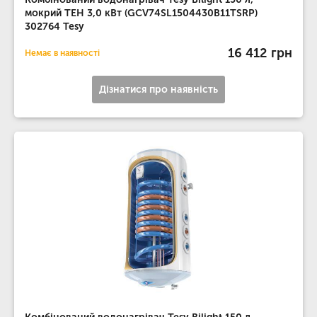
мокрий ТЕН 3,0 кВт (GCV74SL1504430B11TSRP)
302764 Tesy
16 412 грн
Немає в наявності
Дізнатися про наявність