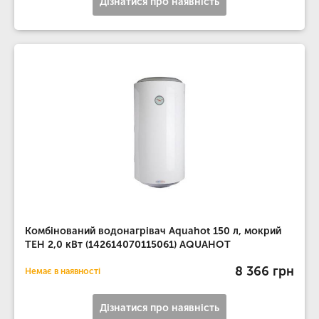
Дізнатися про наявність
Комбінований водонагрівач Aquahot 150 л, мокрий
ТЕН 2,0 кВт (142614070115061) AQUAHOT
8 366 грн
Немає в наявності
Дізнатися про наявність