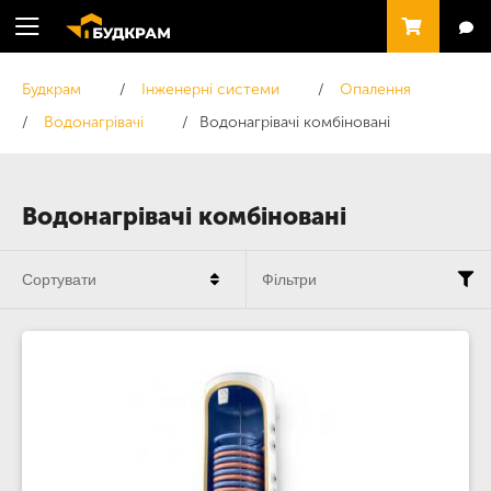
Будкрам
Інженерні системи
Опалення
Водонагрівачі
Водонагрівачі комбіновані
Водонагрівачі комбіновані
Сортувати
Фільтри