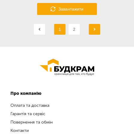
Завантажити
1
2
Про компанію
Оплата та доставка
Гарантія та сервіс
Повернення та обмін
Контакти