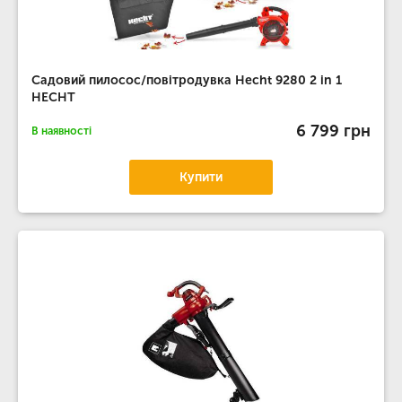
Садовий пилосос/повітродувка Hecht 9280 2 in 1
HECHT
6 799 грн
В наявності
Купити