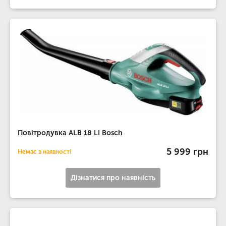
Повітродувка ALB 18 LI Bosch
5 999 грн
Немає в наявності
Дізнатися про наявність