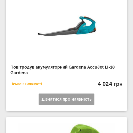
Повітродув акумуляторний Gardena AccuJet Li-18
Gardena
4 024 грн
Немає в наявності
Дізнатися про наявність