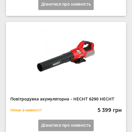
Дізнатися про наявність
Повітродувка акумуляторна - HECHT 6290 HECHT
5 399 грн
Немає в наявності
Дізнатися про наявність