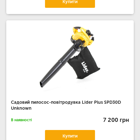
Купити
Садовий пилосос-повітродувка Lider Plus SPD30D
Unknown
7 200 грн
В наявності
Купити