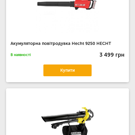
Акумуляторна повітродувка Hecht 9250 HECHT
3 499 грн
В наявності
Купити