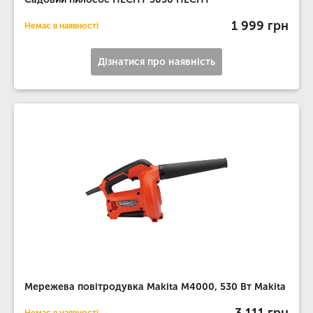
1 999 грн
Немає в наявності
Дізнатися про наявність
Мережева повітродувка Makita M4000, 530 Вт Makita
3 111 грн