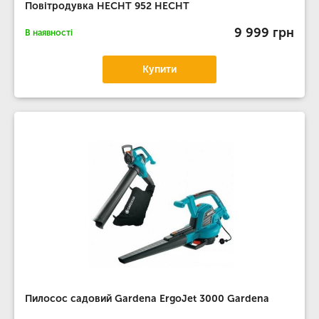
Повітродувка HECHT 952 HECHT
9 999 грн
В наявності
Купити
Пилосос садовий Gardena ErgoJet 3000 Gardena