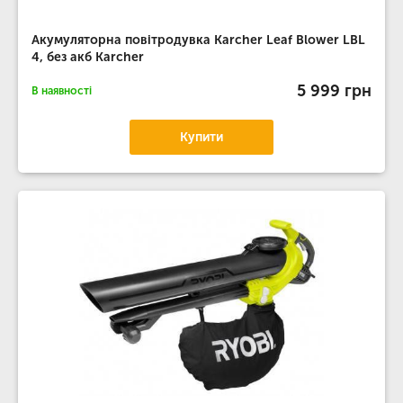
Акумуляторна повітродувка Karcher Leaf Blower LBL
4, без акб Karcher
5 999 грн
В наявності
Купити