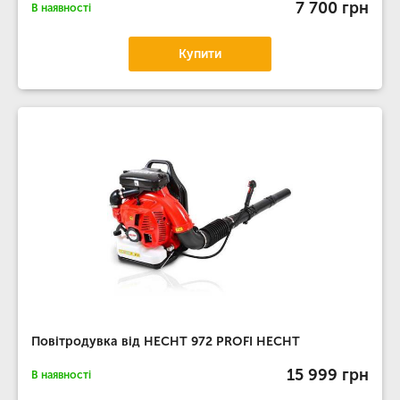
7 700 грн
В наявності
Купити
Повітродувка від HECHT 972 PROFI HECHT
15 999 грн
В наявності