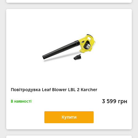
Повітродувка Leaf Blower LBL 2 Karcher
3 599 грн
В наявності
Купити