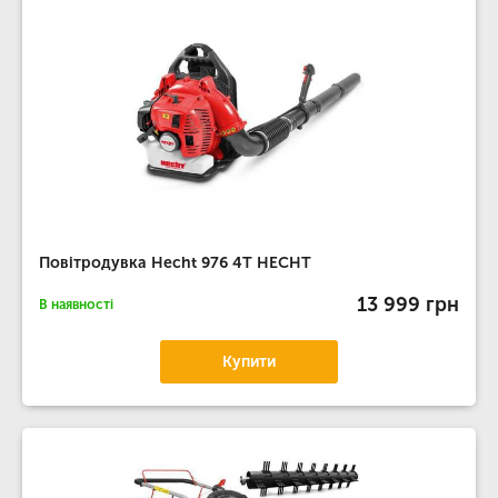
Повітродувка Hecht 976 4T HECHT
13 999 грн
В наявності
Купити