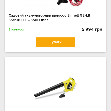
Садовий акумуляторний пилосос Einhell GE-LB
36/230 Li E - Solo Einhell
5 994 грн
В наявності
Купити