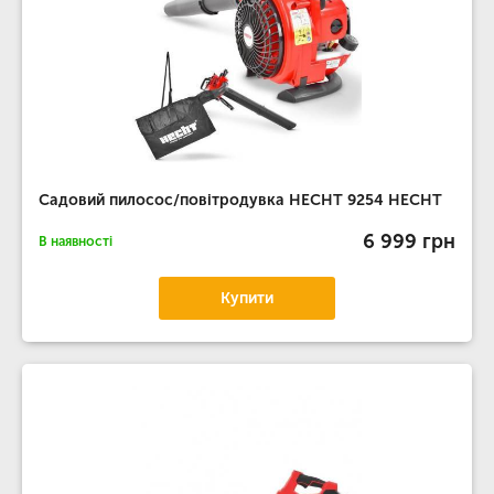
Садовий пилосос/повітродувка HECHT 9254 HECHT
6 999 грн
В наявності
Купити