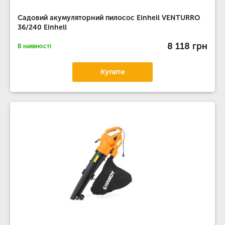
Садовий акумуляторний пилосос Einhell VENTURRO
36/240 Einhell
8 118 грн
В наявності
Купити