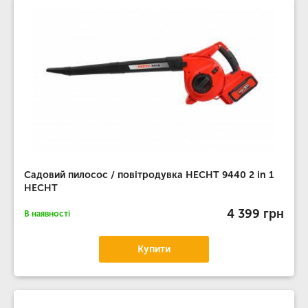
Садовий пилосос / повітродувка HECHT 9440 2 in 1
HECHT
4 399 грн
В наявності
Купити